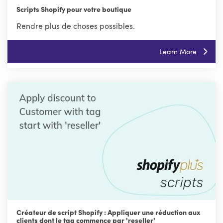
Scripts Shopify pour votre boutique
Rendre plus de choses possibles.
Learn More
Créateur de script Shopify : Appliquer une réduction aux
clients dont le tag commence par 'reseller'