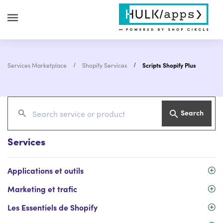
Services Marketplace
Shopify Services
Scripts Shopify Plus
Search
Services
Applications et outils
Marketing et trafic
Les Essentiels de Shopify