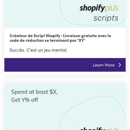
Créateur de Script Shopify : Livraison gratuite avec le
code de réduction se terminant par 'XY'
Succès. C'est un jeu mental.
Learn More