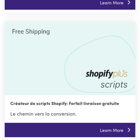
Learn More
Créateur de scripts Shopify: Forfait livraison gratuite
Le chemin vers la conversion.
Learn More