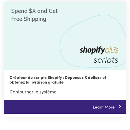
Créateur de scripts Shopify : Dépensez X dollars et
obtenez la livraison gratuite
Contourner le système.
Learn More