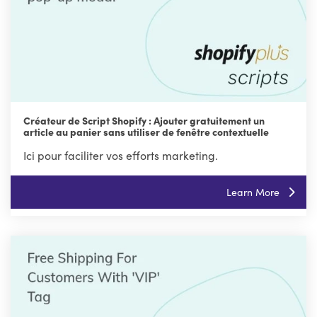
Créateur de Script Shopify : Ajouter gratuitement un
article au panier sans utiliser de fenêtre contextuelle
Ici pour faciliter vos efforts marketing.
Learn More