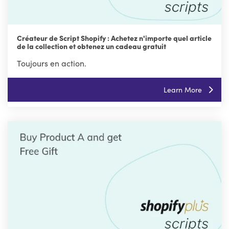
Créateur de Script Shopify : Achetez n'importe quel article
de la collection et obtenez un cadeau gratuit
Toujours en action.
Learn More