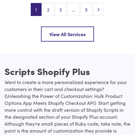
Next Page
1
2
3
…
5
View All Services
Scripts Shopify Plus
Want to create a more personalized experience for your
customers in their cart and checkout settings?
(Unleashing the Power of Customization: Hulk Product
Options App Meets Shopify Checkout API) Start getting
more control with the draft version of Shopify Scripts in
the designated section of your Shopify Plus account.
Although they're small pieces of Ruby code, take note, the
point is the amount of customization they provide is