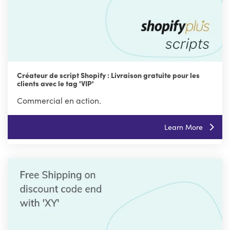
Créateur de script Shopify : Livraison gratuite pour les
clients avec le tag 'VIP'
Commercial en action.
Learn More