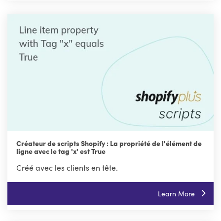
Créateur de scripts Shopify : La propriété de l'élément de
ligne avec le tag 'x' est True
Créé avec les clients en tête.
Learn More