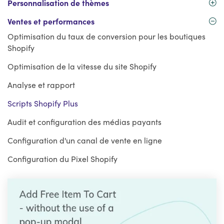
Personnalisation de thèmes
Ventes et performances
Optimisation du taux de conversion pour les boutiques
Shopify
Optimisation de la vitesse du site Shopify
Analyse et rapport
Scripts Shopify Plus
Audit et configuration des médias payants
Configuration d'un canal de vente en ligne
Configuration du Pixel Shopify