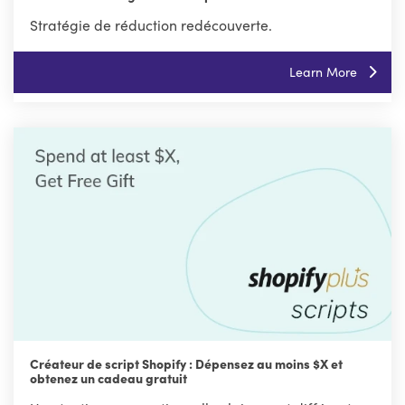
Stratégie de réduction redécouverte.
Learn More
Créateur de script Shopify : Dépensez au moins $X et
obtenez un cadeau gratuit