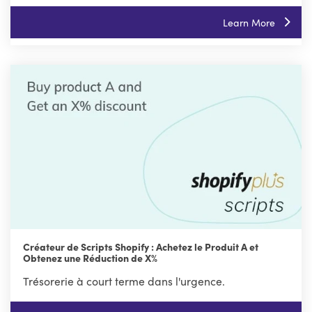
Learn More
Créateur de Scripts Shopify : Achetez le Produit A et
Obtenez une Réduction de X%
Trésorerie à court terme dans l'urgence.