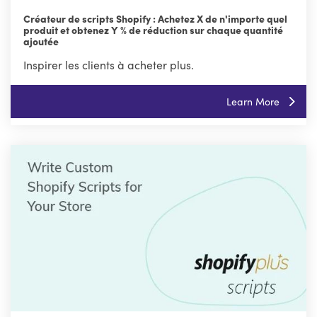
Créateur de scripts Shopify : Achetez X de n'importe quel
produit et obtenez Y % de réduction sur chaque quantité
ajoutée
Inspirer les clients à acheter plus.
Learn More