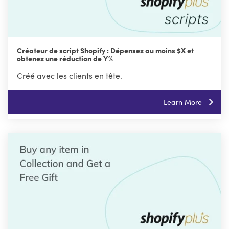
Créateur de script Shopify : Dépensez au moins $X et
obtenez une réduction de Y%
Créé avec les clients en tête.
Learn More