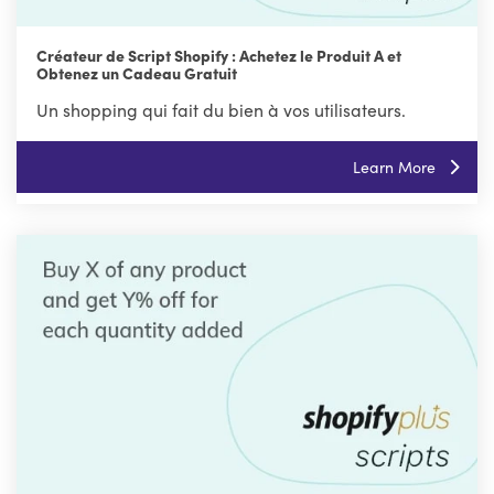
Créateur de Script Shopify : Achetez le Produit A et
Obtenez un Cadeau Gratuit
Un shopping qui fait du bien à vos utilisateurs.
Learn More