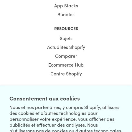
App Stacks
Bundles
RESOURCES
Sujets
Actualités Shopify
Comparer
Ecommerce Hub
Centre Shopify
Consentement aux cookies
NEWSLETTER
Nous et nos partenaires, y compris Shopify, utilisons
des cookies et d’autres technologies pour
personnaliser votre expérience, vous afficher des
publicités et effectuer des analyses. Nous
n’utiliserons pas de cookies ou d’autres technologies