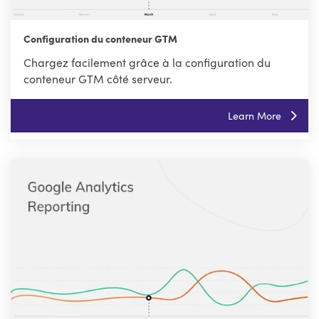
Configuration du conteneur GTM
Chargez facilement grâce à la configuration du
conteneur GTM côté serveur.
Learn More