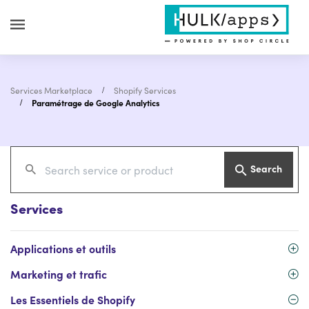
Services Marketplace
Shopify Services
Paramétrage de Google Analytics
Search
Services
Applications et outils
Marketing et trafic
Les Essentiels de Shopify