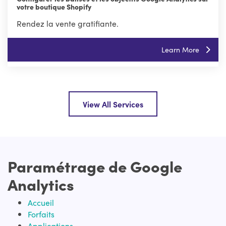
votre boutique Shopify
Rendez la vente gratifiante.
Learn More
View All Services
Paramétrage de Google
Analytics
Accueil
Forfaits
Applications