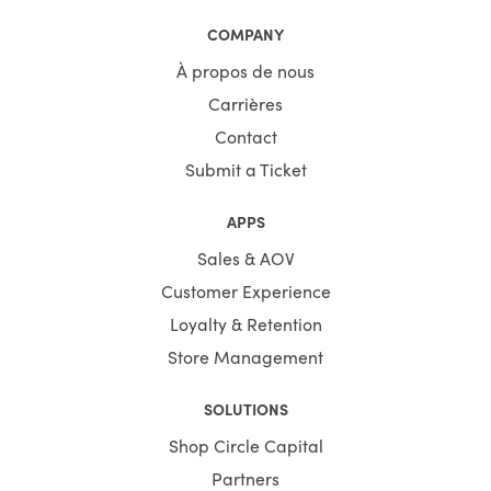
COMPANY
À propos de nous
Carrières
Contact
Submit a Ticket
APPS
Sales & AOV
Customer Experience
Loyalty & Retention
Store Management
SOLUTIONS
Shop Circle Capital
Partners