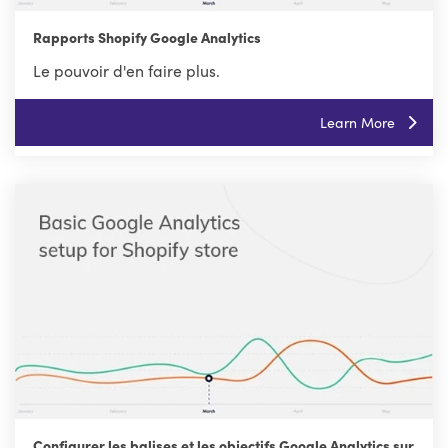
Rapports Shopify Google Analytics
Le pouvoir d'en faire plus.
Learn More
Configurer les balises et les objectifs Google Analytics sur