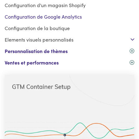
Configuration d'un magasin Shopify
Configuration de Google Analytics
Configuration de la boutique
Elements visuels personnalisés
Personnalisation de thèmes
Ventes et performances