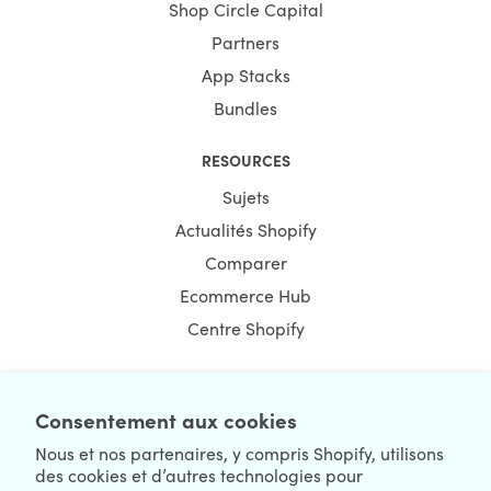
Shop Circle Capital
Partners
App Stacks
Bundles
RESOURCES
Sujets
Actualités Shopify
Comparer
Ecommerce Hub
Centre Shopify
Consentement aux cookies
NEWSLETTER
Nous et nos partenaires, y compris Shopify, utilisons
des cookies et d’autres technologies pour