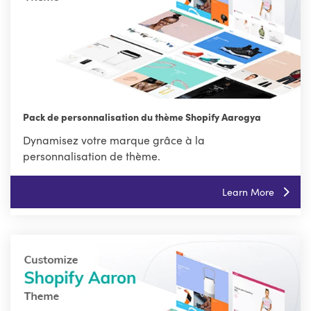
Pack de personnalisation du thème Shopify Aarogya
Dynamisez votre marque grâce à la
personnalisation de thème.
Learn More