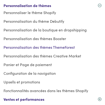
Personnalisation de thèmes
Personnaliser le thème Shopify
Personnalisation du thème Debutify
Personnalisation de la boutique en dropshipping
Personnalisation des thèmes Booster
Personnalisation des thèmes ThemeForest
Personnalisation des thèmes Creative Market
Panier et Page de paiement
Configuration de la navigation
Upsells et promotions
Fonctionnalités avancées dans les thèmes Shopify
Ventes et performances