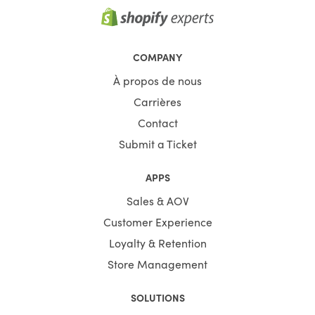
COMPANY
À propos de nous
Carrières
Contact
Submit a Ticket
APPS
Sales & AOV
Customer Experience
Loyalty & Retention
Store Management
SOLUTIONS