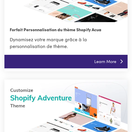
Forfait Personnalisation du thème Shopify Acua
Dynamisez votre marque grâce à la
personnalisation de thème.
Learn More