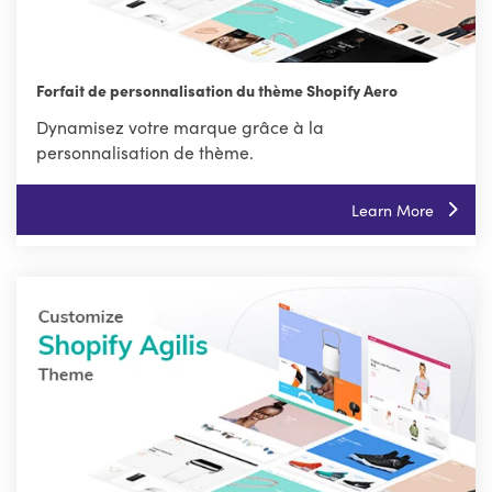
Forfait de personnalisation du thème Shopify Aero
Dynamisez votre marque grâce à la
personnalisation de thème.
Learn More