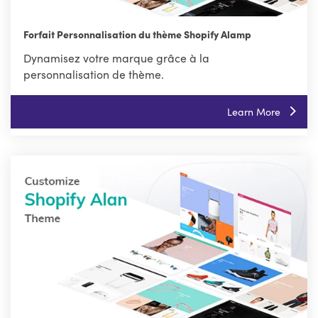
Forfait Personnalisation du thème Shopify Alamp
Dynamisez votre marque grâce à la
personnalisation de thème.
Learn More