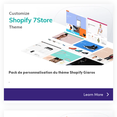
Pack de personnalisation du thème Shopify Giaros
.
Learn More