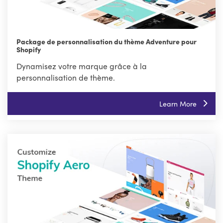
Package de personnalisation du thème Adventure pour
Shopify
Dynamisez votre marque grâce à la
personnalisation de thème.
Learn More