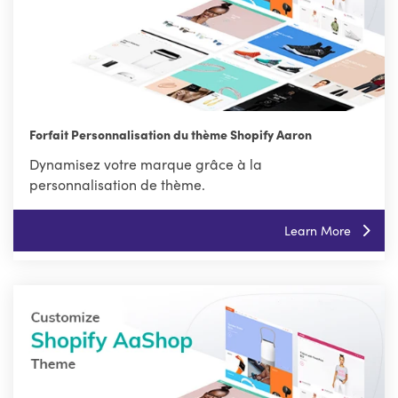
Forfait Personnalisation du thème Shopify Aaron
Dynamisez votre marque grâce à la
personnalisation de thème.
Learn More