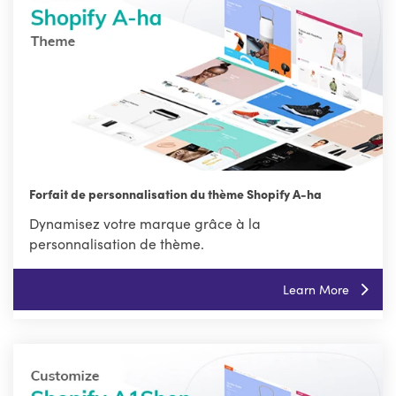
Forfait de personnalisation du thème Shopify A-ha
Dynamisez votre marque grâce à la
personnalisation de thème.
Learn More