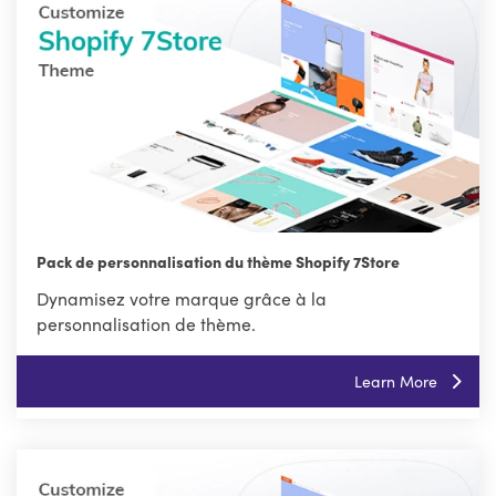
Pack de personnalisation du thème Shopify 7Store
Dynamisez votre marque grâce à la
personnalisation de thème.
Learn More