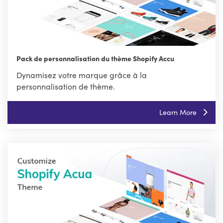
Pack de personnalisation du thème Shopify Accu
Dynamisez votre marque grâce à la
personnalisation de thème.
Learn More