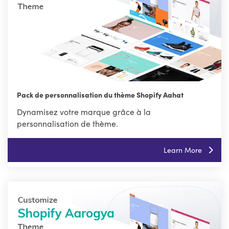
Pack de personnalisation du thème Shopify Aahat
Dynamisez votre marque grâce à la
personnalisation de thème.
Learn More