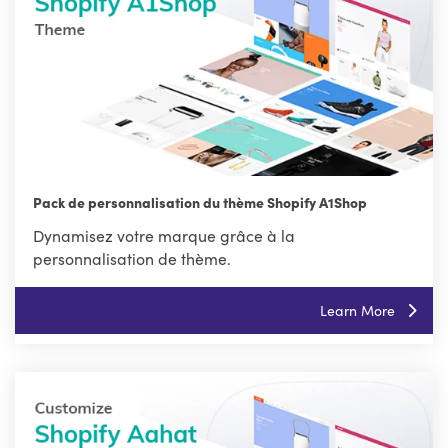
Pack de personnalisation du thème Shopify A1Shop
Dynamisez votre marque grâce à la
personnalisation de thème.
Learn More