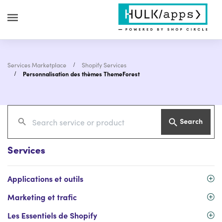
Services Marketplace
Shopify Services
Personnalisation des thèmes ThemeForest
Search
Services
Applications et outils
Marketing et trafic
Les Essentiels de Shopify