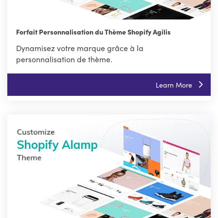
Forfait Personnalisation du Thème Shopify Agilis
Dynamisez votre marque grâce à la
personnalisation de thème.
Learn More