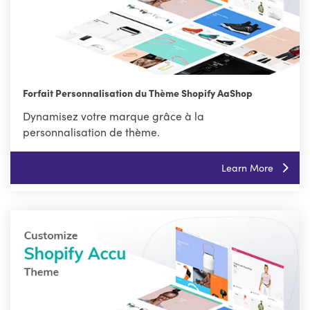
Forfait Personnalisation du Thème Shopify AaShop
Dynamisez votre marque grâce à la
personnalisation de thème.
Learn More