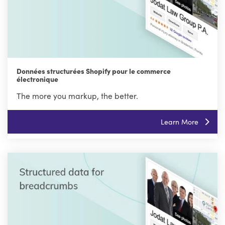
Données structurées Shopify pour le commerce
électronique
The more you markup, the better.
Learn More