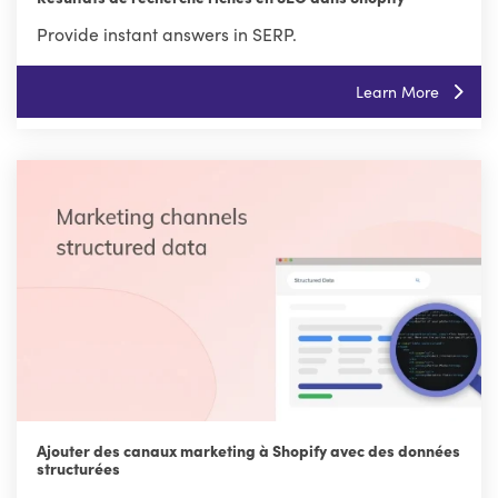
Provide instant answers in SERP.
Learn More
Ajouter des canaux marketing à Shopify avec des données
structurées