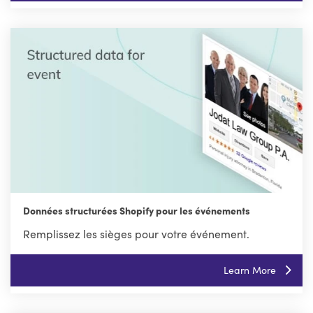
Données structurées Shopify pour les événements
Remplissez les sièges pour votre événement.
Learn More