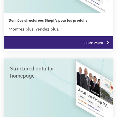
Données structurées Shopify pour les produits
Montrez plus. Vendez plus.
Learn More