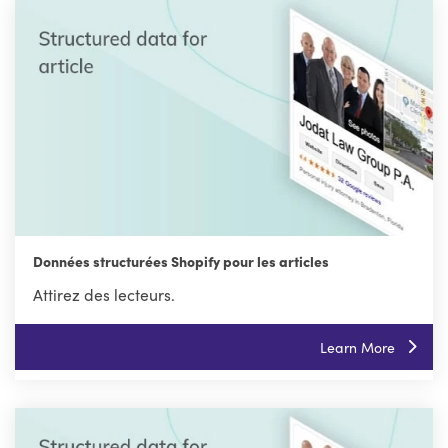
Données structurées Shopify pour les articles
Attirez des lecteurs.
Learn More