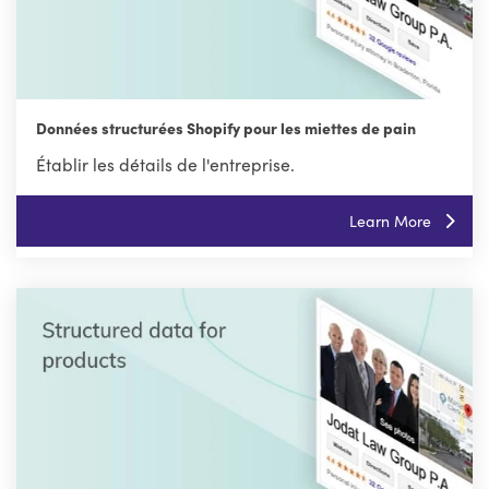
Données structurées Shopify pour les miettes de pain
Établir les détails de l'entreprise.
Learn More