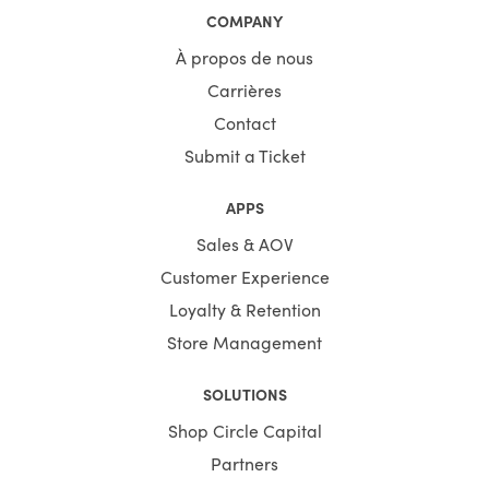
COMPANY
À propos de nous
Carrières
Contact
Submit a Ticket
APPS
Sales & AOV
Customer Experience
Loyalty & Retention
Store Management
SOLUTIONS
Shop Circle Capital
Partners