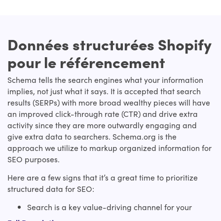
Données structurées Shopify
pour le référencement
Schema tells the search engines what your information
implies, not just what it says. It is accepted that search
results (SERPs) with more broad wealthy pieces will have
an improved click-through rate (CTR) and drive extra
activity since they are more outwardly engaging and
give extra data to searchers. Schema.org is the
approach we utilize to markup organized information for
SEO purposes.
Here are a few signs that it’s a great time to prioritize
structured data for SEO:
Search is a key value-driving channel for your
commerce. You've recently inspected your site for