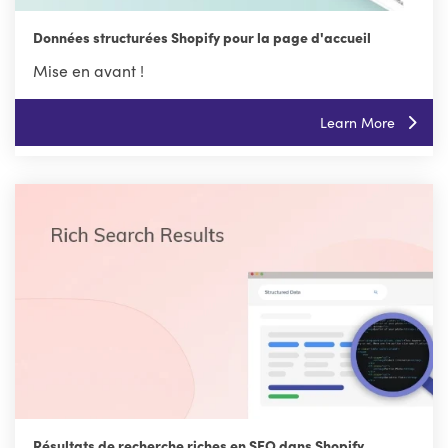
Données structurées Shopify pour la page d'accueil
Mise en avant !
Learn More
Résultats de recherche riches en SEO dans Shopify