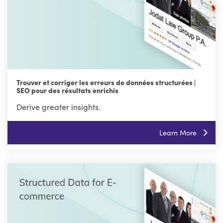
Trouver et corriger les erreurs de données structurées |
SEO pour des résultats enrichis
Derive greater insights.
Learn More