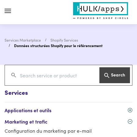
Services Marketplace
Shopify Services
Données structurées Shopify pour le référencement
Search
Services
Applications et outils
Marketing et trafic
Configuration du marketing par e-mail