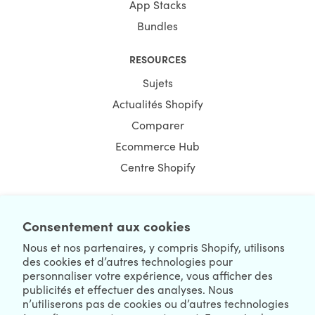
App Stacks
Bundles
RESOURCES
Sujets
Actualités Shopify
Comparer
Ecommerce Hub
Centre Shopify
Consentement aux cookies
NEWSLETTER
Nous et nos partenaires, y compris Shopify, utilisons
des cookies et d’autres technologies pour
personnaliser votre expérience, vous afficher des
publicités et effectuer des analyses. Nous
n’utiliserons pas de cookies ou d’autres technologies