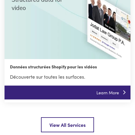
Données structurées Shopify pour les vidéos
Découverte sur toutes les surfaces.
Learn More
View All Services