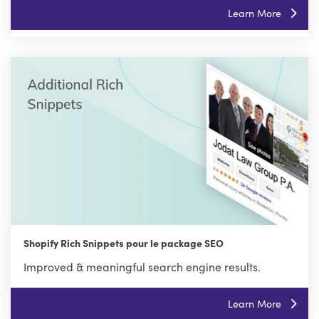
Learn More
Shopify Rich Snippets pour le package SEO
Improved & meaningful search engine results.
Learn More