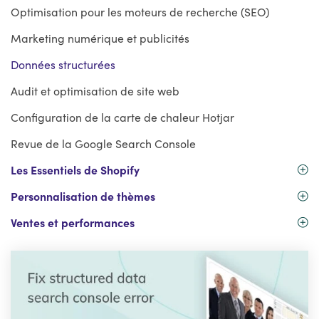
Optimisation pour les moteurs de recherche (SEO)
Marketing numérique et publicités
Données structurées
Audit et optimisation de site web
Configuration de la carte de chaleur Hotjar
Revue de la Google Search Console
Les Essentiels de Shopify
Personnalisation de thèmes
Ventes et performances