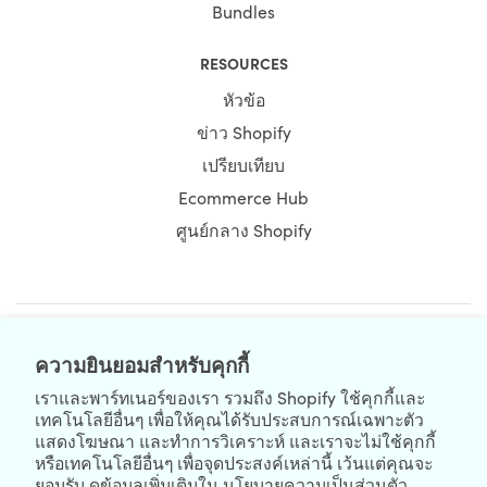
Bundles
RESOURCES
หัวข้อ
ข่าว Shopify
เปรียบเทียบ
Ecommerce Hub
ศูนย์กลาง Shopify
NEWSLETTER
ความยินยอมสำหรับคุกกี้
เราและพาร์ทเนอร์ของเรา รวมถึง Shopify ใช้คุกกี้และ
เทคโนโลยีอื่นๆ เพื่อให้คุณได้รับประสบการณ์เฉพาะตัว
แสดงโฆษณา และทำการวิเคราะห์ และเราจะไม่ใช้คุกกี้
หรือเทคโนโลยีอื่นๆ เพื่อจุดประสงค์เหล่านี้ เว้นแต่คุณจะ
ยอมรับ ดูข้อมูลเพิ่มเติมใน
นโยบายความเป็นส่วนตัว