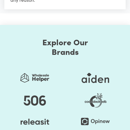
Explore Our
Brands