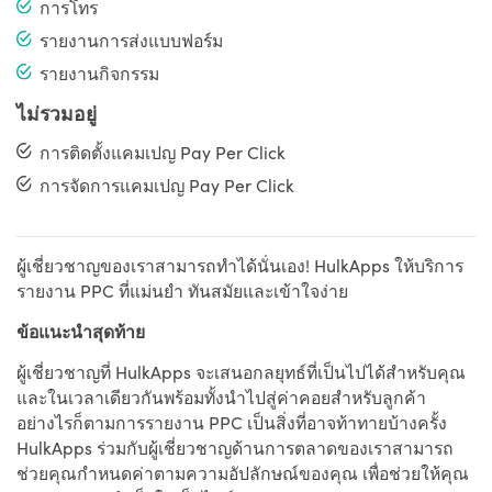
การโทร
รายงานการส่งแบบฟอร์ม
รายงานกิจกรรม
ไม่รวมอยู่
การติดตั้งแคมเปญ Pay Per Click
การจัดการแคมเปญ Pay Per Click
ผู้เชี่ยวชาญของเราสามารถทำได้นั่นเอง! HulkApps ให้บริการ
รายงาน PPC ที่แม่นยำ ทันสมัยและเข้าใจง่าย
ข้อแนะนำสุดท้าย
ผู้เชี่ยวชาญที่ HulkApps จะเสนอกลยุทธ์ที่เป็นไปได้สำหรับคุณ
และในเวลาเดียวกันพร้อมทั้งนำไปสู่ค่าคอยสำหรับลูกค้า
อย่างไรก็ตามการรายงาน PPC เป็นสิ่งที่อาจท้าทายบ้างครั้ง
HulkApps ร่วมกับผู้เชี่ยวชาญด้านการตลาดของเราสามารถ
ช่วยคุณกำหนดค่าตามความอัปลักษณ์ของคุณ เพื่อช่วยให้คุณ