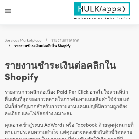
Services Marketplace
รายงานการตลาด
รายงานชำระเงินต่อคลิกใน Shopify
รายงานชำระเงินต่อคลิกใน
Shopify
รายงานการคลิกต่อเนื่อง Paid Per Click อาจไม่ใช่ส่วนที่น่า
ตื่นเต้นที่สุดของการตลาดในการค้นหาแบบเสียค่าใช้จ่าย แต่
มันก็สำคัญมากสำหรับการรายงานแคมเปญที่มีความถูกต้อง
ละเอียด และโฟกัสอย่างเหมาะสม
คุณอาจเข้าสู่ระบบ AdWords หรือ Facebook ด้วยจุดมุ่งหมายที่
ตามมาประสบความสำเร็จ แต่คุณอาจหลงเข้ากับตัวชี้วัดหลาย
รายการและตกอยู่ในมาตรฐานที่ยุ่งเหยิง ทำให้เสียเวลาที่มี