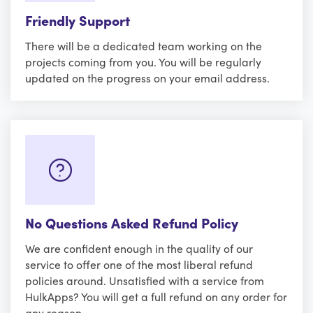
Friendly Support
There will be a dedicated team working on the
projects coming from you. You will be regularly
updated on the progress on your email address.
No Questions Asked Refund Policy
We are confident enough in the quality of our
service to offer one of the most liberal refund
policies around. Unsatisfied with a service from
HulkApps? You will get a full refund on any order for
any reason.