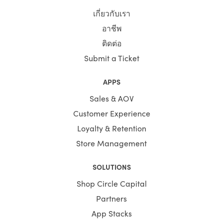
เกี่ยวกับเรา
อาชีพ
ติดต่อ
Submit a Ticket
APPS
Sales & AOV
Customer Experience
Loyalty & Retention
Store Management
SOLUTIONS
Shop Circle Capital
Partners
App Stacks