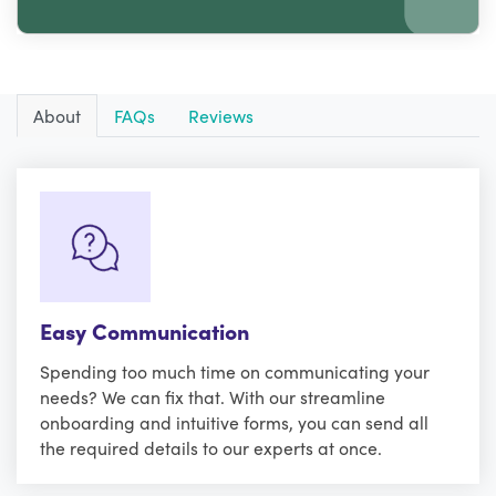
About
FAQs
Reviews
Easy Communication
Spending too much time on communicating your
needs? We can fix that. With our streamline
onboarding and intuitive forms, you can send all
the required details to our experts at once.