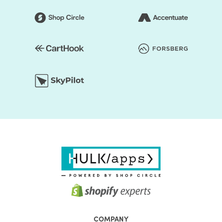
COMPANY