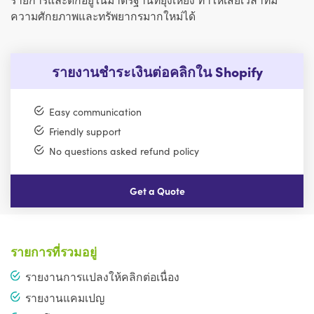
ความศักยภาพและทรัพยากรมากใหม่ได้
รายงานชำระเงินต่อคลิกใน Shopify
Easy communication
Friendly support
No questions asked refund policy
Get a Quote
รายการที่รวมอยู่
รายงานการแปลงให้คลิกต่อเนื่อง
รายงานแคมเปญ