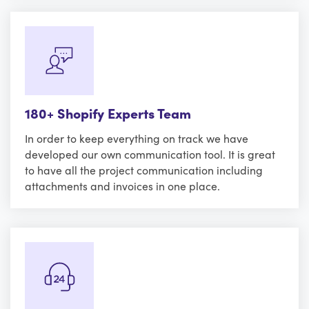
180+ Shopify Experts Team
In order to keep everything on track we have
developed our own communication tool. It is great
to have all the project communication including
attachments and invoices in one place.