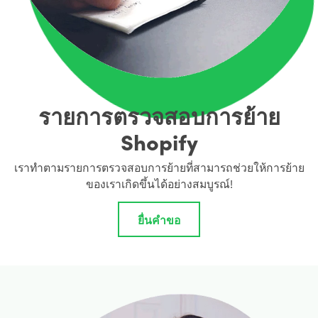
รายการตรวจสอบการย้าย
Shopify
เราทำตามรายการตรวจสอบการย้ายที่สามารถช่วยให้การย้าย
ของเราเกิดขึ้นได้อย่างสมบูรณ์!
ยื่นคำขอ