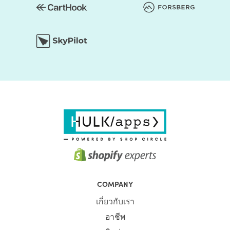
COMPANY
เกี่ยวกับเรา
อาชีพ