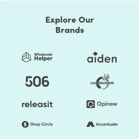
Explore Our
Brands