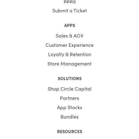
ติดต่อ
Submit a Ticket
APPS
Sales & AOV
Customer Experience
Loyalty & Retention
Store Management
SOLUTIONS
Shop Circle Capital
Partners
App Stacks
Bundles
RESOURCES