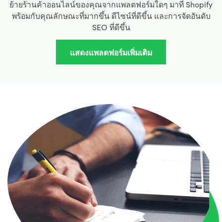
ย้ายร้านค้าออนไลน์ของคุณจากแพลตฟอร์มใดๆ มาที่ Shopify
พร้อมกับคุณลักษณะที่มากขึ้น ดีไซน์ที่ดีขึ้น และการจัดอันดับ
SEO ที่ดีขึ้น
แสดงแพลตฟอร์มเพิ่มเติม