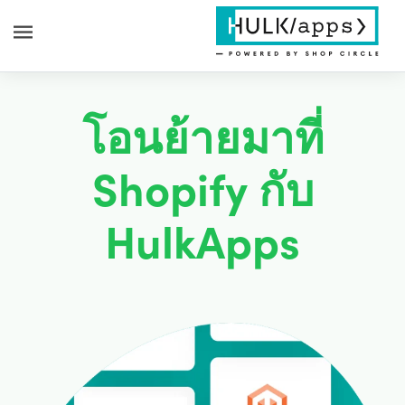
โอนย้ายมาที่
Shopify กับ
HulkApps