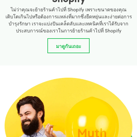
ไม่ว่าคุณจะย้ายร้านค้าไปที่ Shopify เพราะขนาดของคุณ
เติบโตเกินไปหรือต้องการแหล่งที่มากซึ่งยืดหยุ่นและง่ายต่อการ
บำรุงรักษา เราจะแบ่งปันเคล็ดลับและเทคนิคที่เราได้รับจาก
ประสบการณ์ของเราในการย้ายร้านค้าไปที่ Shopify
มาดูกันเถอะ