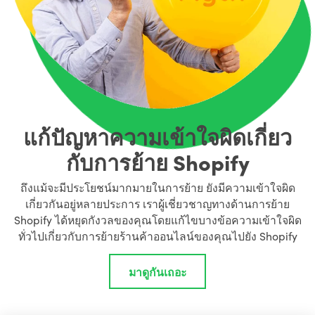
แก้ปัญหาความเข้าใจผิดเกี่ยว
กับการย้าย Shopify
ถึงแม้จะมีประโยชน์มากมายในการย้าย ยังมีความเข้าใจผิด
เกี่ยวกันอยู่หลายประการ เราผู้เชี่ยวชาญทางด้านการย้าย
Shopify ได้หยุดกังวลของคุณโดยแก้ไขบางข้อความเข้าใจผิด
ทั่วไปเกี่ยวกับการย้ายร้านค้าออนไลน์ของคุณไปยัง Shopify
มาดูกันเถอะ