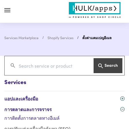
Services Marketplace
Shopify Services
ตั้งค่าแคมเปญอีเมล
Search
Services
แอปและเครื่องมือ
การตลาดและการจราจร
การติดตั้งการตลาดทางอีเมล์
การปรับแต่งเครื่องมือค้นหา (SEO)