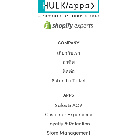
COMPANY
เกี่ยวกับเรา
อาชีพ
ติดต่อ
Submit a Ticket
APPS
Sales & AOV
Customer Experience
Loyalty & Retention
Store Management