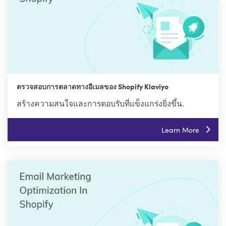
ตรวจสอบการตลาดทางอีเมลของ Shopify Klaviyo
สร้างความสนใจและการตอบรับที่แข็งแกร่งยิ่งขึ้น.
Learn More