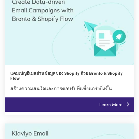
แคมเปญอีเมลย่านข้อมูลของ Shopify ด้วย Bronto & Shopify
Flow
สร้างความสนใจและการตอบรับที่แข็งแกร่งยิ่งขึ้น.
Learn More