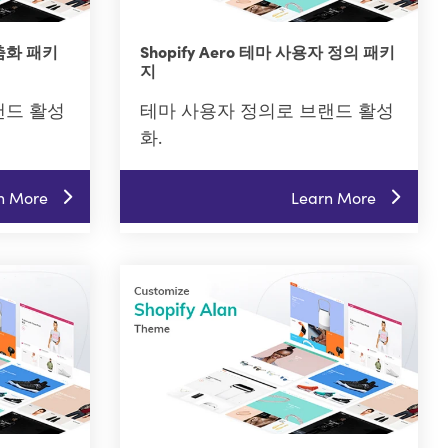
맞춤화 패키
Shopify Aero 테마 사용자 정의 패키
지
랜드 활성
테마 사용자 정의로 브랜드 활성
화.
n More
Learn More