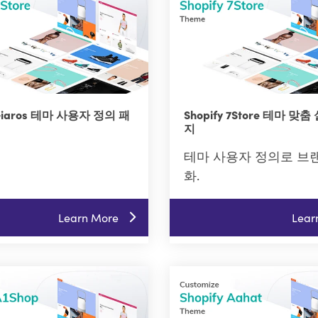
 Giaros 테마 사용자 정의 패
Shopify 7Store 테마 맞
지
테마 사용자 정의로 브
화.
Learn More
Lear