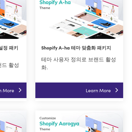
춤 설정 패키
Shopify A-ha 테마 맞춤화 패키지
테마 사용자 정의로 브랜드 활성
랜드 활성
화.
n More
Learn More