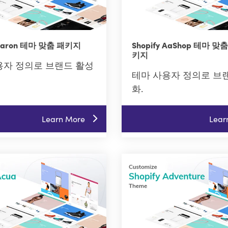
 Aaron 테마 맞춤 패키지
Shopify AaShop 테마 맞
키지
용자 정의로 브랜드 활성
테마 사용자 정의로 브
화.
Learn More
Lear