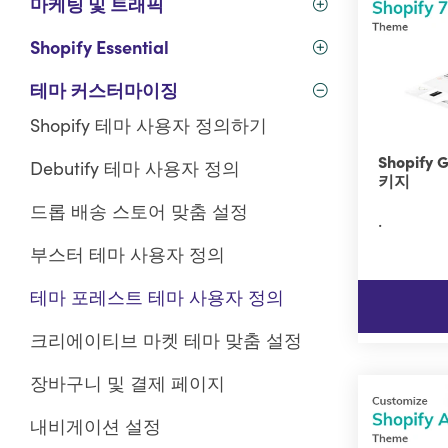
마케팅 및 트래픽
Shopify Essential
테마 커스터마이징
Shopify 테마 사용자 정의하기
Shopify
Debutify 테마 사용자 정의
키지
드롭 배송 스토어 맞춤 설정
.
부스터 테마 사용자 정의
테마 포레스트 테마 사용자 정의
크리에이티브 마켓 테마 맞춤 설정
장바구니 및 결제 페이지
내비게이션 설정