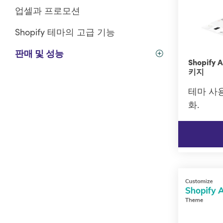
업셀과 프로모션
Shopify 테마의 고급 기능
판매 및 성능
Shopify
키지
테마 사
화.