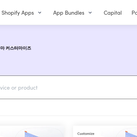
Shopify Apps
App Bundles
Capital
Pa
테마 커스터마이즈