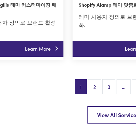
 Agilis 테마 커스터마이징 패
Shopify Alamp 테마 맞
테마 사용자 정의로 브
용자 정의로 브랜드 활성
화.
Learn More
Lear
1
2
3
…
View All Servic