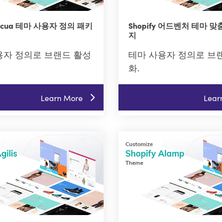
y Acua 테마 사용자 정의 패키
Shopify 어드벤처 테마 
지
용자 정의로 브랜드 활성
테마 사용자 정의로 브
화.
Learn More
Lear