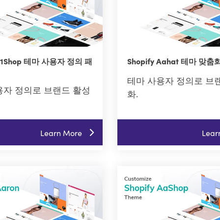
 A1Shop 테마 사용자 정의 패
Shopify Aahat 테마 맞
테마 사용자 정의로 브
용자 정의로 브랜드 활성
화.
Learn More
Lear