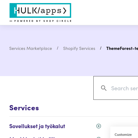
Services Marketplace
Shopify Services
ThemeForest-t
Services
Sovellukset ja työkalut