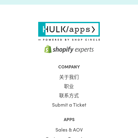
COMPANY
关于我们
职业
联系方式
Submit a Ticket
APPS
Sales & AOV