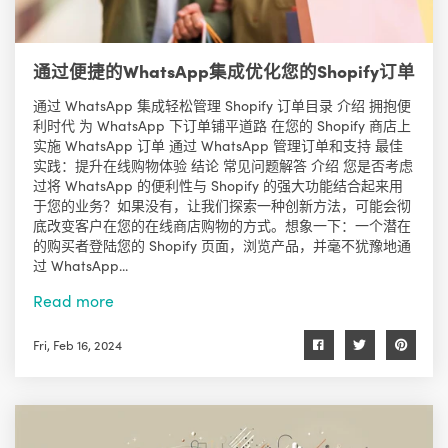
通过便捷的WhatsApp集成优化您的Shopify订单
通过 WhatsApp 集成轻松管理 Shopify 订单目录 介绍 拥抱便
利时代 为 WhatsApp 下订单铺平道路 在您的 Shopify 商店上
实施 WhatsApp 订单 通过 WhatsApp 管理订单和支持 最佳
实践：提升在线购物体验 结论 常见问题解答 介绍 您是否考虑
过将 WhatsApp 的便利性与 Shopify 的强大功能结合起来用
于您的业务？如果没有，让我们探索一种创新方法，可能会彻
底改变客户在您的在线商店购物的方式。想象一下：一个潜在
的购买者登陆您的 Shopify 页面，浏览产品，并毫不犹豫地通
过 WhatsApp...
Read more
Fri, Feb 16, 2024