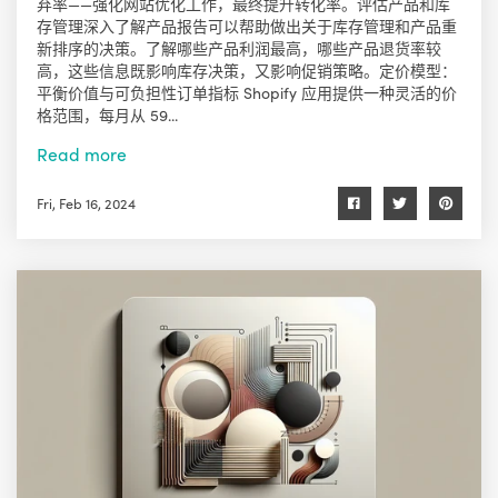
弃率——强化网站优化工作，最终提升转化率。评估产品和库
存管理深入了解产品报告可以帮助做出关于库存管理和产品重
新排序的决策。了解哪些产品利润最高，哪些产品退货率较
高，这些信息既影响库存决策，又影响促销策略。定价模型：
平衡价值与可负担性订单指标 Shopify 应用提供一种灵活的价
格范围，每月从 59...
Read more
Fri, Feb 16, 2024