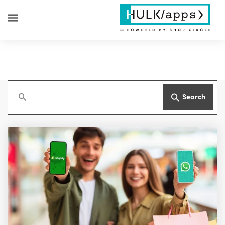
Search