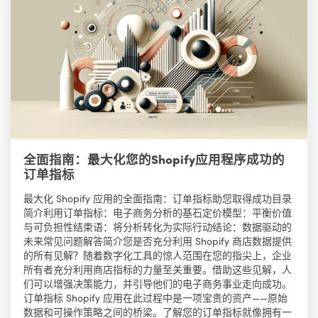
全面指南：最大化您的Shopify应用程序成功的
订单指标
最大化 Shopify 应用的全面指南：订单指标助您取得成功目录
简介利用订单指标：电子商务分析的基石定价模型：平衡价值
与可负担性结束语：将分析转化为实际行动结论：数据驱动的
未来常见问题解答简介您是否充分利用 Shopify 商店数据提供
的所有见解？随着数字化工具的惊人范围在您的指尖上，企业
所有者充分利用商店指标的力量至关重要。借助这些见解，人
们可以增强决策能力，并引导他们的电子商务事业走向成功。
订单指标 Shopify 应用在此过程中是一项宝贵的资产——原始
数据和可操作策略之间的桥梁。了解您的订单指标就像拥有一