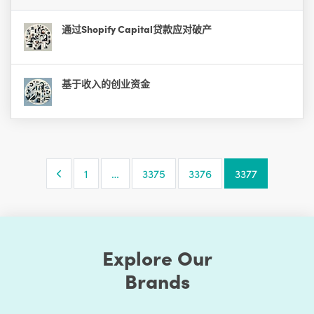
通过Shopify Capital贷款应对破产
基于收入的创业资金
Previous Page
1
…
3375
3376
3377
Explore Our
Brands