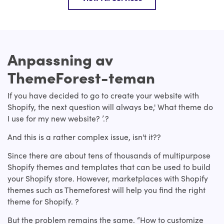
Anpassning av
ThemeForest-teman
If you have decided to go to create your website with
Shopify, the next question will always be,' What theme do
I use for my new website? ’.?
And this is a rather complex issue, isn't it??
Since there are about tens of thousands of multipurpose
Shopify themes and templates that can be used to build
your Shopify store. However, marketplaces with Shopify
themes such as Themeforest will help you find the right
theme for Shopify. ?
But the problem remains the same. “How to customize