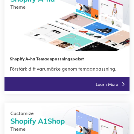
Shopify A-ha Temaanpassningspaket
Förstärk ditt varumärke genom temaanpassning.
Learn More