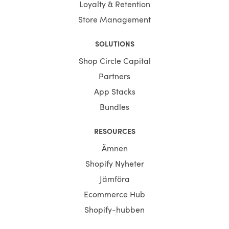
Loyalty & Retention
Store Management
SOLUTIONS
Shop Circle Capital
Partners
App Stacks
Bundles
RESOURCES
Ämnen
Shopify Nyheter
Jämföra
Ecommerce Hub
Shopify-hubben