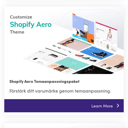
Shopify Aero Temaanpassningspaket
Förstärk ditt varumärke genom temaanpassning.
Learn More