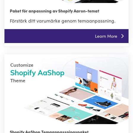
Paket för anpassning av Shopify Aaron-temat
Förstärk ditt varumärke genom temaanpassning.
Learn More
Shopify AaShop Temaanpassningspaket