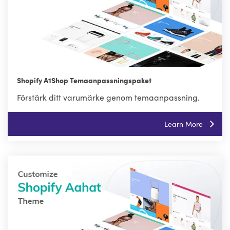
Shopify A1Shop Temaanpassningspaket
Förstärk ditt varumärke genom temaanpassning.
Learn More