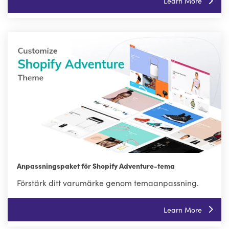
Learn More
Anpassningspaket för Shopify Adventure-tema
Förstärk ditt varumärke genom temaanpassning.
Learn More