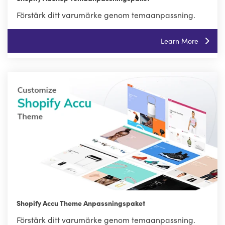
Förstärk ditt varumärke genom temaanpassning.
Learn More
Shopify Accu Theme Anpassningspaket
Förstärk ditt varumärke genom temaanpassning.