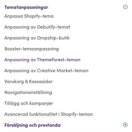
Tematanpassningar
Anpassa Shopify-tema
Anpassning av Debutify-temat
Anpassning av Dropship-butik
Booster-temaanpassning
Anpassning av ThemeForest-teman
Anpassning av Creative Market-teman
Varukorg & Kassasidor
Navigationsinställning
Tillägg och kampanjer
Avancerad funktionalitet i Shopify-teman
Försäljning och prestanda