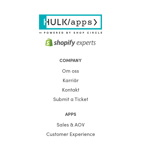
COMPANY
Om oss
Karriär
Kontakt
Submit a Ticket
APPS
Sales & AOV
Customer Experience