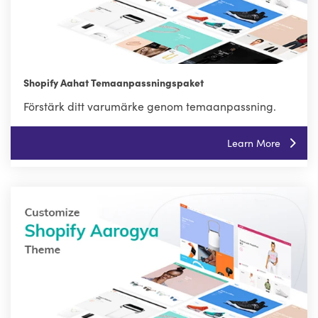
Shopify Aahat Temaanpassningspaket
Förstärk ditt varumärke genom temaanpassning.
Learn More