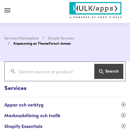
Services Marketplace
Shopify Services
Anpassning av ThemeForest-teman
Search
Services
Appar och verktyg
Marknadsföring och trafik
Shopify Essentials