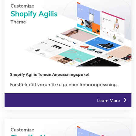
Shopify Agilis Teman Anpassningspaket
Förstärk ditt varumärke genom temaanpassning.
Learn More