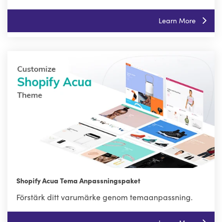
Learn More
Shopify Acua Tema Anpassningspaket
Förstärk ditt varumärke genom temaanpassning.