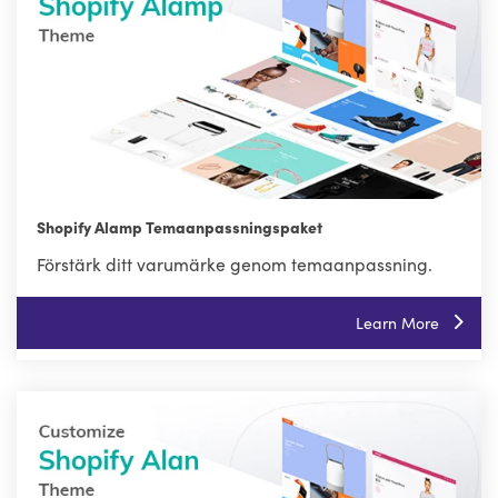
Shopify Alamp Temaanpassningspaket
Förstärk ditt varumärke genom temaanpassning.
Learn More