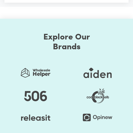
Explore Our
Brands