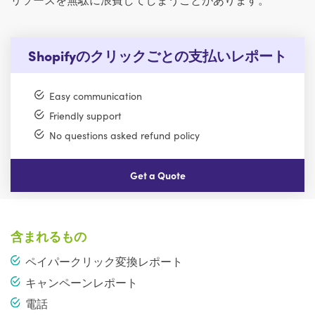
Shopifyのクリックごとの支払いレポート
Easy communication
Friendly support
No questions asked refund policy
Get a Quote
含まれるもの
ペイパークリック変換レポート
キャンペーンレポート
電話