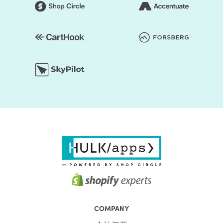
COMPANY