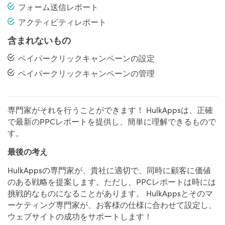
フォーム送信レポート
アクティビティレポート
含まれないもの
ペイパークリックキャンペーンの設定
ペイパークリックキャンペーンの管理
専門家がそれを行うことができます！ HulkAppsは、正確
で最新のPPCレポートを提供し、簡単に理解できるもので
す。
最後の考え
HulkAppsの専門家が、貴社に適切で、同時に顧客に価値
のある戦略を提案します。ただし、PPCレポートは時には
挑戦的なものになることがあります。 HulkAppsとそのマ
ーケティング専門家が、お客様の仕様に合わせて設定し、
ウェブサイトの成功をサポートします！