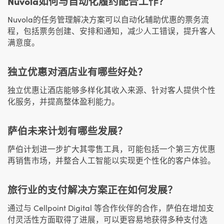
Nuvola如何与自动化履约配合工作？
Nuvola的任务管理解决方案可以自动化辅助优惠的票务流
程，包括票务创建、安排和通知，减少人工错误，提升客人
满意度。
独立优惠对酒店业有哪些好处？
独立优惠让酒店能够多样化其收入来源、针对客人提供个性
化服务，并提高整体盈利能力。
萨伯未来计划有哪些发展？
萨伯计划进一步扩大其零售工具，可能包括一个第三方优惠
再销售市场，并整合人工智能以实现更个性化的客户体验。
旅行业的支付解决方案正在如何发展？
通过与 Cellpoint Digital 等合作伙伴的合作，萨伯在增加支
付灵活性方面取得了进展，可以更容易地获得多种支付选