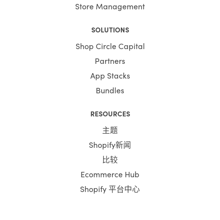
Store Management
SOLUTIONS
Shop Circle Capital
Partners
App Stacks
Bundles
RESOURCES
主题
Shopify新闻
比较
Ecommerce Hub
Shopify 平台中心