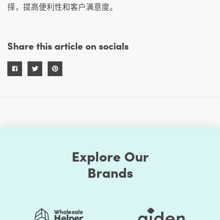
择，提高便利性和客户满意度。
Share this article on socials
Explore Our
Brands