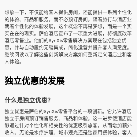
想象一下，不仅能给客人提供房间，还能提供一系列个性化
的体验、商品和服务，而不必预订房间。随着旅行与酒店业
朝着个性化的体验发展，这个概念不再是梦想，而是一个实
实在在的现实。萨伯酒店宣布了一项重大进展，将彻底改革
酒店零售业。他们的SynXis零售解决方案现在包括独立优
惠，并与自动履约无缝集成，简化运营并提升客人满意度。
继续阅读以了解这些创新解决方案如何重新定义酒店业和客
人体验。
独立优惠的发展
什么是独立优惠？
独立优惠是萨伯的SynXis零售平台的一项创新。它允许酒店
独立于房间预订销售服务、商品和体验。这一进步使酒店能
够通过针对个性化和相关性的优惠吸引旅客，从而增加额外
收入。无论是水疗护理、城市观光还是独家用餐体验，客人