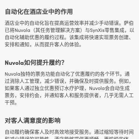
自动化在酒店业中的作用
酒店业中的自动化旨在提高运营效率并减少手动错误。萨伯
已将Nuvola（其任务管理解决方案）与SynXis零售集成，以
自动化辅助优惠的履约过程。该集成将快速实现票务创建、
安排和通知，从而提升客人的体验。
Nuvola如何提升履约？
Nuvola独特的票务功能自动化了优惠履约的各个环节。通
过消除人工管理，减少错误，并确保及时提供服务。例如，
如果客人通过独立优惠预订水疗护理，Nuvola会自动生成
票务，安排约会，并通知客人和服务提供者，几乎无需人工
干预。
对客人满意度的影响
自动履约确保客人及时高效地接受服务。通过缩短等待时间
和减少错误的可能性，酒店能够提供更顺畅、更愉悦的体