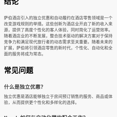
结论
萨伯酒店引入的独立优惠和自动履约在酒店零售领域是一个
改变游戏规则的举措。这些创新为酒店业开启了新的收入来
源，提供了高度个性化的客人体验，同时简化了运营效率。
随着酒店业的不断发展，整合技术驱动的解决方案对于保持
竞争力和满足现代旅行者的动态需求至关重要。随着未来的
扩展，萨伯将引领酒店零售的新时代，个性化、自动化和全
面的服务将成为常态。
常见问题
什么是独立优惠？
独立优惠是酒店能够独立于房间预订销售的服务、商品或体
验，从而提供更个性化和多样化的选择。