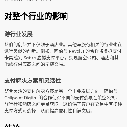
对整个行业的影响
跨行业发展
萨伯的创新并不仅限于酒店业。其他与旅行相关的行业也在
进行类似的创新。例如，萨伯与 Revolut 的合作将虚拟支付
卡集成到 Sabre 虚拟支付平台，实现航空公司、酒店和其
他旅行供应商之间的无缝交易。
支付解决方案和灵活性
整合灵活的支付解决方案是另一个重要发展方向。萨伯与
Cellpoint Digital 的合作使得不同的支付选项在航空公司、
旅行社和酒店之间更易获取。这确保了客户在交易中有多种
支付方式可选择，从而提高便利性和满意度。