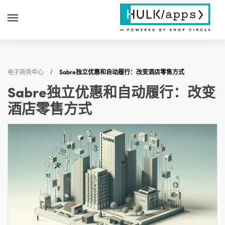
电子商务中心
Sabre独立优惠和自动履行：改变酒店零售方式
Sabre独立优惠和自动履行：改变
酒店零售方式