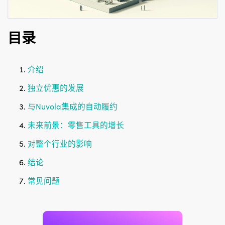
目录
介绍
独立优惠的发展
与Nuvola集成的自动履约
未来前景：零售工具的增长
对整个行业的影响
结论
常见问题