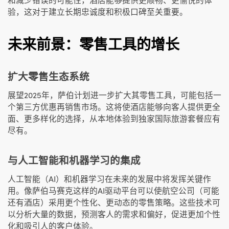
验，这对于建立长期忠诚度和积极口碑至关重要。
未来前景：零售工具的增长
扩大零售生态系统
展望2025年，萨伯计划进一步扩大其零售工具，可能包括一
个第三方优惠再销售市场。这将使酒店能够向客人提供更全
面、更多样化的选择，从本地体验到独家国际旅游套餐应有
尽有。
与人工智能和机器学习的集成
人工智能（AI）和机器学习在未来的发展中将发挥关键作
用。像萨伯马赛克这样的AI驱动平台可以使航空公司（可能
还有酒店）采用更个性化、更动态的零售策略。这些技术可
以分析大量的数据，预测客人的需求和偏好，促进更加个性
化和吸引人的客户体验。