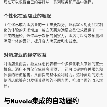
现在可以根据自己的喜好从一系列服务和产品中选择。
个性化在酒店业的崛起
个性化已成为酒店业的一个重要趋势。随着客人对更加定制
化的体验的需求增加，独立优惠为满足这些需求提供了一个
完美的途径。通过基于数据的洞察力，酒店可以有效预测和
满足个体的喜好，提升客人满意度和忠诚度。
对酒店业的经济收益
对酒店业而言，独立优惠代表着一个多样化收入来源的宝贵
机会。酒店不再仅仅依赖房间预订，还可以提供各种服务和
体验的增值销售，从而提高整体盈利能力。这种灵活的方法
使酒店能够充分发挥其品牌的不同方面，推动全面的收入增
长。
与Nuvola集成的自动履约