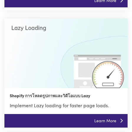
Learn More
Shopify การโหลดรูปภาพและวิดีโอแบบ Lazy
Implement Lazy loading for faster page loads.
Learn More