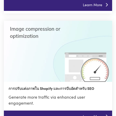
Learn More
การปรับแต่งภาพใน Shopify และการบีบอัดสำหรับ SEO
Generate more traffic via enhanced user
engagement.