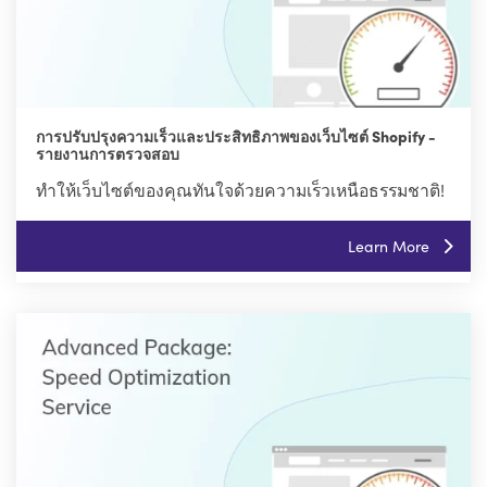
การปรับปรุงความเร็วและประสิทธิภาพของเว็บไซต์ Shopify -
รายงานการตรวจสอบ
ทำให้เว็บไซต์ของคุณทันใจด้วยความเร็วเหนือธรรมชาติ!
Learn More