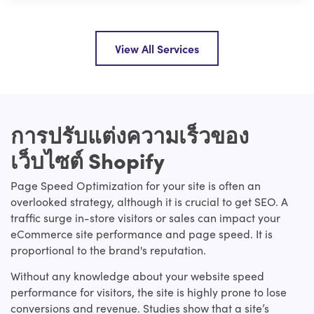
View All Services
การปรับแต่งความเร็วของ
เว็บไซต์ Shopify
Page Speed Optimization for your site is often an
overlooked strategy, although it is crucial to get SEO. A
traffic surge in-store visitors or sales can impact your
eCommerce site performance and page speed. It is
proportional to the brand's reputation.
Without any knowledge about your website speed
performance for visitors, the site is highly prone to lose
conversions and revenue. Studies show that a site’s