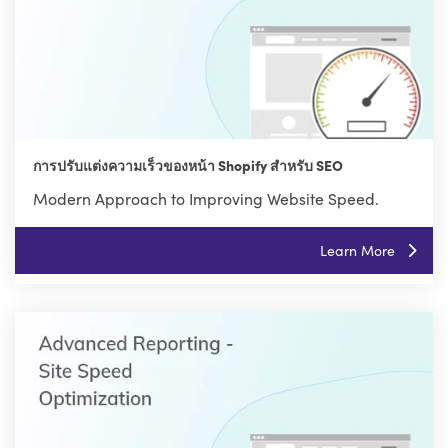
การปรับแต่งความเร็วของหน้า Shopify สำหรับ SEO
Modern Approach to Improving Website Speed.
Learn More