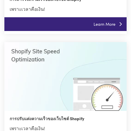
เพราะเวลาคือเงิน!
Learn More
การปรับแต่งความเร็วของเว็บไซต์ Shopify
เพราะเวลาคือเงิน!