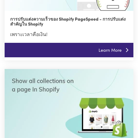
การปรับแต่งความเร็วของ Shopify PageSpeed - การปรับแต่ง
สำคัญใน Shopify
เพราะเวลาคือเงิน!
Learn More