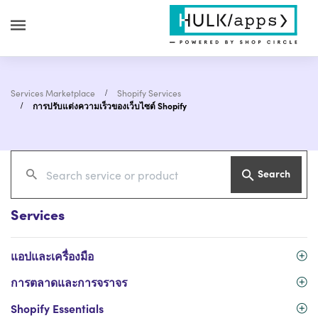
Services Marketplace
Shopify Services
การปรับแต่งความเร็วของเว็บไซต์ Shopify
Search
Services
แอปและเครื่องมือ
การตลาดและการจราจร
Shopify Essentials