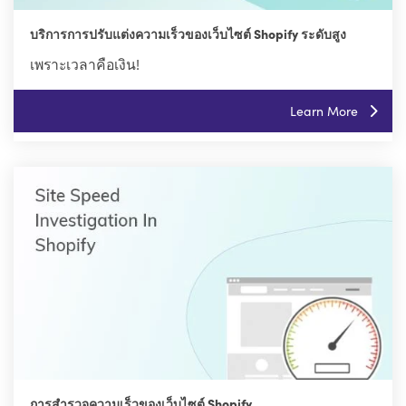
บริการการปรับแต่งความเร็วของเว็บไซต์ Shopify ระดับสูง
เพราะเวลาคือเงิน!
Learn More
การสำรวจความเร็วของเว็บไซต์ Shopify