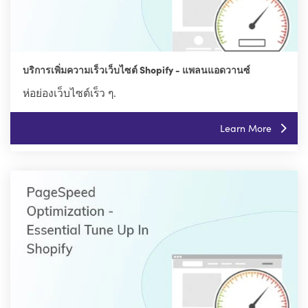
บริการเพิ่มความเร็วเว็บไซต์ Shopify - แพลนแอดวานซ์
ห่อย่องเว็บไซต์เร็ว ๆ.
Learn More