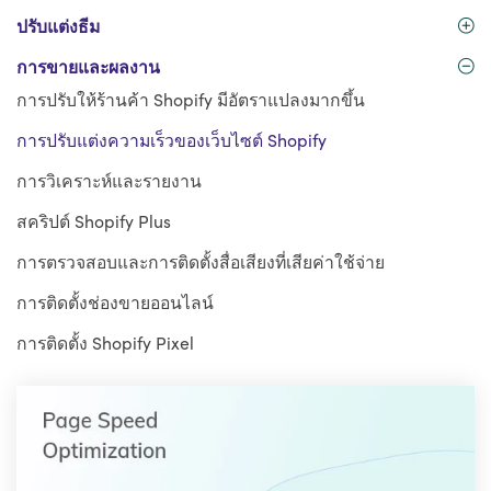
ปรับแต่งธีม
การขายและผลงาน
การปรับให้ร้านค้า Shopify มีอัตราแปลงมากขึ้น
การปรับแต่งความเร็วของเว็บไซต์ Shopify
การวิเคราะห์และรายงาน
สคริปต์ Shopify Plus
การตรวจสอบและการติดตั้งสื่อเสียงที่เสียค่าใช้จ่าย
การติดตั้งช่องขายออนไลน์
การติดตั้ง Shopify Pixel