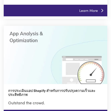
Learn More
การประเมินแอป Shopify สำหรับการปรับปรุงความเร็วและ
ประสิทธิภาพ
Outstand the crowd.