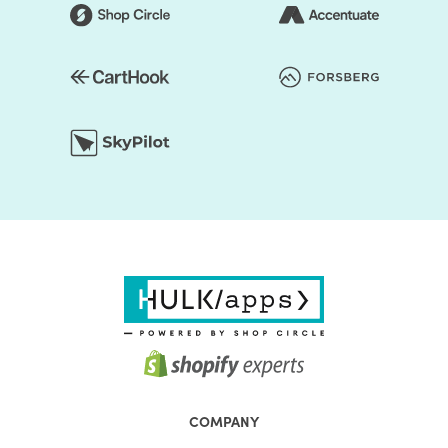
COMPANY