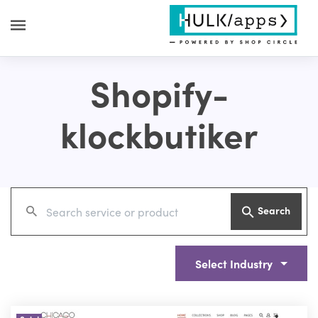
Shopify-
klockbutiker
Search
Select Industry