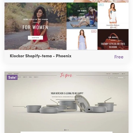
Klockor Shopify-tema - Phoenix
Free
Sale!