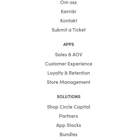
Om oss
Karriär
Kontakt
Submit a Ticket
APPS
Sales & AOV
Customer Experience
Loyalty & Retention
Store Management
SOLUTIONS
Shop Circle Capital
Partners
App Stacks
Bundles