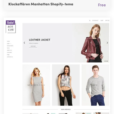
Klockaffären Manhattan Shopify-tema
Free
Sale!