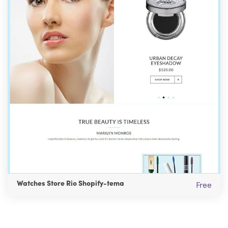
Watches Store Rio Shopify-tema
Free