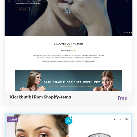
Klockbutik i Rom Shopify-tema
Free
Sale!