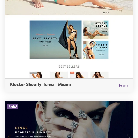
Klockor Shopify-tema - Miami
Free
Sale!