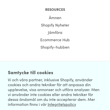
RESOURCES
Ämnen
Shopify Nyheter
Jämföra
Ecommerce Hub
Shopify-hubben
Samtycke till cookies
NEWSLETTER
Vi och våra partner, inklusive Shopify, använder
cookies och andra tekniker för att anpassa din
upplevelse, visa annonser och utföra analyser. Men
vi använder inte cookies eller andra tekniker för
dessa ändamål om du inte accepterar dem. Mer
information finns i vår
Integritetspolicy
We're Hiring
We're Worldwide