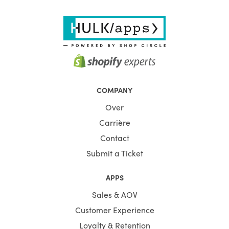
COMPANY
Over
Carrière
Contact
Submit a Ticket
APPS
Sales & AOV
Customer Experience
Loyalty & Retention