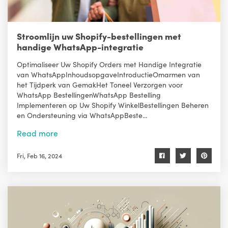
Stroomlijn uw Shopify-bestellingen met
handige WhatsApp-integratie
Optimaliseer Uw Shopify Orders met Handige Integratie
van WhatsAppInhoudsopgaveIntroductieOmarmen van
het Tijdperk van GemakHet Toneel Verzorgen voor
WhatsApp BestellingenWhatsApp Bestelling
Implementeren op Uw Shopify WinkelBestellingen Beheren
en Ondersteuning via WhatsAppBeste...
Read more
Fri, Feb 16, 2024