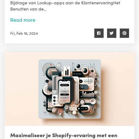
Bijdrage van Lookup-apps aan de KlantenervaringHet
Benutten van de...
Read more
Fri, Feb 16, 2024
Maximaliseer je Shopify-ervaring met een