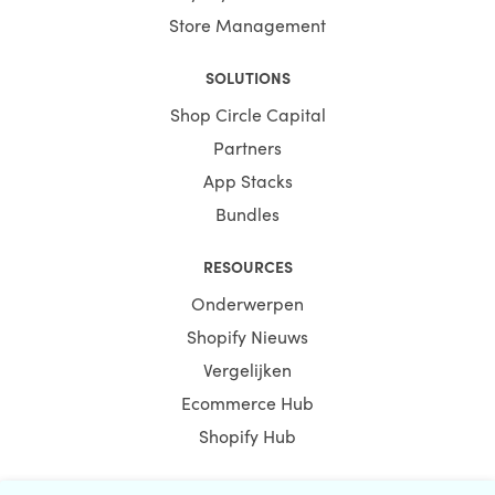
Store Management
SOLUTIONS
Shop Circle Capital
Partners
App Stacks
Bundles
RESOURCES
Onderwerpen
Shopify Nieuws
Vergelijken
Ecommerce Hub
Shopify Hub