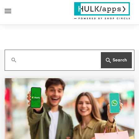
Search