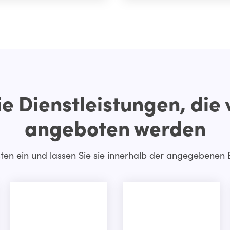
e Dienstleistungen, die
angeboten werden
ten ein und lassen Sie sie innerhalb der angegebenen B