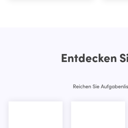
Entdecken Si
Reichen Sie Aufgabenlis