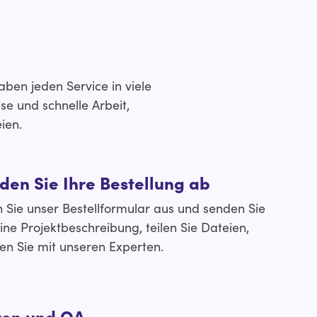
ben jeden Service in viele
se und schnelle Arbeit,
ien.
den Sie Ihre Bestellung ab
n Sie unser Bestellformular aus und senden Sie
ine Projektbeschreibung, teilen Sie Dateien,
en Sie mit unseren Experten.
ten und QA