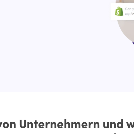
 von Unternehmern und 