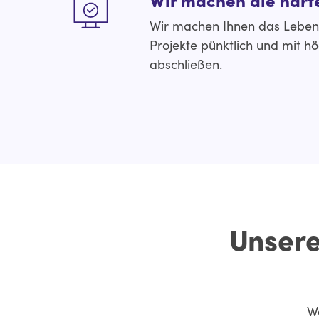
Wir machen Ihnen das Leben l
Projekte pünktlich und mit hö
abschließen.
Unsere
Wä