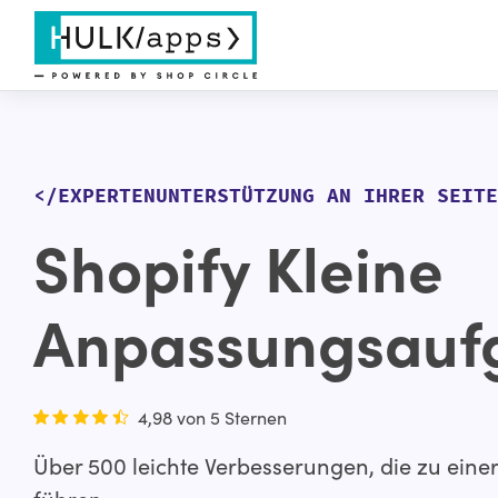
</EXPERTENUNTERSTÜTZUNG AN IHRER SEITE
Shopify Kleine
Anpassungsauf
4,98 von 5 Sternen
Über 500 leichte Verbesserungen, die zu einer