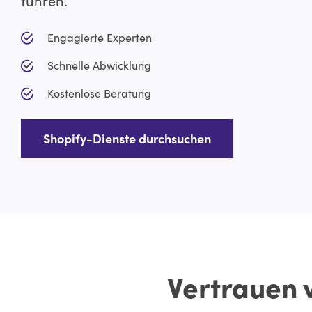
führen.
Engagierte Experten
Schnelle Abwicklung
Kostenlose Beratung
Shopify-Dienste durchsuchen
Vertrauen