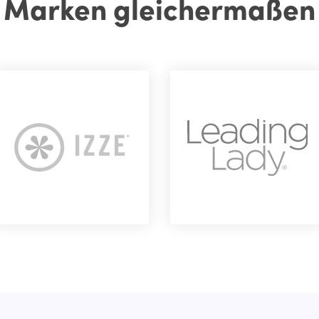
Marken gleichermaßen