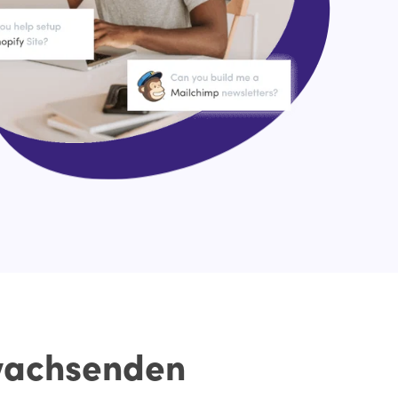
wachsenden