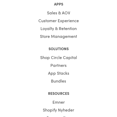
APPS
Sales & AOV
Customer Experience
Loyalty & Retention
Store Management
SOLUTIONS
Shop Circle Capital
Partners
App Stacks
Bundles
RESOURCES
Emner
Shopify Nyheder