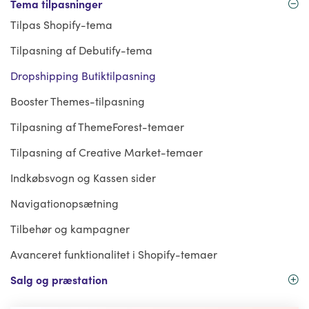
Tema tilpasninger
Tilpas Shopify-tema
Tilpasning af Debutify-tema
Dropshipping Butiktilpasning
Booster Themes-tilpasning
Tilpasning af ThemeForest-temaer
Tilpasning af Creative Market-temaer
Indkøbsvogn og Kassen sider
Navigationopsætning
Tilbehør og kampagner
Avanceret funktionalitet i Shopify-temaer
Salg og præstation