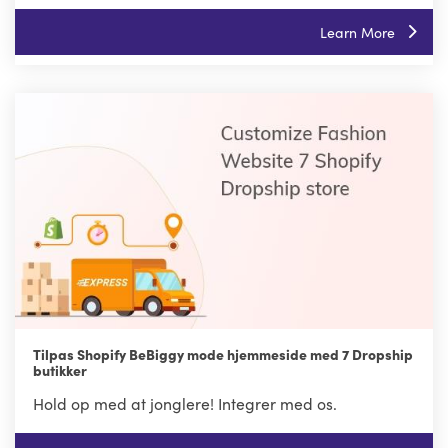
Learn More
Tilpas Shopify BeBiggy mode hjemmeside med 7 Dropship
butikker
Hold op med at jonglere! Integrer med os.