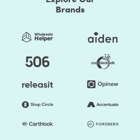
Brands