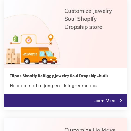
Tilpas Shopify BeBiggy Jewelry Soul Dropship-butik
Hold op med at jonglere! Integrer med os.
Learn More