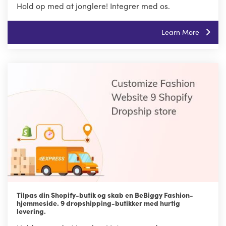
Hold op med at jonglere! Integrer med os.
Learn More
Tilpas din Shopify-butik og skab en BeBiggy Fashion-
hjemmeside. 9 dropshipping-butikker med hurtig
levering.