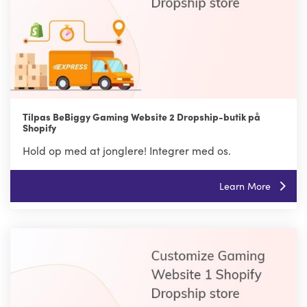
Tilpas BeBiggy Gaming Website 2 Dropship-butik på
Shopify
Hold op med at jonglere! Integrer med os.
Learn More