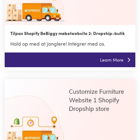
Tilpas Shopify BeBiggy møbelwebsite 2: Dropship-butik
Hold op med at jonglere! Integrer med os.
Learn More