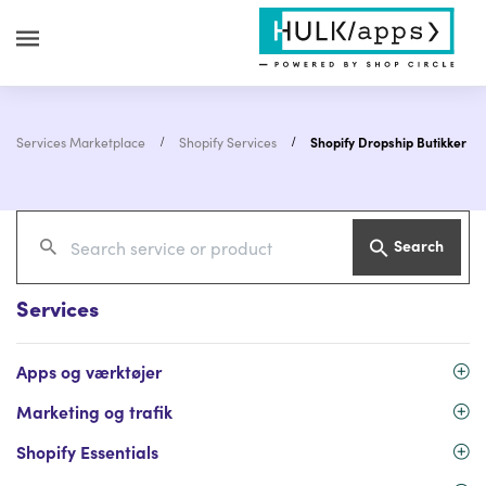
Services Marketplace
Shopify Services
Shopify Dropship Butikker
Search
Services
Apps og værktøjer
Marketing og trafik
Shopify Essentials