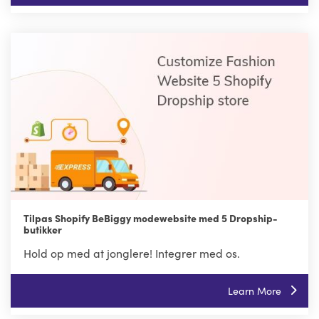
Tilpas Shopify BeBiggy modewebsite med 5 Dropship-
butikker
Hold op med at jonglere! Integrer med os.
Learn More