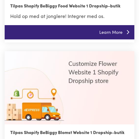
Tilpas Shopify BeBiggy Food Website 1 Dropship-butik
Hold op med at jonglere! Integrer med os.
Learn More
Tilpas Shopify BeBiggy Blomst Website 1 Dropship-butik