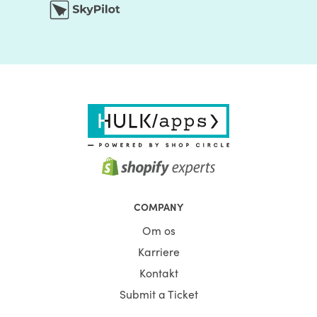
COMPANY
Om os
Karriere
Kontakt
Submit a Ticket