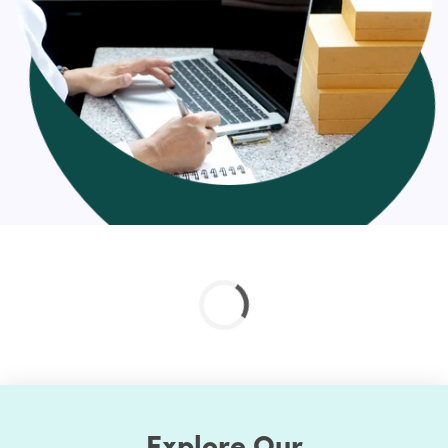
Explore Our