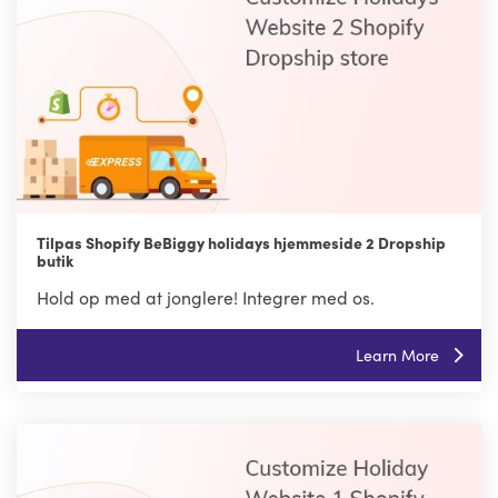
Tilpas Shopify BeBiggy holidays hjemmeside 2 Dropship
butik
Hold op med at jonglere! Integrer med os.
Learn More