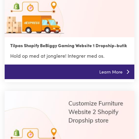
Tilpas Shopify BeBiggy Gaming Website 1 Dropship-butik
Hold op med at jonglere! Integrer med os.
Learn More