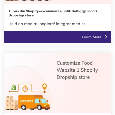
Tilpas din Shopify-e-commerce Butik BeBiggy Food 2
Dropship store
Hold op med at jonglere! Integrer med os.
Learn More