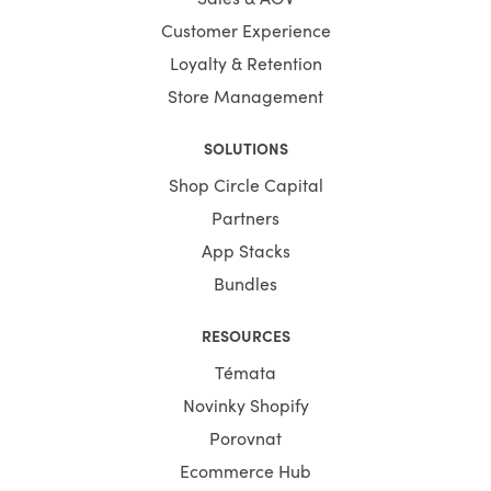
Customer Experience
Loyalty & Retention
Store Management
SOLUTIONS
Shop Circle Capital
Partners
App Stacks
Bundles
RESOURCES
Témata
Novinky Shopify
Porovnat
Ecommerce Hub