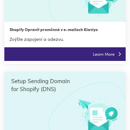
Shopify Opravit proměnné v e-mailech Klaviyo
Zvýšte zapojení a odezvu.
Learn More