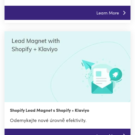
Learn More
Shopify Lead Magnet s Shopify + Klaviyo
Odemykejte nové úrovně efektivity.