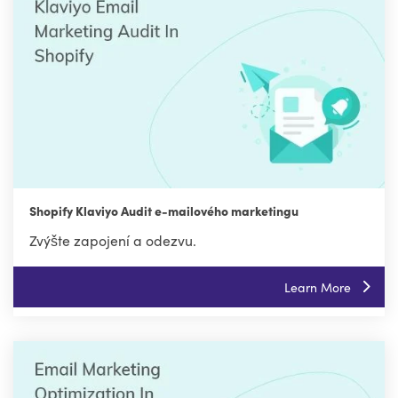
Shopify Klaviyo Audit e-mailového marketingu
Zvýšte zapojení a odezvu.
Learn More