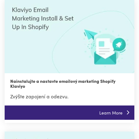
Nainstalujte a nastavte emailový marketing Shopify
Klaviyo
Zvýšte zapojení a odezvu.
Learn More