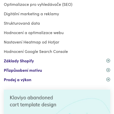
Optimalizace pro vyhledávače (SEO)
Digitální marketing a reklamy
Strukturovaná data
Hodnocení a optimalizace webu
Nastavení Heatmap od Hotjar
Hodnocení Google Search Console
Základy Shopify
Přizpůsobení motivu
Prodej a výkon