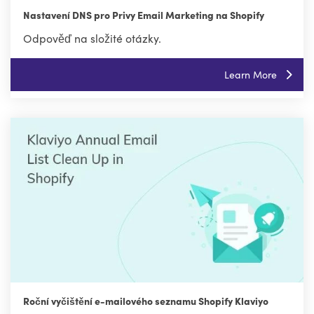
Nastavení DNS pro Privy Email Marketing na Shopify
Odpověď na složité otázky.
Learn More
Roční vyčištění e-mailového seznamu Shopify Klaviyo