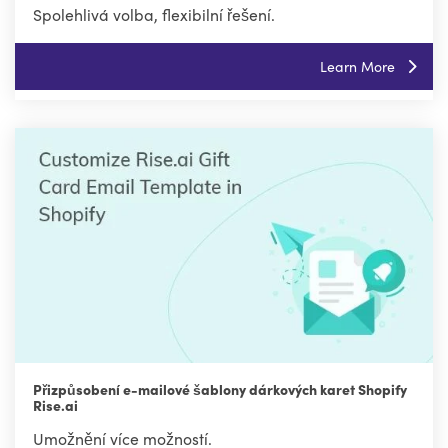
Spolehlivá volba, flexibilní řešení.
Learn More
Přizpůsobení e-mailové šablony dárkových karet Shopify
Rise.ai
Umožnění více možností.