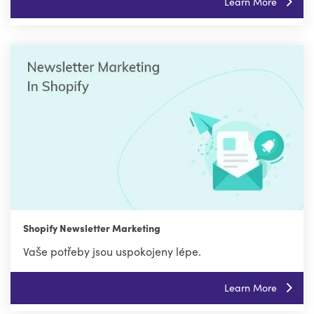
Learn More
Shopify Newsletter Marketing
Vaše potřeby jsou uspokojeny lépe.
Learn More