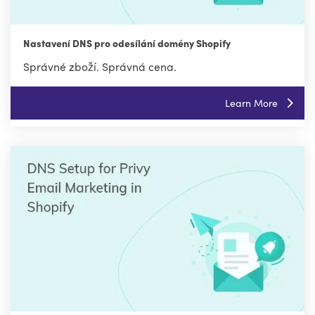
Nastavení DNS pro odesílání domény Shopify
Správné zboží. Správná cena.
Learn More