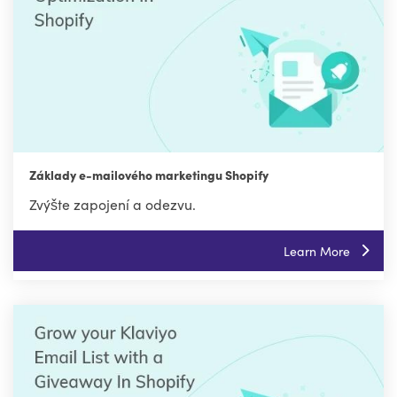
Základy e-mailového marketingu Shopify
Zvýšte zapojení a odezvu.
Learn More