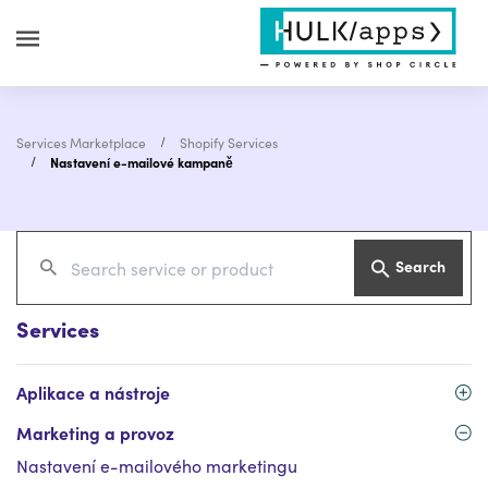
Services Marketplace
Shopify Services
Nastavení e-mailové kampaně
Search
Services
Aplikace a nástroje
Marketing a provoz
Nastavení e-mailového marketingu