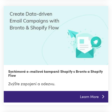
Systémové e-mailové kampaně Shopify s Bronto a Shopify
Flow
Zvýšte zapojení a odezvu.
Learn More