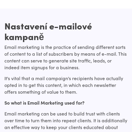
Nastavení e-mailové
kampaně
Email marketing is the practice of sending different sorts
of content to a list of subscribers by means of e-mail. This
content can serve to generate site traffic, leads, or
indeed item signups for a business.
It's vital that a mail campaign's recipients have actually
opted in to get this content, in which each newsletter
offers something of value to them.
So what is Email Marketing used for?
Email marketing can be used to build trust with clients
over time to turn them into repeat clients. It is additionally
an effective way to keep your clients educated about