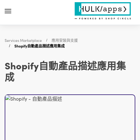
Services Marketplace
應用安裝與支援
Shopify自動產品描述應用集成
Shopify自動產品描述應用集
成