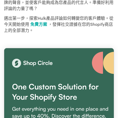
牌的聲音，並使客戶能夠成為您產品的代言人。準備好利用
評論的力量了嗎？
邁出第一步，探索Hulk產品評論如何轉變您的客戶體驗。從
今天開始使用
免費方案
，發揮社交證據在您的Shopify商店
上的全部潛力。