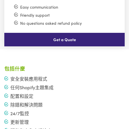
Easy communication
Friendly support
No questions asked refund policy
Get a Quote
包括什麼
安全安裝應用程式
任何Shopify主題集成
配置和設定
除錯和解決問題
24/7監控
更新管理