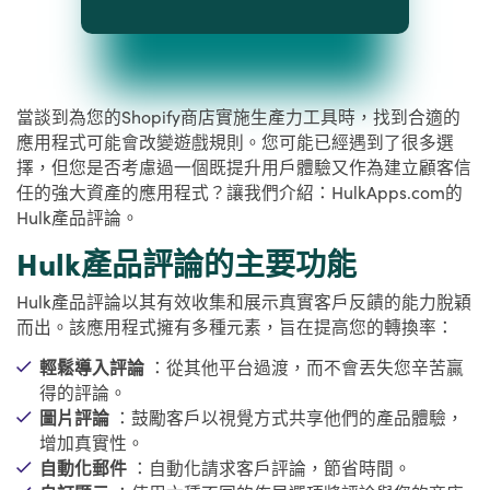
當談到為您的Shopify商店實施生產力工具時，找到合適的
應用程式可能會改變遊戲規則。您可能已經遇到了很多選
擇，但您是否考慮過一個既提升用戶體驗又作為建立顧客信
任的強大資產的應用程式？讓我們介紹：HulkApps.com的
Hulk產品評論。
Hulk產品評論的主要功能
Hulk產品評論以其有效收集和展示真實客戶反饋的能力脫穎
而出。該應用程式擁有多種元素，旨在提高您的轉換率：
輕鬆導入評論
：從其他平台過渡，而不會丟失您辛苦贏
得的評論。
圖片評論
：鼓勵客戶以視覺方式共享他們的產品體驗，
增加真實性。
自動化郵件
：自動化請求客戶評論，節省時間。