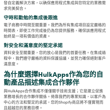
發自定義解決方案，以确保應用程式集成與您特定的業務需
求完美契合。
守時和勤勉的集成後跟進
電子商務中時間至關重要。我們為所有集成項目設定嚴格的
時間表，即使工作完成後仍為您提供服務，確保該應用程式
始終是一項有價值的資產。
對安全和滿意度的堅定承諾
資料安全至關重要，您的放心是我們的首要任務。在集成過
程中，我們遵守嚴格的資料保護協議，並努力確保絕對客戶
滿意度。
為什麼選擇HulkApps作為您的自
動產品描述集成合作夥伴
與HulkApps合作集成不僅僅關乎技術支援；它是建立促進
業務增長的合作夥伴關係。倚靠我們的專業知識，以客戶為
中心的方法和堅定的承諾，您的Shopify商店將不僅實現而
且超越您的業務目標。