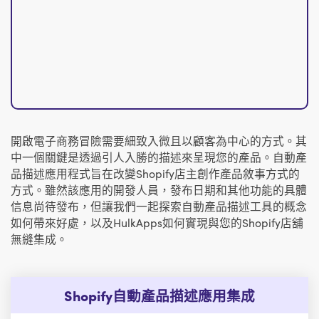
開啟電子商務冒險需要細致入微且以顧客為中心的方式。其
中一個關鍵是透過引人入勝的描述來呈現您的產品。自動產
品描述應用程式旨在改變Shopify店主創作產品敘事方式的
方式。雖然該應用的開發人員，發布日期和其他功能的具體
信息尚待發布，但讓我們一起探索自動產品描述工具的概念
如何帶來好處，以及HulkApps如何實現與您的Shopify店舖
無縫集成。
Shopify自動產品描述應用集成