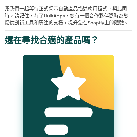
讓我們一起等待正式揭示自動產品描述應用程式。與此同
時，請記住，有了HulkApps，您有一個合作夥伴隨時為您
提供創新工具和專注的支援，提升您在Shopify上的體驗。
還在尋找合適的產品嗎？