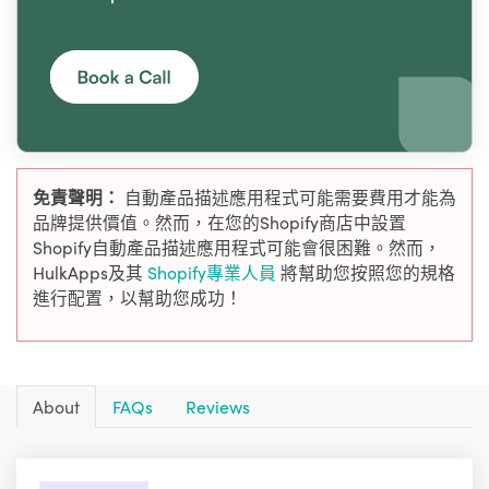
免責聲明：
自動產品描述應用程式可能需要費用才能為
品牌提供價值。然而，在您的Shopify商店中設置
Shopify自動產品描述應用程式可能會很困難。然而，
HulkApps及其
Shopify專業人員
將幫助您按照您的規格
進行配置，以幫助您成功！
About
FAQs
Reviews