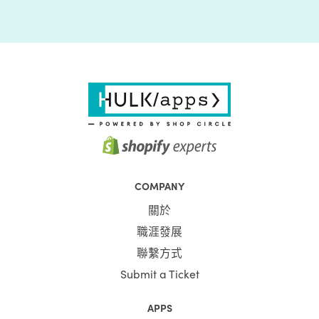
COMPANY
關於
職涯發展
聯繫方式
Submit a Ticket
APPS