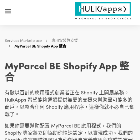
Services Marketplace
應用安裝與支援
MyParcel BE Shopify App 整合
MyParcel BE Shopify App 整
合
有數以百計的應用程式創業者正在 Shopify 上開展業務。
HulkApps 希望能夠通過提供無憂的支援來幫助盡可能多的
商戶，以整合任何 Shopify 應用程序，這樣你就不必自己奮
戰了。
如果你需要幫助配置 MyParcel BE 應用程式，我們的
Shopify 專家將立即協助你快速設定，以實現成功。我們的
Shopify 專家團隊還可以為你創建自定義應用程序或設定現