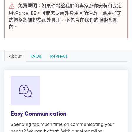
免責聲明：
如果你希望我們的專家為你安裝和設定
MyParcel BE，可能需要額外費用。請注意，應用程式
的價格將被視為額外費用，不包含在我們的服務套餐
內。
About
FAQs
Reviews
Easy Communication
Spending too much time on communicating your
needs? We can fix that. With our streamline