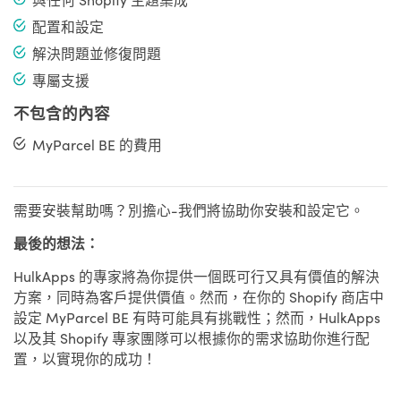
配置和設定
解決問題並修復問題
專屬支援
不包含的內容
MyParcel BE 的費用
需要安裝幫助嗎？別擔心-我們將協助你安裝和設定它。
最後的想法：
HulkApps 的專家將為你提供一個既可行又具有價值的解決
方案，同時為客戶提供價值。然而，在你的 Shopify 商店中
設定 MyParcel BE 有時可能具有挑戰性；然而，HulkApps
以及其 Shopify 專家團隊可以根據你的需求協助你進行配
置，以實現你的成功！