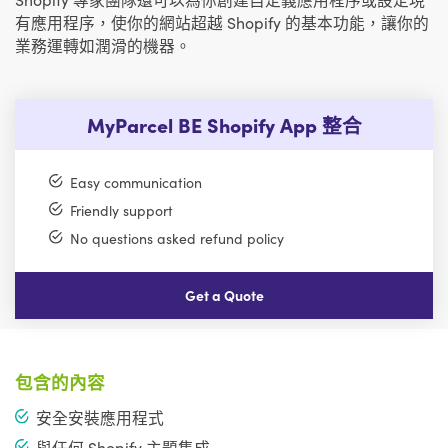
有應用程序，使你的網站超越 Shopify 的基本功能，讓你的
業務運轉如潤滑的機器。
MyParcel BE Shopify App 整合
Easy communication
Friendly support
No questions asked refund policy
Get a Quote
包含的內容
安全安裝應用程式
與任何 Shopify 主題集成