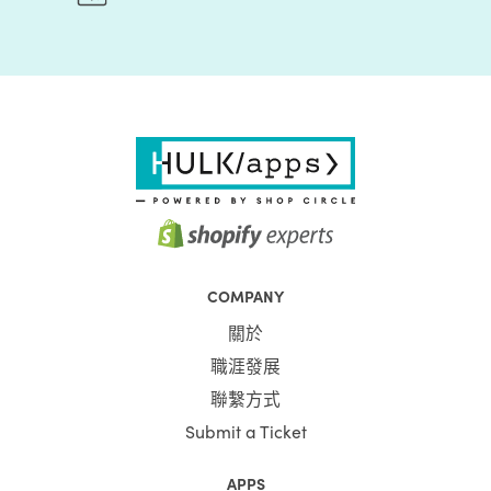
COMPANY
關於
職涯發展
聯繫方式
Submit a Ticket
APPS