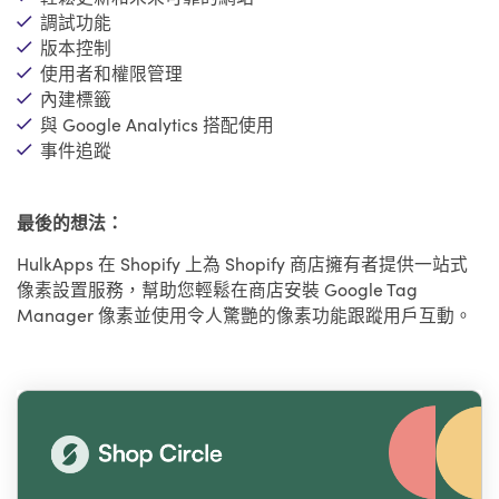
調試功能
版本控制
使用者和權限管理
內建標籤
與 Google Analytics 搭配使用
事件追蹤
最後的想法：
HulkApps 在 Shopify 上為 Shopify 商店擁有者提供一站式
像素設置服務，幫助您輕鬆在商店安裝 Google Tag
Manager 像素並使用令人驚艷的像素功能跟蹤用戶互動。