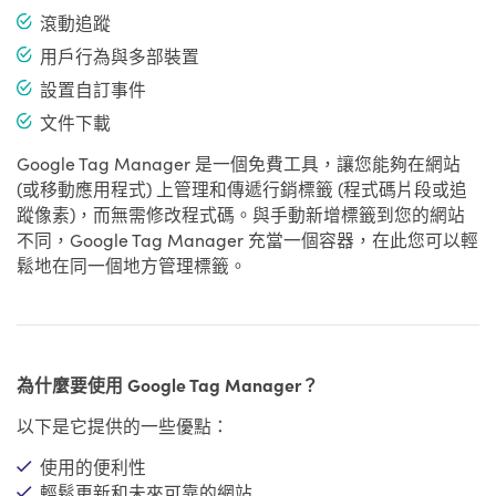
滾動追蹤
用戶行為與多部裝置
設置自訂事件
文件下載
Google Tag Manager 是一個免費工具，讓您能夠在網站
(或移動應用程式) 上管理和傳遞行銷標籤 (程式碼片段或追
蹤像素)，而無需修改程式碼。與手動新增標籤到您的網站
不同，Google Tag Manager 充當一個容器，在此您可以輕
鬆地在同一個地方管理標籤。
為什麼要使用 Google Tag Manager？
以下是它提供的一些優點：
使用的便利性
輕鬆更新和未來可靠的網站