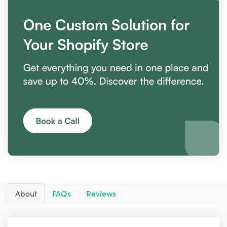
About
FAQs
Reviews