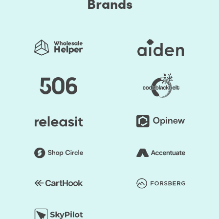
Brands