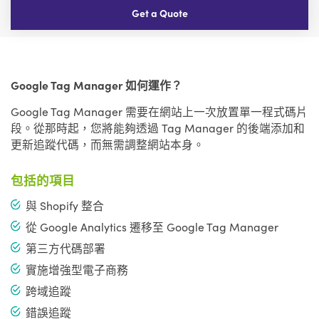
Get a Quote
Google Tag Manager 如何運作？
Google Tag Manager 需要在網站上一次放置單一程式碼片
段。從那時起，您將能夠透過 Tag Manager 的後端添加和
更新追蹤代碼，而無需調整網站本身。
包括的項目
與 Shopify 整合
從 Google Analytics 遷移至 Google Tag Manager
第三方代碼部署
實施增強型電子商務
跨域追蹤
錯誤追蹤