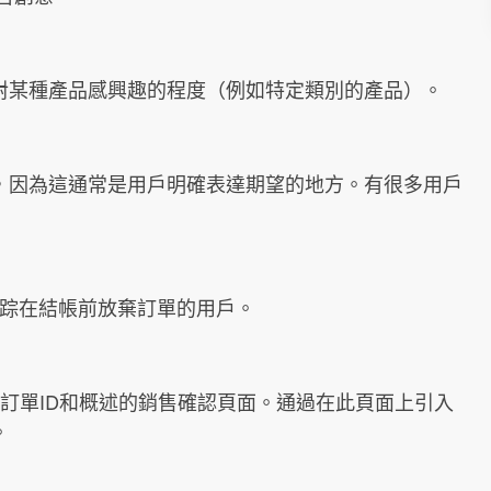
踪用戶對某種產品感興趣的程度（例如特定類別的產品）。
的關鍵，因為這通常是用戶明確表達期望的地方。有很多用戶
，以跟踪在結帳前放棄訂單的用戶。
訂單ID和概述的銷售確認頁面。通過在此頁面上引入
。