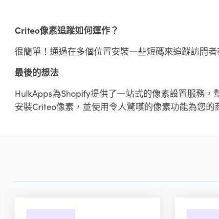
Criteo像素追蹤如何運作？
很簡單！通過在多個位置安裝一些短碼來追蹤訪問者
最後的想法
HulkApps為Shopify提供了一站式的像素設置服
安裝Criteo像素，並使用令人驚嘆的像素功能為您