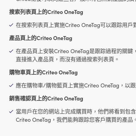
搜索列表頁上的Criteo OneTag
在搜索列表頁上實施Criteo OneTag可以跟
產品頁上的Criteo OneTag
在產品頁上安裝Criteo OneTag是跟踪過程
直接進入產品頁，而沒有通過搜索列表頁。
購物車頁上的Criteo OneTag
應在購物車/購物籃頁上實施Criteo OneTag
銷售確認頁上的Criteo OneTag
當用戶在您的網站上完成購買時，他們將看到包含
Criteo OneTag，我們能夠跟踪您客戶購買的產品