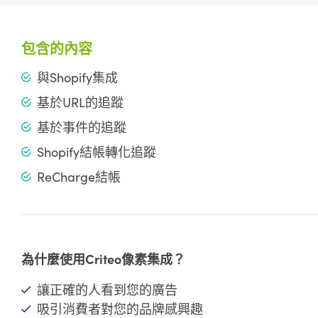
包含的內容
與Shopify集成
基於URL的追蹤
基於事件的追蹤
Shopify結帳轉化追蹤
ReCharge結帳
為什麼使用Criteo像素集成？
讓正確的人看到您的廣告
吸引消費者對您的品牌感興趣