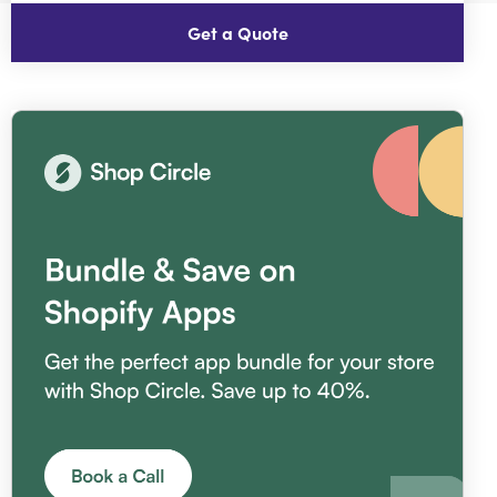
Get a Quote