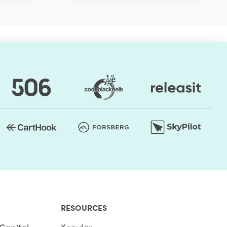
RESOURCES