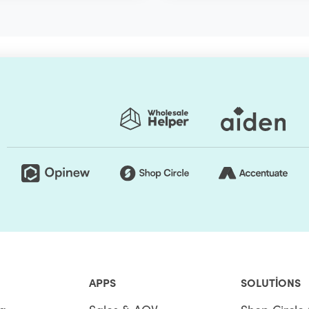
APPS
SOLUTIONS