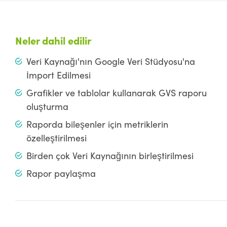
Neler dahil edilir
Veri Kaynağı'nın Google Veri Stüdyosu'na
İmport Edilmesi
Grafikler ve tablolar kullanarak GVS raporu
oluşturma
Raporda bileşenler için metriklerin
özelleştirilmesi
Birden çok Veri Kaynağının birleştirilmesi
Rapor paylaşma