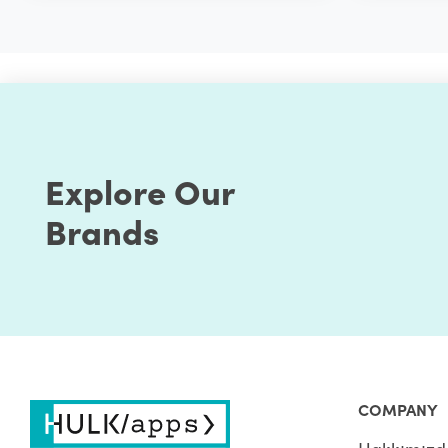
Explore Our
Brands
COMPANY