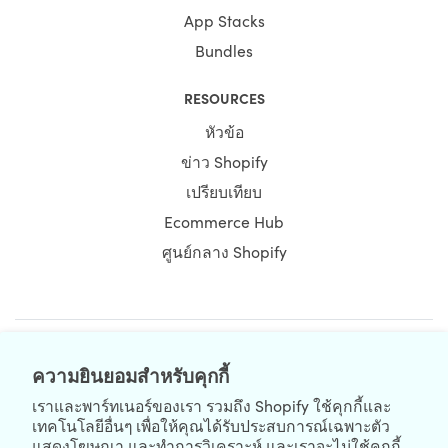
App Stacks
Bundles
RESOURCES
หัวข้อ
ข่าว Shopify
เปรียบเทียบ
Ecommerce Hub
ศูนย์กลาง Shopify
NEWSLETTER
ความยินยอมสำหรับคุกกี้
เราและพาร์ทเนอร์ของเรา รวมถึง Shopify ใช้คุกกี้และ
เทคโนโลยีอื่นๆ เพื่อให้คุณได้รับประสบการณ์เฉพาะตัว
แสดงโฆษณา และทำการวิเคราะห์ และเราจะไม่ใช้คุกกี้