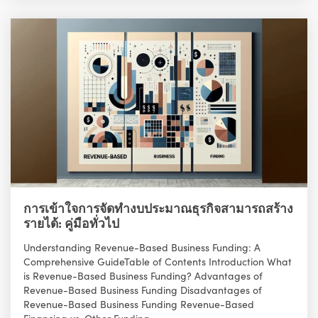
การเข้าใจการจัดทำงบประมาณธุรกิจสามารถสร้าง
รายได้: คู่มือทั่วไป
Understanding Revenue-Based Business Funding: A
Comprehensive GuideTable of Contents Introduction What
is Revenue-Based Business Funding? Advantages of
Revenue-Based Business Funding Disadvantages of
Revenue-Based Business Funding Revenue-Based
Financing vs. Other Funding...