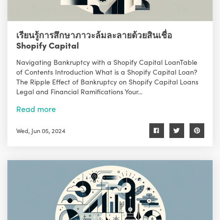
เรียนรู้การสึกษาภาวะล้มละลายด้วยสินเชื่อ
Shopify Capital
Navigating Bankruptcy with a Shopify Capital LoanTable
of Contents Introduction What is a Shopify Capital Loan?
The Ripple Effect of Bankruptcy on Shopify Capital Loans
Legal and Financial Ramifications Your...
Read more
Wed, Jun 05, 2024