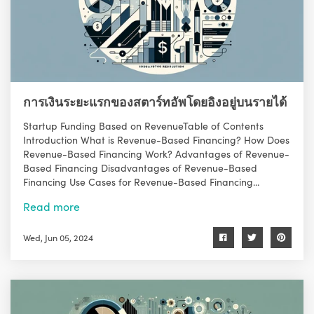
การเงินระยะแรกของสตาร์ทอัพโดยอิงอยู่บนรายได้
Startup Funding Based on RevenueTable of Contents
Introduction What is Revenue-Based Financing? How Does
Revenue-Based Financing Work? Advantages of Revenue-
Based Financing Disadvantages of Revenue-Based
Financing Use Cases for Revenue-Based Financing...
Read more
Wed, Jun 05, 2024