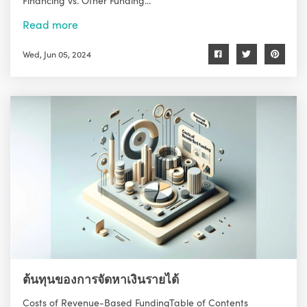
Read more
Wed, Jun 05, 2024
ต้นทุนของการจัดหาเงินรายได้
Costs of Revenue-Based FundingTable of Contents