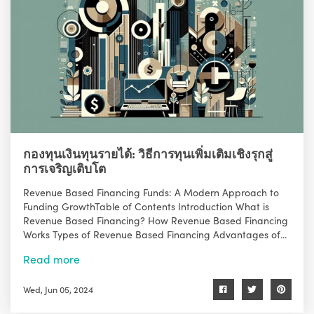
กองทุนเงินทุนรายได้: วิธีการทุนเพิ่มเติมเชิงรุกสู่
การเจริญเติบโต
Revenue Based Financing Funds: A Modern Approach to
Funding GrowthTable of Contents Introduction What is
Revenue Based Financing? How Revenue Based Financing
Works Types of Revenue Based Financing Advantages of...
Read more
Wed, Jun 05, 2024