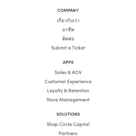
COMPANY
เกี่ยวกับเรา
อาชีพ
ติดต่อ
Submit a Ticket
APPS
Sales & AOV
Customer Experience
Loyalty & Retention
Store Management
SOLUTIONS
Shop Circle Capital
Partners