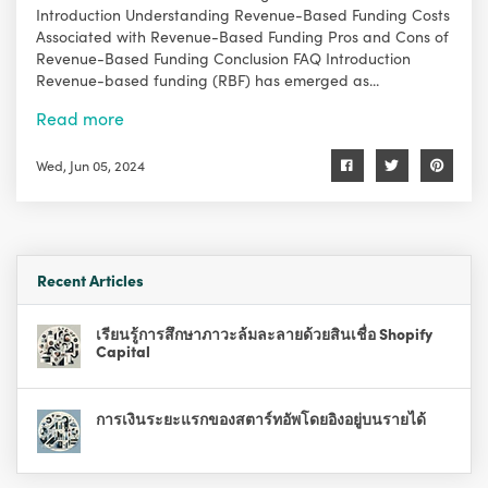
Introduction Understanding Revenue-Based Funding Costs
Associated with Revenue-Based Funding Pros and Cons of
Revenue-Based Funding Conclusion FAQ Introduction
Revenue-based funding (RBF) has emerged as...
Read more
Wed, Jun 05, 2024
Recent Articles
เรียนรู้การสึกษาภาวะล้มละลายด้วยสินเชื่อ Shopify
Capital
การเงินระยะแรกของสตาร์ทอัพโดยอิงอยู่บนรายได้