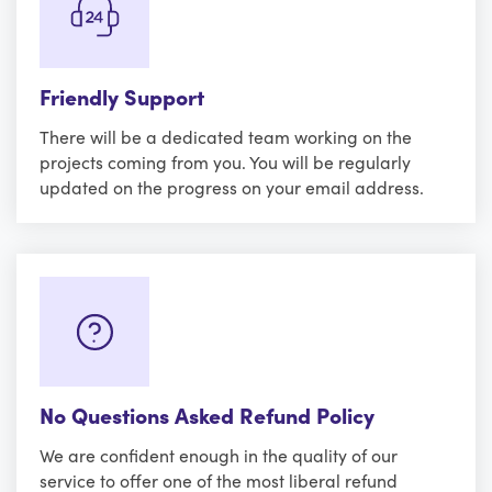
Friendly Support
There will be a dedicated team working on the
projects coming from you. You will be regularly
updated on the progress on your email address.
No Questions Asked Refund Policy
We are confident enough in the quality of our
service to offer one of the most liberal refund