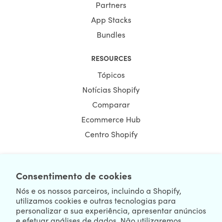
Partners
App Stacks
Bundles
RESOURCES
Tópicos
Notícias Shopify
Comparar
Ecommerce Hub
Centro Shopify
Consentimento de cookies
NEWSLETTER
Nós e os nossos parceiros, incluindo a Shopify,
utilizamos cookies e outras tecnologias para
personalizar a sua experiência, apresentar anúncios
e efetuar análises de dados. Não utilizaremos