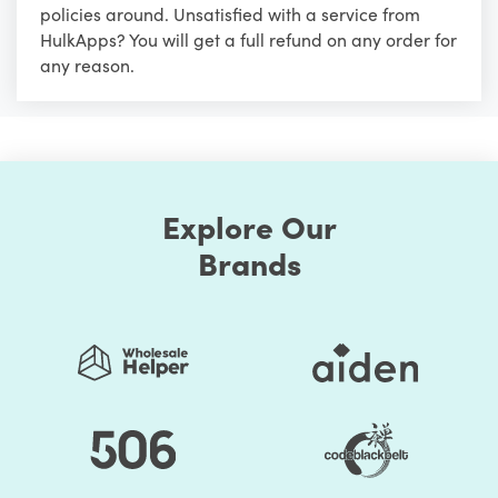
policies around. Unsatisfied with a service from
HulkApps? You will get a full refund on any order for
any reason.
Explore Our
Brands