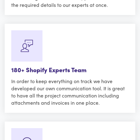
the required details to our experts at once.
180+ Shopify Experts Team
In order to keep everything on track we have
developed our own communication tool. It is great
to have all the project communication including
attachments and invoices in one place.