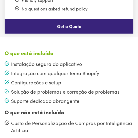
Friendly support
No questions asked refund policy
Get a Quote
O que está incluído
Instalação segura do aplicativo
Integração com qualquer tema Shopify
Configurações e setup
Solução de problemas e correção de problemas
Suporte dedicado abrangente
O que não está incluído
Custo de Personalização de Compras por Inteligência
Artificial