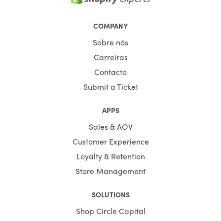
COMPANY
Sobre nós
Carreiras
Contacto
Submit a Ticket
APPS
Sales & AOV
Customer Experience
Loyalty & Retention
Store Management
SOLUTIONS
Shop Circle Capital