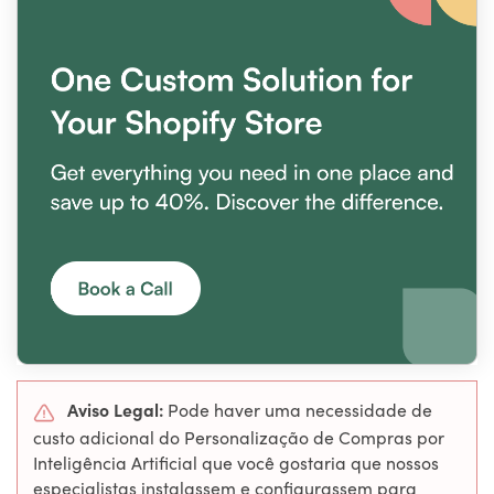
Aviso Legal:
Pode haver uma necessidade de
custo adicional do Personalização de Compras por
Inteligência Artificial que você gostaria que nossos
especialistas instalassem e configurassem para