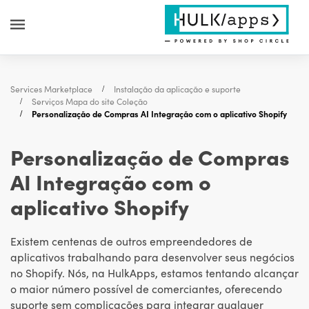
Services Marketplace
Instalação da aplicação e suporte
Serviços Mapa do site Coleção
Personalização de Compras AI Integração com o aplicativo Shopify
Personalização de Compras
AI Integração com o
aplicativo Shopify
Existem centenas de outros empreendedores de
aplicativos trabalhando para desenvolver seus negócios
no Shopify. Nós, na HulkApps, estamos tentando alcançar
o maior número possível de comerciantes, oferecendo
suporte sem complicações para integrar qualquer