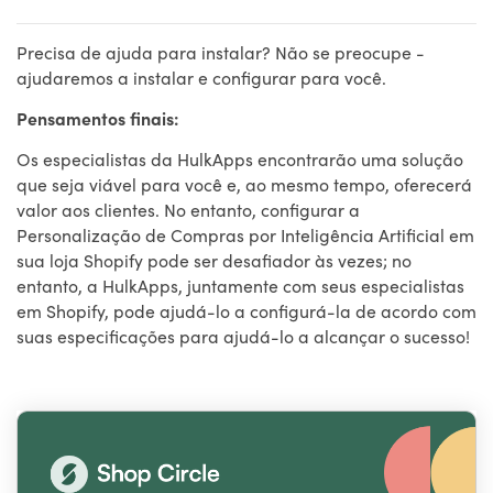
Precisa de ajuda para instalar? Não se preocupe -
ajudaremos a instalar e configurar para você.
Pensamentos finais:
Os especialistas da HulkApps encontrarão uma solução
que seja viável para você e, ao mesmo tempo, oferecerá
valor aos clientes. No entanto, configurar a
Personalização de Compras por Inteligência Artificial em
sua loja Shopify pode ser desafiador às vezes; no
entanto, a HulkApps, juntamente com seus especialistas
em Shopify, pode ajudá-lo a configurá-la de acordo com
suas especificações para ajudá-lo a alcançar o sucesso!