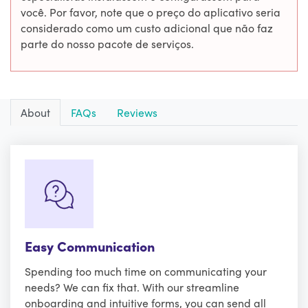
você. Por favor, note que o preço do aplicativo seria
considerado como um custo adicional que não faz
parte do nosso pacote de serviços.
About
FAQs
Reviews
Easy Communication
Spending too much time on communicating your
needs? We can fix that. With our streamline
onboarding and intuitive forms, you can send all