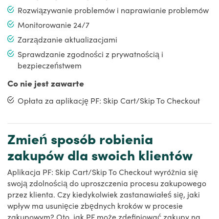
Rozwiązywanie problemów i naprawianie problemów
Monitorowanie 24/7
Zarządzanie aktualizacjami
Sprawdzanie zgodności z prywatnością i
bezpieczeństwem
Co nie jest zawarte
Opłata za aplikację PF: Skip Cart/Skip To Checkout
Zmień sposób robienia
zakupów dla swoich klientów
Aplikacja PF: Skip Cart/Skip To Checkout wyróżnia się
swoją zdolnością do uproszczenia procesu zakupowego
przez klienta. Czy kiedykolwiek zastanawiałeś się, jaki
wpływ ma usunięcie zbędnych kroków w procesie
zakupowym? Oto, jak PF może zdefiniować zakupy na