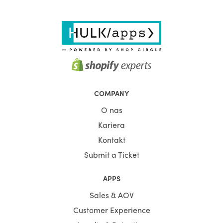
COMPANY
O nas
Kariera
Kontakt
Submit a Ticket
APPS
Sales & AOV
Customer Experience