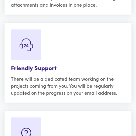
attachments and invoices in one place.
Friendly Support
There will be a dedicated team working on the
projects coming from you. You will be regularly
updated on the progress on your email address.