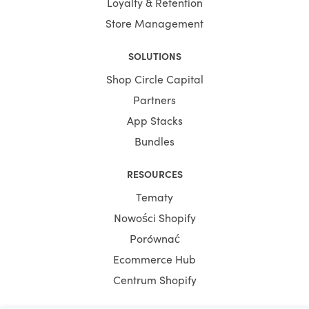
Loyalty & Retention
Store Management
SOLUTIONS
Shop Circle Capital
Partners
App Stacks
Bundles
RESOURCES
Tematy
Nowości Shopify
Porównać
Ecommerce Hub
Centrum Shopify