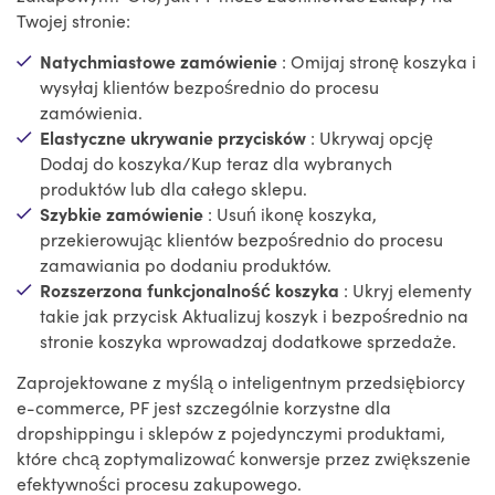
Twojej stronie:
Natychmiastowe zamówienie
: Omijaj stronę koszyka i
wysyłaj klientów bezpośrednio do procesu
zamówienia.
Elastyczne ukrywanie przycisków
: Ukrywaj opcję
Dodaj do koszyka/Kup teraz dla wybranych
produktów lub dla całego sklepu.
Szybkie zamówienie
: Usuń ikonę koszyka,
przekierowując klientów bezpośrednio do procesu
zamawiania po dodaniu produktów.
Rozszerzona funkcjonalność koszyka
: Ukryj elementy
takie jak przycisk Aktualizuj koszyk i bezpośrednio na
stronie koszyka wprowadzaj dodatkowe sprzedaże.
Zaprojektowane z myślą o inteligentnym przedsiębiorcy
e-commerce, PF jest szczególnie korzystne dla
dropshippingu i sklepów z pojedynczymi produktami,
które chcą zoptymalizować konwersje przez zwiększenie
efektywności procesu zakupowego.