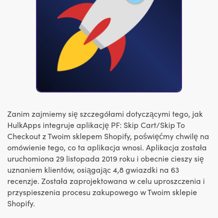
Zanim zajmiemy się szczegółami dotyczącymi tego, jak
HulkApps integruje aplikację PF: Skip Cart/Skip To
Checkout z Twoim sklepem Shopify, poświęćmy chwilę na
omówienie tego, co ta aplikacja wnosi. Aplikacja została
uruchomiona 29 listopada 2019 roku i obecnie cieszy się
uznaniem klientów, osiągając 4,8 gwiazdki na 63
recenzje. Została zaprojektowana w celu uproszczenia i
przyspieszenia procesu zakupowego w Twoim sklepie
Shopify.