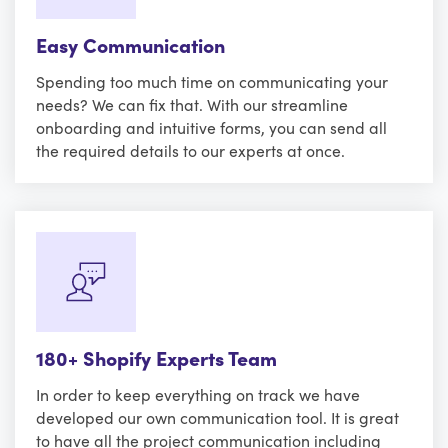
Easy Communication
Spending too much time on communicating your
needs? We can fix that. With our streamline
onboarding and intuitive forms, you can send all
the required details to our experts at once.
180+ Shopify Experts Team
In order to keep everything on track we have
developed our own communication tool. It is great
to have all the project communication including