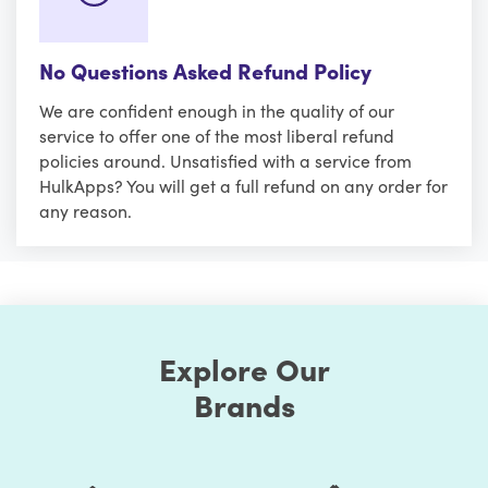
No Questions Asked Refund Policy
We are confident enough in the quality of our
service to offer one of the most liberal refund
policies around. Unsatisfied with a service from
HulkApps? You will get a full refund on any order for
any reason.
Explore Our
Brands