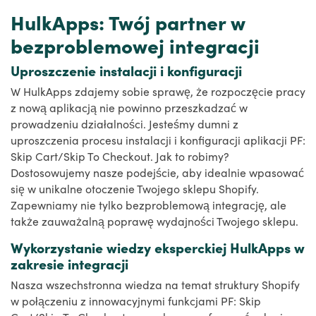
HulkApps: Twój partner w
bezproblemowej integracji
Uproszczenie instalacji i konfiguracji
W HulkApps zdajemy sobie sprawę, że rozpoczęcie pracy
z nową aplikacją nie powinno przeszkadzać w
prowadzeniu działalności. Jesteśmy dumni z
uproszczenia procesu instalacji i konfiguracji aplikacji PF:
Skip Cart/Skip To Checkout. Jak to robimy?
Dostosowujemy nasze podejście, aby idealnie wpasować
się w unikalne otoczenie Twojego sklepu Shopify.
Zapewniamy nie tylko bezproblemową integrację, ale
także zauważalną poprawę wydajności Twojego sklepu.
Wykorzystanie wiedzy eksperckiej HulkApps w
zakresie integracji
Nasza wszechstronna wiedza na temat struktury Shopify
w połączeniu z innowacyjnymi funkcjami PF: Skip