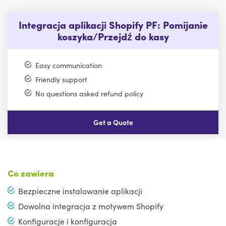
Integracja aplikacji Shopify PF: Pomijanie
koszyka/Przejdź do kasy
Easy communication
Friendly support
No questions asked refund policy
Get a Quote
Co zawiera
Bezpieczne instalowanie aplikacji
Dowolna integracja z motywem Shopify
Konfiguracje i konfiguracja