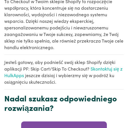
To Checkout w Twoim sklepie Shopify to rozpoczęcie
współpracy, która koncentruje się na dostarczeniu
klarowności, wydajności i niezawodnego systemu
wsparcia. Dzięki naszej wiedzy eksperckiej,
spersonalizowanemu podejściu i niewzruszonemu
zaangażowaniu w Twoje sukcesy, zapewniamy, że Twój
sklep nie tylko spełnia, ale również przekracza Twoje cele
handlu elektronicznego.
Jesteś gotowy, aby podnieść swój sklep Shopify dzięki
aplikacji PF: Skip Cart/Skip To Checkout?
Skontaktuj się z
HulkApps
jeszcze dzisiaj i wybierzmy się w podróż ku
osiągnięciu skuteczności.
Nadal szukasz odpowiedniego
rozwiązania?