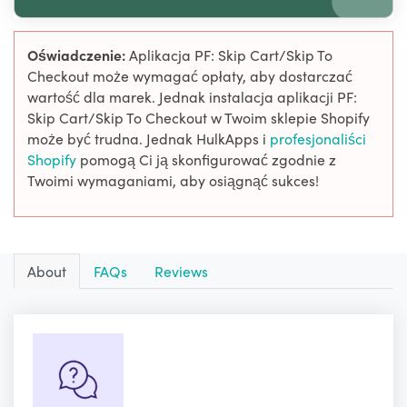
Oświadczenie:
Aplikacja PF: Skip Cart/Skip To
Checkout może wymagać opłaty, aby dostarczać
wartość dla marek. Jednak instalacja aplikacji PF:
Skip Cart/Skip To Checkout w Twoim sklepie Shopify
może być trudna. Jednak HulkApps i
profesjonaliści
Shopify
pomogą Ci ją skonfigurować zgodnie z
Twoimi wymaganiami, aby osiągnąć sukces!
About
FAQs
Reviews