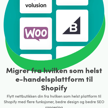
Migrer fra hvilken som helst
e-handelsplattform til
Shopify
Flytt nettbutikken din fra hvilken som helst plattform til
Shopify med flere funksjoner, bedre design og bedre SEO
rangering