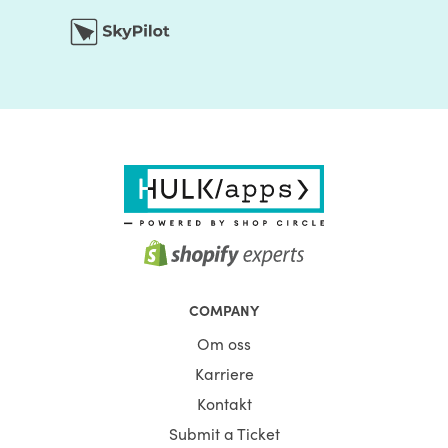
COMPANY
Om oss
Karriere
Kontakt
Submit a Ticket