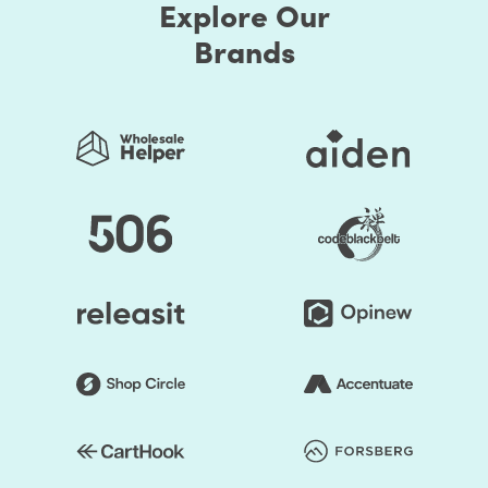
Explore Our
Brands