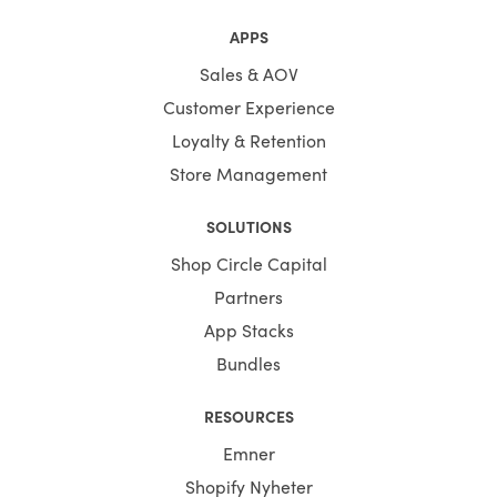
APPS
Sales & AOV
Customer Experience
Loyalty & Retention
Store Management
SOLUTIONS
Shop Circle Capital
Partners
App Stacks
Bundles
RESOURCES
Emner
Shopify Nyheter