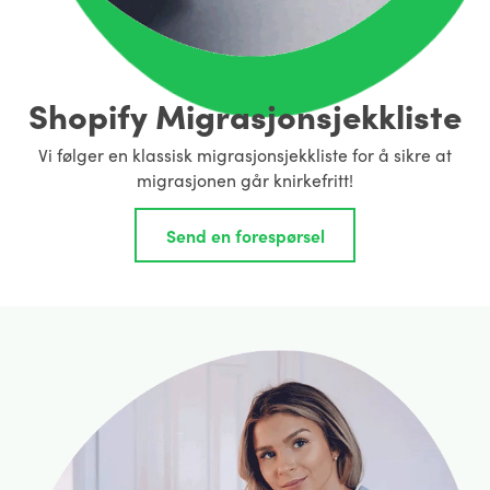
Shopify Migrasjonsjekkliste
Vi følger en klassisk migrasjonsjekkliste for å sikre at
migrasjonen går knirkefritt!
Send en forespørsel