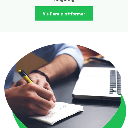
Vis flere plattformer