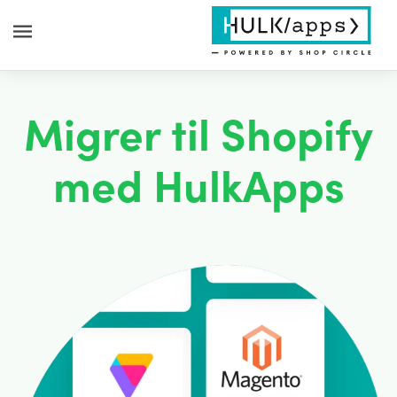
Migrer til Shopify
med HulkApps