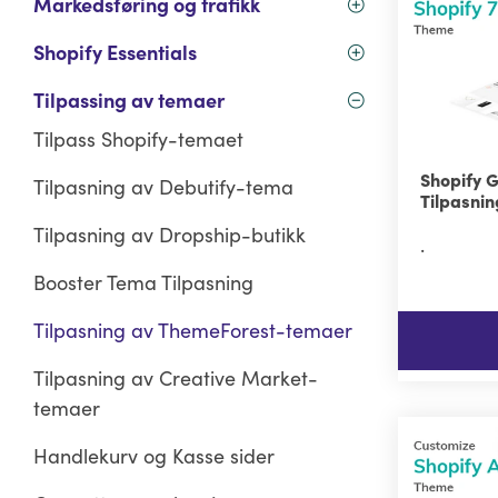
Markedsføring og trafikk
Shopify Essentials
Tilpassing av temaer
Tilpass Shopify-temaet
Shopify 
Tilpasning av Debutify-tema
Tilpasni
Tilpasning av Dropship-butikk
.
Booster Tema Tilpasning
Tilpasning av ThemeForest-temaer
Tilpasning av Creative Market-
temaer
Handlekurv og Kasse sider