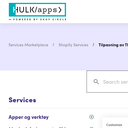
Services Marketplace
Shopify Services
Tilpasning av 
Services
Apper og verktøy