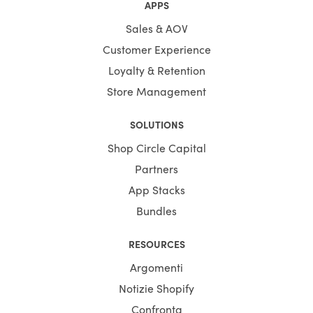
APPS
Sales & AOV
Customer Experience
Loyalty & Retention
Store Management
SOLUTIONS
Shop Circle Capital
Partners
App Stacks
Bundles
RESOURCES
Argomenti
Notizie Shopify
Confronta