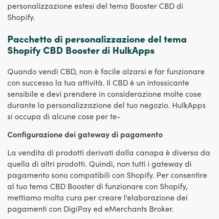
personalizzazione estesi del tema Booster CBD di
Shopify.
Pacchetto di personalizzazione del tema
Shopify CBD Booster di HulkApps
Quando vendi CBD, non è facile alzarsi e far funzionare
con successo la tua attività. Il CBD è un intossicante
sensibile e devi prendere in considerazione molte cose
durante la personalizzazione del tuo negozio. HulkApps
si occupa di alcune cose per te-
Configurazione dei gateway di pagamento
La vendita di prodotti derivati dalla canapa è diversa da
quella di altri prodotti. Quindi, non tutti i gateway di
pagamento sono compatibili con Shopify. Per consentire
al tuo tema CBD Booster di funzionare con Shopify,
mettiamo molta cura per creare l'elaborazione dei
pagamenti con DigiPay ed eMerchants Broker.