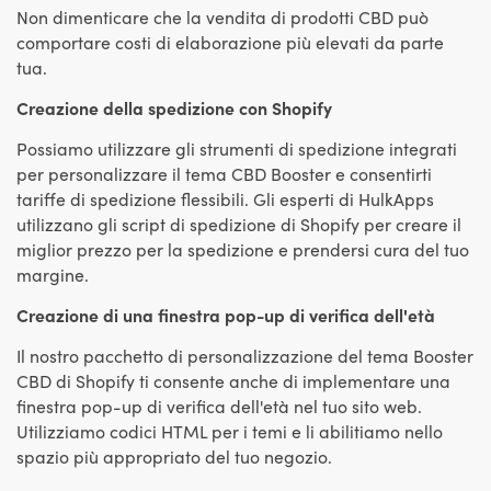
Non dimenticare che la vendita di prodotti CBD può
comportare costi di elaborazione più elevati da parte
tua.
Creazione della spedizione con Shopify
Possiamo utilizzare gli strumenti di spedizione integrati
per personalizzare il tema CBD Booster e consentirti
tariffe di spedizione flessibili. Gli esperti di HulkApps
utilizzano gli script di spedizione di Shopify per creare il
miglior prezzo per la spedizione e prendersi cura del tuo
margine.
Creazione di una finestra pop-up di verifica dell'età
Il nostro pacchetto di personalizzazione del tema Booster
CBD di Shopify ti consente anche di implementare una
finestra pop-up di verifica dell'età nel tuo sito web.
Utilizziamo codici HTML per i temi e li abilitiamo nello
spazio più appropriato del tuo negozio.