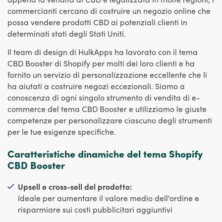
commercianti cercano di costruire un negozio online che
possa vendere prodotti CBD ai potenziali clienti in
determinati stati degli Stati Uniti.
Il team di design di HulkApps ha lavorato con il tema
CBD Booster di Shopify per molti dei loro clienti e ha
fornito un servizio di personalizzazione eccellente che li
ha aiutati a costruire negozi eccezionali. Siamo a
conoscenza di ogni singolo strumento di vendita di e-
commerce del tema CBD Booster e utilizziamo le giuste
competenze per personalizzare ciascuno degli strumenti
per le tue esigenze specifiche.
Caratteristiche dinamiche del tema Shopify
CBD Booster
Upsell e cross-sell del prodotto:
Ideale per aumentare il valore medio dell'ordine e
risparmiare sui costi pubblicitari aggiuntivi