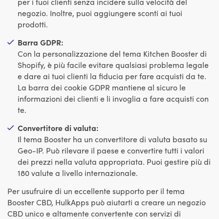
per i tuoi clienti senza incidere sulla velocità del
negozio. Inoltre, puoi aggiungere sconti ai tuoi
prodotti.
Barra GDPR:
Con la personalizzazione del tema Kitchen Booster di
Shopify, è più facile evitare qualsiasi problema legale
e dare ai tuoi clienti la fiducia per fare acquisti da te.
La barra dei cookie GDPR mantiene al sicuro le
informazioni dei clienti e li invoglia a fare acquisti con
te.
Convertitore di valuta:
Il tema Booster ha un convertitore di valuta basato su
Geo-IP. Può rilevare il paese e convertire tutti i valori
dei prezzi nella valuta appropriata. Puoi gestire più di
180 valute a livello internazionale.
Per usufruire di un eccellente supporto per il tema
Booster CBD, HulkApps può aiutarti a creare un negozio
CBD unico e altamente convertente con servizi di