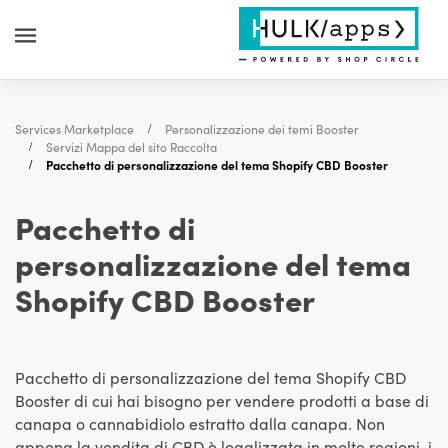
Services Marketplace
Personalizzazione dei temi Booster
Servizi Mappa del sito Raccolta
Pacchetto di personalizzazione del tema Shopify CBD Booster
Pacchetto di
personalizzazione del tema
Shopify CBD Booster
Pacchetto di personalizzazione del tema Shopify CBD
Booster di cui hai bisogno per vendere prodotti a base di
canapa o cannabidiolo estratto dalla canapa. Non
appena la vendita di CBD è legalizzata in molte regioni, i