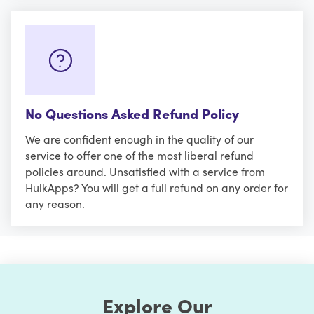
No Questions Asked Refund Policy
We are confident enough in the quality of our
service to offer one of the most liberal refund
policies around. Unsatisfied with a service from
HulkApps? You will get a full refund on any order for
any reason.
Explore Our