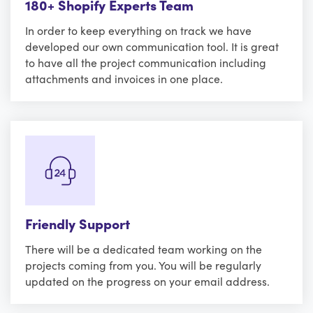
180+ Shopify Experts Team
In order to keep everything on track we have
developed our own communication tool. It is great
to have all the project communication including
attachments and invoices in one place.
Friendly Support
There will be a dedicated team working on the
projects coming from you. You will be regularly
updated on the progress on your email address.