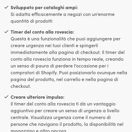
Sviluppato per cataloghi ampi:
Si adatta efficacemente a negozi con un'enorme
quantità di prodotti
Timer del conto alla rovescia:
Questa è una funzionalità che puoi aggiungere per
creare urgenza nei tuoi clienti e spingerli
immediatamente alla pagina di checkout. Il timer del
conto alla rovescia funziona in tempo reale, creando
un senso di paura di perdere l'occasione per i
compratori di Shopify. Puoi posizionarlo ovunque nella
pagina del prodotto, nel carrello e nella pagina di
checkout.
Creare ulteriore impulso:
Il timer del conto alla rovescia ti dà un vantaggio
aggiuntivo per creare un senso di urgenza a livello
centrale. Visualizza urgenza come il numero di
persone che navigano il prodotto, la disponibilità nel
magazzino e altro ancora.