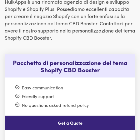
HulkApps è una rinomata agenzia di design e sviluppo
Shopify e Shopify Plus. Possediamo eccellenti capacità
per creare il negozio Shopify con un forte enfasi sulla
personalizzazione del tema CBD Booster. Contattaci per
avere il nostro supporto nella personalizzazione del tema
Shopify CBD Booster.
Pacchetto di personalizzazione del tema
Shopify CBD Booster
Easy communication
Friendly support
No questions asked refund policy
Get a Quote