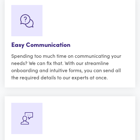
Easy Communication
Spending too much time on communicating your
needs? We can fix that. With our streamline
onboarding and intuitive forms, you can send all
the required details to our experts at once.