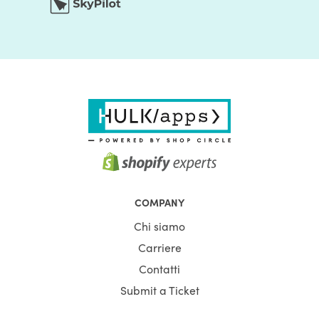
COMPANY
Chi siamo
Carriere
Contatti
Submit a Ticket