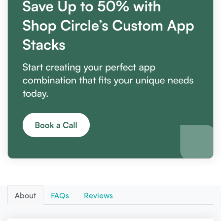
About
FAQs
Reviews