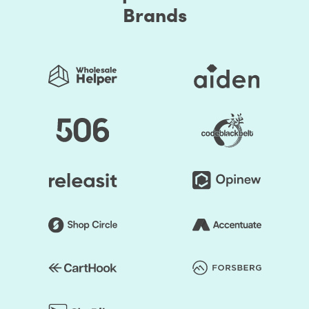
Brands