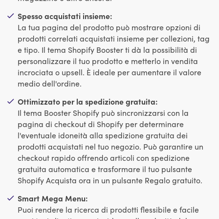
Spesso acquistati insieme:
La tua pagina del prodotto può mostrare opzioni di
prodotti correlati acquistati insieme per collezioni, tag
e tipo. Il tema Shopify Booster ti dà la possibilità di
personalizzare il tuo prodotto e metterlo in vendita
incrociata o upsell. È ideale per aumentare il valore
medio dell'ordine.
Ottimizzato per la spedizione gratuita:
Il tema Booster Shopify può sincronizzarsi con la
pagina di checkout di Shopify per determinare
l'eventuale idoneità alla spedizione gratuita dei
prodotti acquistati nel tuo negozio. Può garantire un
checkout rapido offrendo articoli con spedizione
gratuita automatica e trasformare il tuo pulsante
Shopify Acquista ora in un pulsante Regalo gratuito.
Smart Mega Menu:
Puoi rendere la ricerca di prodotti flessibile e facile