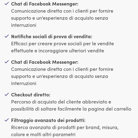
Chat di Facebook Messenger:
Comunicazione diretta con i clienti per fornire
supporto e un'esperienza di acquisto senza
interruzioni
Notifiche sociali di prova di vendita:
Efficaci per creare prove sociali per le vendite
effettuate e incoraggiare ulteriori vendite
Chat di Facebook Messenger:
Comunicazione diretta con i clienti per fornire
supporto e un'esperienza di acquisto senza
interruzioni
Checkout diretto:
Percorso di acquisto del cliente abbreviato e
possibilità di saltare facilmente la pagina del carrello
Filtraggio avanzato dei prodotti:
Ricerca avanzata di prodotti per brand, misura,
colore e molti altri parametri