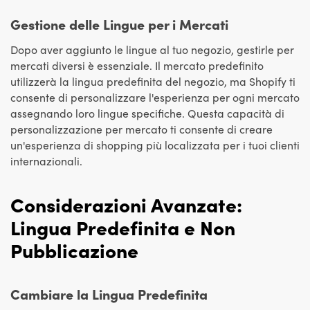
Gestione delle Lingue per i Mercati
Dopo aver aggiunto le lingue al tuo negozio, gestirle per
mercati diversi è essenziale. Il mercato predefinito
utilizzerà la lingua predefinita del negozio, ma Shopify ti
consente di personalizzare l'esperienza per ogni mercato
assegnando loro lingue specifiche. Questa capacità di
personalizzazione per mercato ti consente di creare
un'esperienza di shopping più localizzata per i tuoi clienti
internazionali.
Considerazioni Avanzate:
Lingua Predefinita e Non
Pubblicazione
Cambiare la Lingua Predefinita