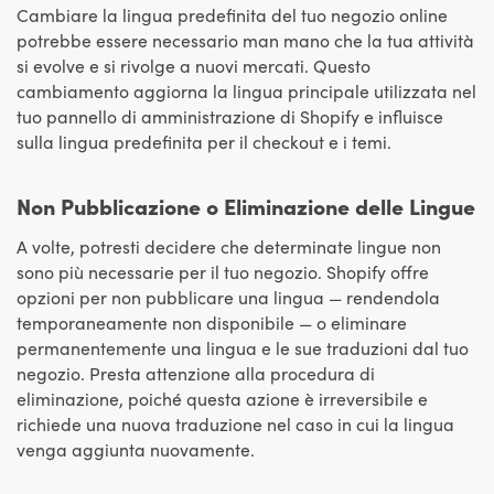
Cambiare la lingua predefinita del tuo negozio online
potrebbe essere necessario man mano che la tua attività
si evolve e si rivolge a nuovi mercati. Questo
cambiamento aggiorna la lingua principale utilizzata nel
tuo pannello di amministrazione di Shopify e influisce
sulla lingua predefinita per il checkout e i temi.
Non Pubblicazione o Eliminazione delle Lingue
A volte, potresti decidere che determinate lingue non
sono più necessarie per il tuo negozio. Shopify offre
opzioni per non pubblicare una lingua — rendendola
temporaneamente non disponibile — o eliminare
permanentemente una lingua e le sue traduzioni dal tuo
negozio. Presta attenzione alla procedura di
eliminazione, poiché questa azione è irreversibile e
richiede una nuova traduzione nel caso in cui la lingua
venga aggiunta nuovamente.