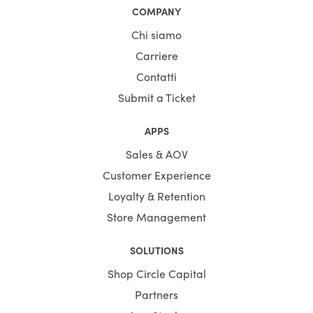
COMPANY
Chi siamo
Carriere
Contatti
Submit a Ticket
APPS
Sales & AOV
Customer Experience
Loyalty & Retention
Store Management
SOLUTIONS
Shop Circle Capital
Partners