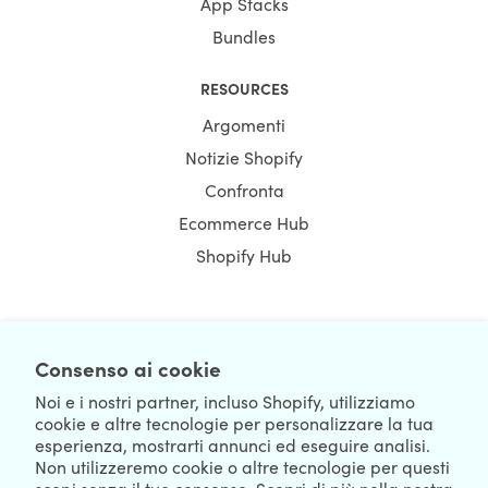
App Stacks
Bundles
RESOURCES
Argomenti
Notizie Shopify
Confronta
Ecommerce Hub
Shopify Hub
NEWSLETTER
Consenso ai cookie
Noi e i nostri partner, incluso Shopify, utilizziamo
cookie e altre tecnologie per personalizzare la tua
esperienza, mostrarti annunci ed eseguire analisi.
Non utilizzeremo cookie o altre tecnologie per questi