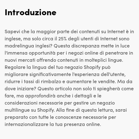
Introduzione
Sapevi che la maggior parte dei contenuti su Internet è in
inglese, ma solo circa il 25% degli utenti di Internet sono
madrelingua inglesi? Questa discrepanza mette in luce
l'immensa opportunità per i negozi online di penetrare in
nuovi mercati offrendo contenuti in molteplici lingue.
Regolare la lingua del tuo negozio Shopify può
migliorare significativamente l'esperienza dell'utente,
ridurre i tassi di rimbalzo e aumentare le vendite. Ma da
dove iniziare? Questo articolo non solo ti spiegherà come
fare, ma approfondirà anche i dettagli e le
considerazioni necessarie per gestire un negozio
multilingue su Shopify. Alla fine di questa lettura, sarai
preparato con tutte le conoscenze necessarie per
internazionalizzare la tua presenza online.