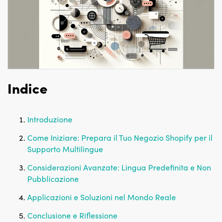
Indice
Introduzione
Come Iniziare: Prepara il Tuo Negozio Shopify per il
Supporto Multilingue
Considerazioni Avanzate: Lingua Predefinita e Non
Pubblicazione
Applicazioni e Soluzioni nel Mondo Reale
Conclusione e Riflessione