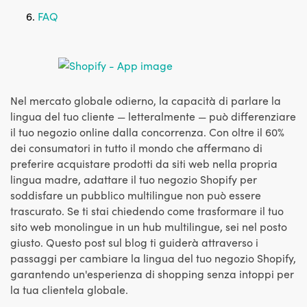
FAQ
Nel mercato globale odierno, la capacità di parlare la
lingua del tuo cliente — letteralmente — può differenziare
il tuo negozio online dalla concorrenza. Con oltre il 60%
dei consumatori in tutto il mondo che affermano di
preferire acquistare prodotti da siti web nella propria
lingua madre, adattare il tuo negozio Shopify per
soddisfare un pubblico multilingue non può essere
trascurato. Se ti stai chiedendo come trasformare il tuo
sito web monolingue in un hub multilingue, sei nel posto
giusto. Questo post sul blog ti guiderà attraverso i
passaggi per cambiare la lingua del tuo negozio Shopify,
garantendo un'esperienza di shopping senza intoppi per
la tua clientela globale.