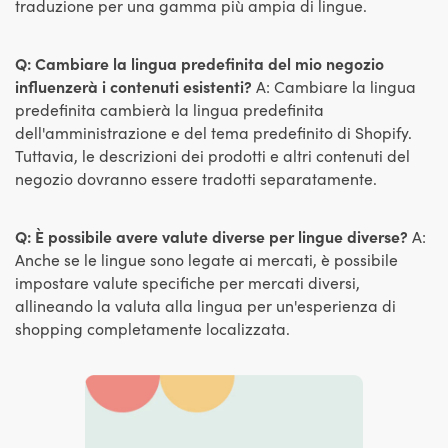
traduzione per una gamma più ampia di lingue.
Q: Cambiare la lingua predefinita del mio negozio
influenzerà i contenuti esistenti?
A: Cambiare la lingua
predefinita cambierà la lingua predefinita
dell'amministrazione e del tema predefinito di Shopify.
Tuttavia, le descrizioni dei prodotti e altri contenuti del
negozio dovranno essere tradotti separatamente.
Q: È possibile avere valute diverse per lingue diverse?
A:
Anche se le lingue sono legate ai mercati, è possibile
impostare valute specifiche per mercati diversi,
allineando la valuta alla lingua per un'esperienza di
shopping completamente localizzata.