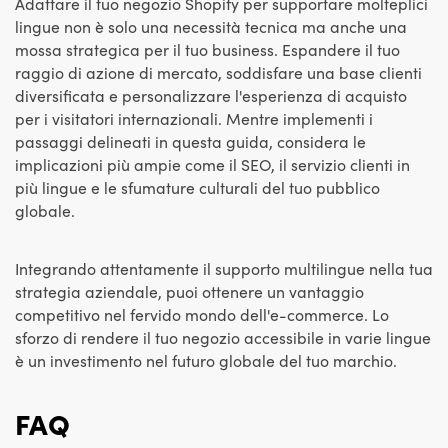
Adattare il tuo negozio Shopify per supportare molteplici
lingue non è solo una necessità tecnica ma anche una
mossa strategica per il tuo business. Espandere il tuo
raggio di azione di mercato, soddisfare una base clienti
diversificata e personalizzare l'esperienza di acquisto
per i visitatori internazionali. Mentre implementi i
passaggi delineati in questa guida, considera le
implicazioni più ampie come il SEO, il servizio clienti in
più lingue e le sfumature culturali del tuo pubblico
globale.
Integrando attentamente il supporto multilingue nella tua
strategia aziendale, puoi ottenere un vantaggio
competitivo nel fervido mondo dell'e-commerce. Lo
sforzo di rendere il tuo negozio accessibile in varie lingue
è un investimento nel futuro globale del tuo marchio.
FAQ