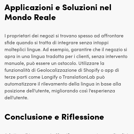
Applicazioni e Soluzioni nel
Mondo Reale
I proprietari dei negozi si trovano spesso ad affrontare
sfide quando si tratta di integrare senza intoppi
molteplici lingue. Ad esempio, garantire che il negozio si
apra in una lingua tradotta per i clienti, senza intervento
manuale, può essere un ostacolo. Utilizzare la
funzionalità di Geolocalizzazione di Shopify o app di
terze parti come Langify o TranslationLab può
automatizzare il rilevamento della lingua in base alla
posizione dell'utente, migliorando così l'esperienza
dell'utente.
Conclusione e Riflessione