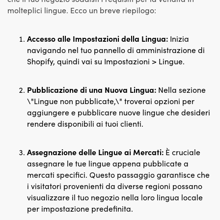
molteplici lingue. Ecco un breve riepilogo:
Accesso alle Impostazioni della Lingua:
Inizia
navigando nel tuo pannello di amministrazione di
Shopify, quindi vai su Impostazioni > Lingue.
Pubblicazione di una Nuova Lingua:
Nella sezione
\"Lingue non pubblicate,\" troverai opzioni per
aggiungere e pubblicare nuove lingue che desideri
rendere disponibili ai tuoi clienti.
Assegnazione delle Lingue ai Mercati:
È cruciale
assegnare le tue lingue appena pubblicate a
mercati specifici. Questo passaggio garantisce che
i visitatori provenienti da diverse regioni possano
visualizzare il tuo negozio nella loro lingua locale
per impostazione predefinita.