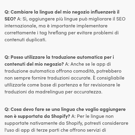
Q: Cambiare la lingua del mio negozio influenzerà il
SEO?
A: Sì, aggiungere più lingue può migliorare il SEO
internazionale, ma è importante implementare
correttamente i tag hreflang per evitare problemi di
contenuti duplicati.
Q: Posso utilizzare la traduzione automatica per i
contenuti del mio negozio?
A: Anche se le app di
traduzione automatica offrono comodità, potrebbero
non sempre fornire traduzioni accurate. È consigliabile
utilizzarle come base di partenza e far revisionare le
traduzioni da madrelingua per accuratezza.
Q: Cosa devo fare se una lingua che voglio aggiungere
non è supportata da Shopify?
A: Per le lingue non
supportate nativamente da Shopify, potresti considerare
l'uso di app di terze parti che offrono servizi di