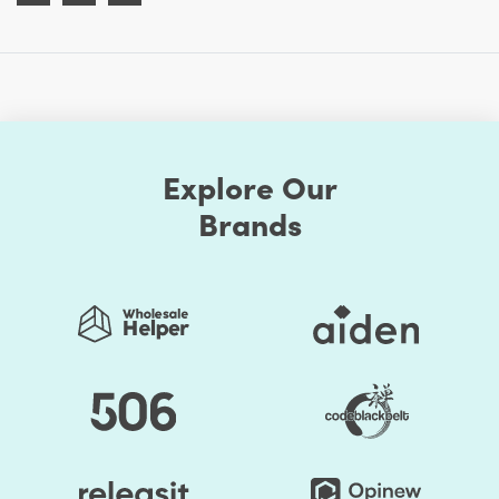
Explore Our
Brands