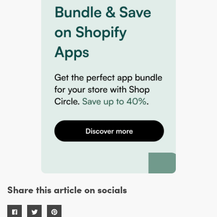
Share this article on socials