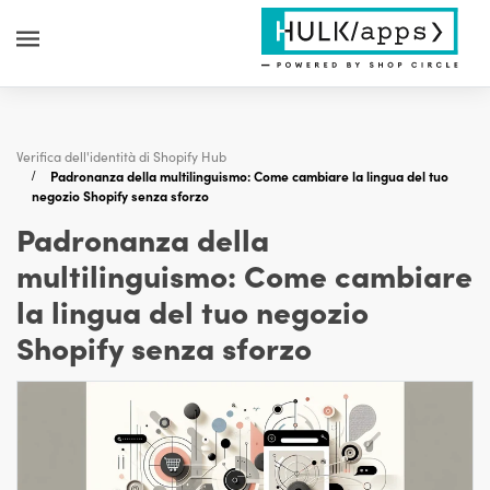
Verifica dell'identità di Shopify Hub
Padronanza della multilinguismo: Come cambiare la lingua del tuo
negozio Shopify senza sforzo
Padronanza della
multilinguismo: Come cambiare
la lingua del tuo negozio
Shopify senza sforzo