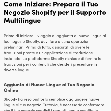
Come Iniziare: Prepara il Tuo
Negozio Shopify per il Supporto
Multilingue
Prima di iniziare il viaggio di aggiunta di nuove lingue al
tuo negozio Shopify, devi fare alcune operazioni
preliminari. Prima di tutto, assicurati di avere le
traduzioni pronte o un'applicazione di traduzione
installata. La piattaforma Shopify richiede di fornire le
traduzioni per i contenuti che desideri presentare in
diverse lingue.
Aggiunta di Nuove Lingue al Tuo Negozio
Online
Shopify ha reso piuttosto semplice aggiungere nuove
lingue al tuo negozio. Tuttavia, è necessario confermare
che il tuo negozio soddisfi i requisiti per la vendita in