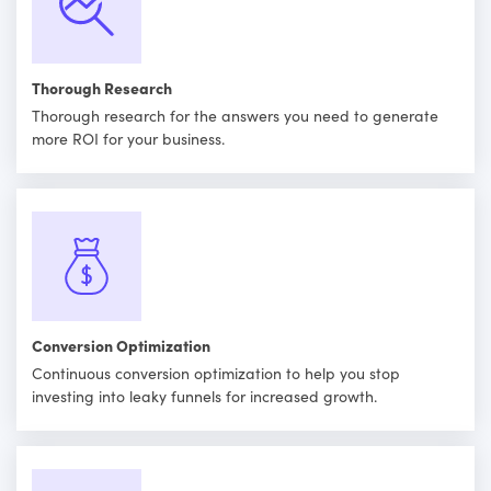
Thorough Research
Thorough research for the answers you need to generate
more ROI for your business.
Conversion Optimization
Continuous conversion optimization to help you stop
investing into leaky funnels for increased growth.