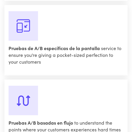
Pruebas de A/B específicas de la pantalla
service to
ensure you're giving a pocket-sized perfection to
your customers
Pruebas A/B basadas en flujo
to understand the
points where your customers experiences hard times