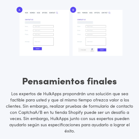
Pensamientos finales
Los expertos de HulkApps propondrán una solución que sea
factible para usted y que al mismo tiempo ofrezca valor a los
clientes. Sin embargo, realizar pruebas de formulario de contacto
con CaptchaA/B en tu tienda Shopify puede ser un desafío a
veces. Sin embargo, HulkApps junto con sus expertos pueden
ayudarlo según sus especificaciones para ayudarlo a lograr el
éxito.