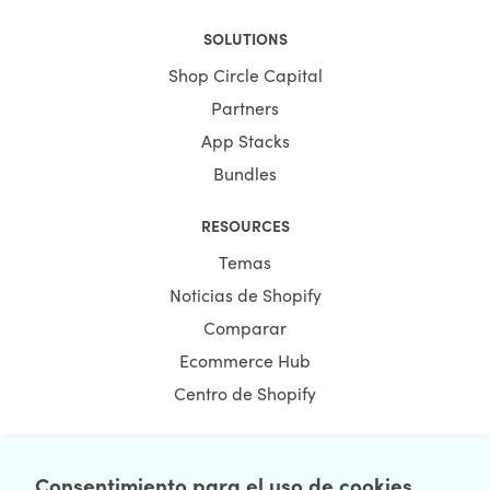
SOLUTIONS
Shop Circle Capital
Partners
App Stacks
Bundles
RESOURCES
Temas
Noticias de Shopify
Comparar
Ecommerce Hub
Centro de Shopify
Consentimiento para el uso de cookies