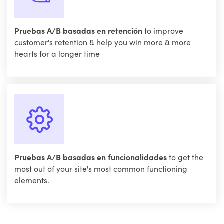
Pruebas A/B basadas en retención
to improve
customer's retention & help you win more & more
hearts for a longer time
Pruebas A/B basadas en funcionalidades
to get the
most out of your site's most common functioning
elements.