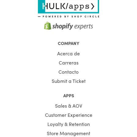
COMPANY
Acerca de
Carreras
Contacto
Submit a Ticket
APPS
Sales & AOV
Customer Experience
Loyalty & Retention
Store Management