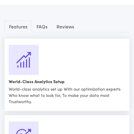
Features
FAQs
Reviews
World-Class Analytics Setup
World-class analytics set up With our optimization experts
Who know what to look for, To make your data most
Trustworthy.