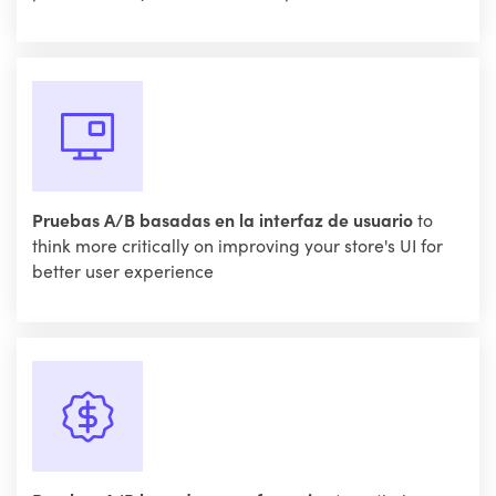
Pruebas A/B basadas en la interfaz de usuario
to
think more critically on improving your store's UI for
better user experience