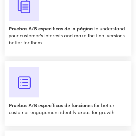
Pruebas A/B específicas de la página
to understand
your customer's interests and make the final versions
better for them
Pruebas A/B específicas de funciones
for better
customer engagement identify areas for growth