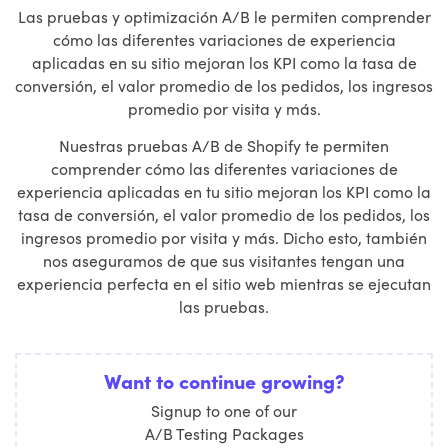
Las pruebas y optimización A/B le permiten comprender
cómo las diferentes variaciones de experiencia
aplicadas en su sitio mejoran los KPI como la tasa de
conversión, el valor promedio de los pedidos, los ingresos
promedio por visita y más.
Nuestras pruebas A/B de Shopify te permiten
comprender cómo las diferentes variaciones de
experiencia aplicadas en tu sitio mejoran los KPI como la
tasa de conversión, el valor promedio de los pedidos, los
ingresos promedio por visita y más. Dicho esto, también
nos aseguramos de que sus visitantes tengan una
experiencia perfecta en el sitio web mientras se ejecutan
las pruebas.
Want to continue growing?
Signup to one of our
A/B Testing Packages