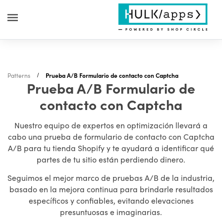
Patterns
Prueba A/B Formulario de contacto con Captcha
Prueba A/B Formulario de
contacto con Captcha
Nuestro equipo de expertos en optimización llevará a
cabo una prueba de formulario de contacto con Captcha
A/B para tu tienda Shopify y te ayudará a identificar qué
partes de tu sitio están perdiendo dinero.
Seguimos el mejor marco de pruebas A/B de la industria,
basado en la mejora continua para brindarle resultados
específicos y confiables, evitando elevaciones
presuntuosas e imaginarias.