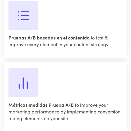
Pruebas A/B basadas en el contenido
to test &
improve every element in your content strategy
Métricas medidas Prueba A/B
to improve your
marketing performance by implementing conversion
aiding elements on your site