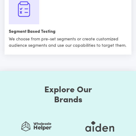
Segment Based Testing
We choose from pre-set segments or create customized
audience segments and use our capabilities to target them.
Explore Our
Brands