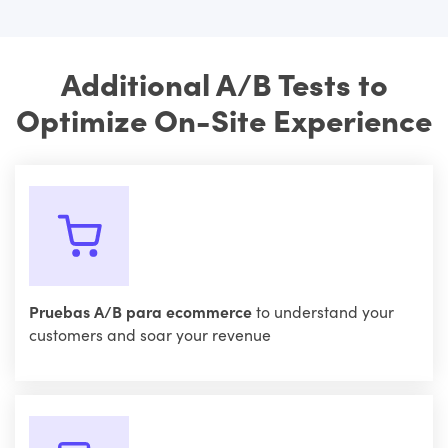
Additional A/B Tests to
Optimize On-Site Experience
Pruebas A/B para ecommerce
to understand your
customers and soar your revenue