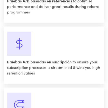
Pruebas A/B basadas en referencias
to optimise
performance and deliver great results during referral
programmes
Pruebas A/B basadas en suscripción
to ensure your
subscription processes is streamlined & wins you high
retention values