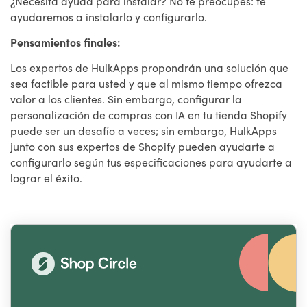
¿Necesita ayuda para instalar? No te preocupes: te
ayudaremos a instalarlo y configurarlo.
Pensamientos finales:
Los expertos de HulkApps propondrán una solución que
sea factible para usted y que al mismo tiempo ofrezca
valor a los clientes. Sin embargo, configurar la
personalización de compras con IA en tu tienda Shopify
puede ser un desafío a veces; sin embargo, HulkApps
junto con sus expertos de Shopify pueden ayudarte a
configurarlo según tus especificaciones para ayudarte a
lograr el éxito.