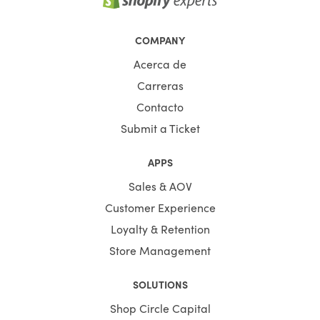
COMPANY
Acerca de
Carreras
Contacto
Submit a Ticket
APPS
Sales & AOV
Customer Experience
Loyalty & Retention
Store Management
SOLUTIONS
Shop Circle Capital