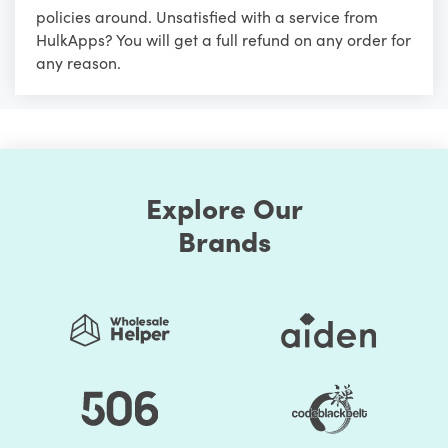
policies around. Unsatisfied with a service from
HulkApps? You will get a full refund on any order for
any reason.
Explore Our
Brands