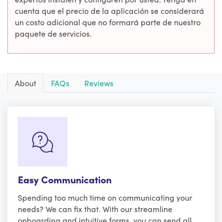
cuenta que el precio de la aplicación se considerará
un costo adicional que no formará parte de nuestro
paquete de servicios.
About
FAQs
Reviews
Easy Communication
Spending too much time on communicating your
needs? We can fix that. With our streamline
onboarding and intuitive forms, you can send all