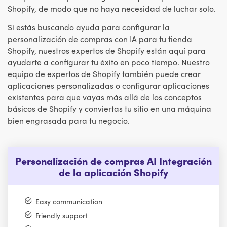
Shopify, de modo que no haya necesidad de luchar solo.
Si estás buscando ayuda para configurar la
personalización de compras con IA para tu tienda
Shopify, nuestros expertos de Shopify están aquí para
ayudarte a configurar tu éxito en poco tiempo. Nuestro
equipo de expertos de Shopify también puede crear
aplicaciones personalizadas o configurar aplicaciones
existentes para que vayas más allá de los conceptos
básicos de Shopify y conviertas tu sitio en una máquina
bien engrasada para tu negocio.
Personalización de compras AI Integración
de la aplicación Shopify
Easy communication
Friendly support