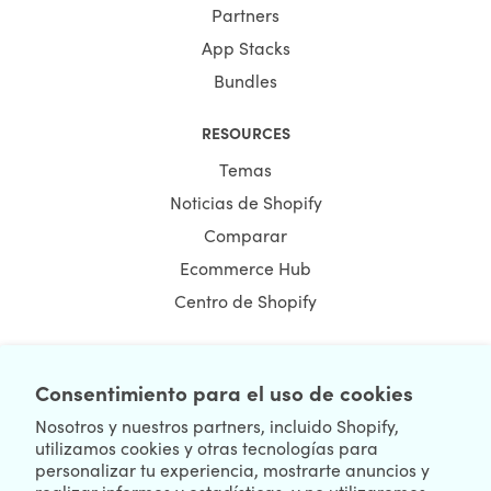
Partners
App Stacks
Bundles
RESOURCES
Temas
Noticias de Shopify
Comparar
Ecommerce Hub
Centro de Shopify
Consentimiento para el uso de cookies
NEWSLETTER
Nosotros y nuestros partners, incluido Shopify,
utilizamos cookies y otras tecnologías para
personalizar tu experiencia, mostrarte anuncios y