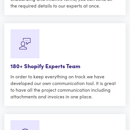
the required details to our experts at once.
180+ Shopify Experts Team
In order to keep everything on track we have
developed our own communication tool. It is great
to have all the project communication including
attachments and invoices in one place.