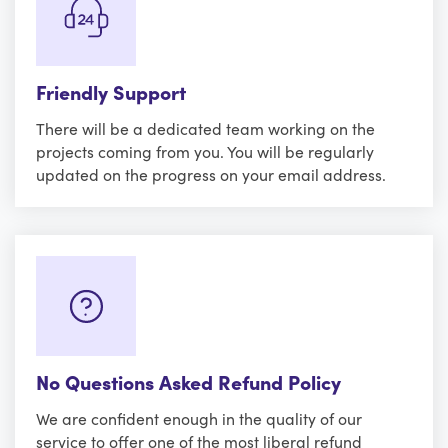
Friendly Support
There will be a dedicated team working on the
projects coming from you. You will be regularly
updated on the progress on your email address.
No Questions Asked Refund Policy
We are confident enough in the quality of our
service to offer one of the most liberal refund