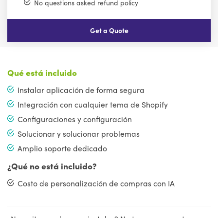
No questions asked refund policy
Get a Quote
Qué está incluido
Instalar aplicación de forma segura
Integración con cualquier tema de Shopify
Configuraciones y configuración
Solucionar y solucionar problemas
Amplio soporte dedicado
¿Qué no está incluido?
Costo de personalización de compras con IA