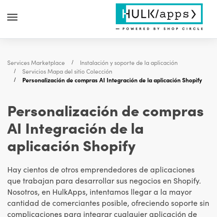
Services Marketplace
Instalación y soporte de la aplicación
Servicios Mapa del sitio Colección
Personalización de compras AI Integración de la aplicación Shopify
Personalización de compras
AI Integración de la
aplicación Shopify
Hay cientos de otros emprendedores de aplicaciones
que trabajan para desarrollar sus negocios en Shopify.
Nosotros, en HulkApps, intentamos llegar a la mayor
cantidad de comerciantes posible, ofreciendo soporte sin
complicaciones para integrar cualquier aplicación de