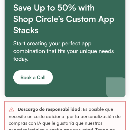
Descargo de responsabilidad:
Es posible que
necesite un costo adicional por la personalización de
compras con IA que le gustaría que nuestros
expertos instalen y configuren por usted. Tenga en