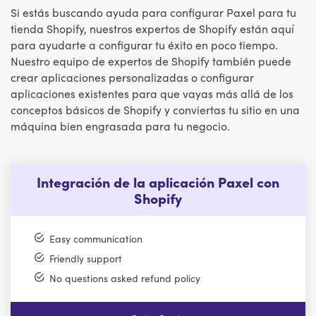
Si estás buscando ayuda para configurar Paxel para tu
tienda Shopify, nuestros expertos de Shopify están aquí
para ayudarte a configurar tu éxito en poco tiempo.
Nuestro equipo de expertos de Shopify también puede
crear aplicaciones personalizadas o configurar
aplicaciones existentes para que vayas más allá de los
conceptos básicos de Shopify y conviertas tu sitio en una
máquina bien engrasada para tu negocio.
Integración de la aplicación Paxel con
Shopify
Easy communication
Friendly support
No questions asked refund policy