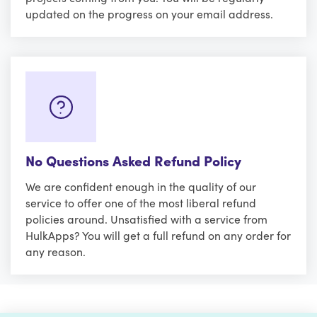
updated on the progress on your email address.
No Questions Asked Refund Policy
We are confident enough in the quality of our
service to offer one of the most liberal refund
policies around. Unsatisfied with a service from
HulkApps? You will get a full refund on any order for
any reason.