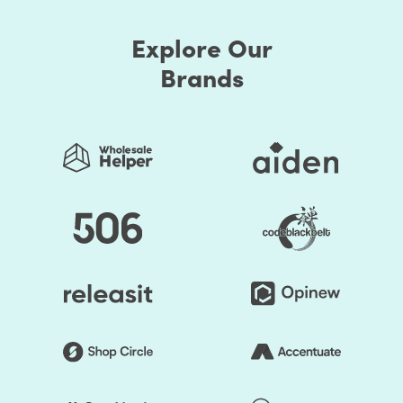
Explore Our
Brands