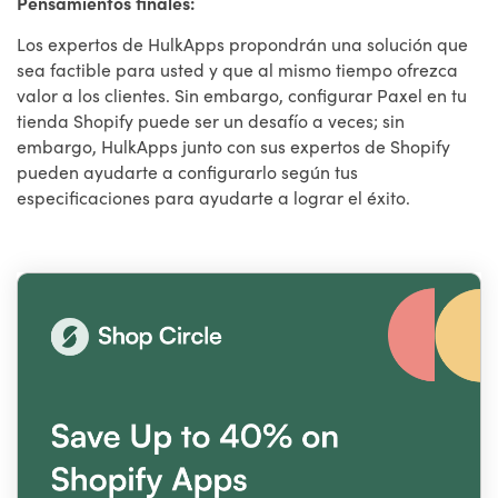
Pensamientos finales:
Los expertos de HulkApps propondrán una solución que
sea factible para usted y que al mismo tiempo ofrezca
valor a los clientes. Sin embargo, configurar Paxel en tu
tienda Shopify puede ser un desafío a veces; sin
embargo, HulkApps junto con sus expertos de Shopify
pueden ayudarte a configurarlo según tus
especificaciones para ayudarte a lograr el éxito.