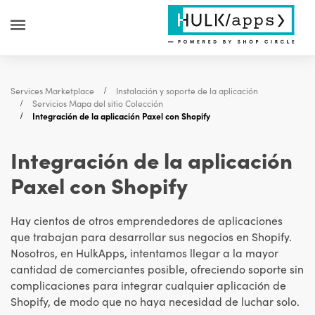
Services Marketplace
Instalación y soporte de la aplicación
Servicios Mapa del sitio Colección
Integración de la aplicación Paxel con Shopify
Integración de la aplicación
Paxel con Shopify
Hay cientos de otros emprendedores de aplicaciones
que trabajan para desarrollar sus negocios en Shopify.
Nosotros, en HulkApps, intentamos llegar a la mayor
cantidad de comerciantes posible, ofreciendo soporte sin
complicaciones para integrar cualquier aplicación de
Shopify, de modo que no haya necesidad de luchar solo.