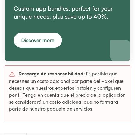
Descargo de responsabilidad:
Es posible que
necesites un costo adicional por parte del Paxel que
deseas que nuestros expertos instalen y configuren
por ti. Tenga en cuenta que el precio de la aplicación
se considerará un costo adicional que no formará
parte de nuestro paquete de servicios.