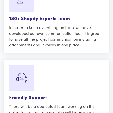
180+ Shopify Experts Team
In order to keep everything on track we have
developed our own communication tool. It is great
to have all the project communication including
attachments and invoices in one place.
Friendly Support
There will be a dedicated team working on the
projects coming from you. You will be regularly