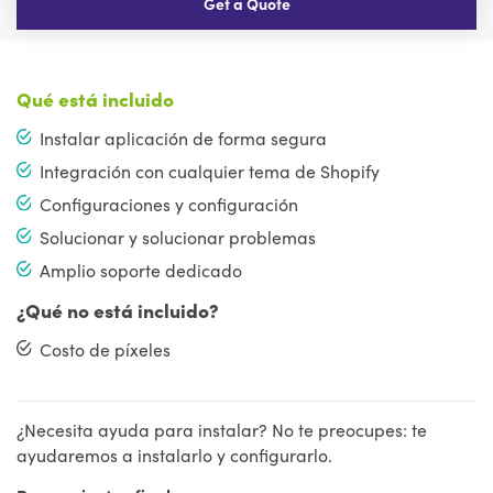
Get a Quote
Qué está incluido
Instalar aplicación de forma segura
Integración con cualquier tema de Shopify
Configuraciones y configuración
Solucionar y solucionar problemas
Amplio soporte dedicado
¿Qué no está incluido?
Costo de píxeles
¿Necesita ayuda para instalar? No te preocupes: te
ayudaremos a instalarlo y configurarlo.