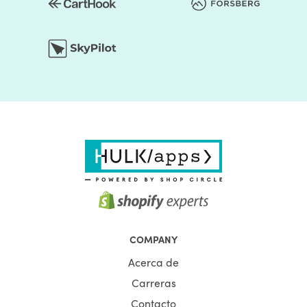
COMPANY
Acerca de
Carreras
Contacto