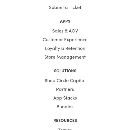
Submit a Ticket
APPS
Sales & AOV
Customer Experience
Loyalty & Retention
Store Management
SOLUTIONS
Shop Circle Capital
Partners
App Stacks
Bundles
RESOURCES
Temas