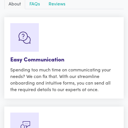
About
FAQs
Reviews
Easy Communication
Spending too much time on communicating your
needs? We can fix that. With our streamline
onboarding and intuitive forms, you can send all
the required details to our experts at once.