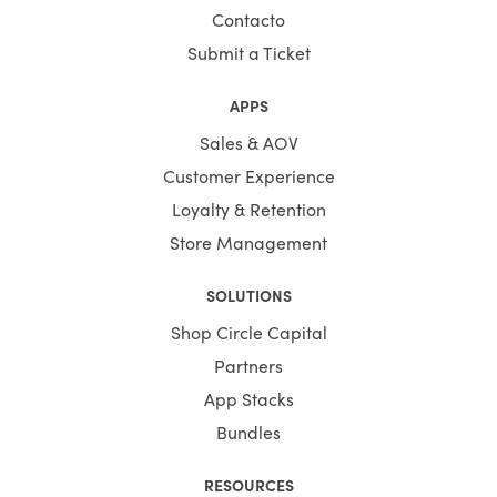
Contacto
Submit a Ticket
APPS
Sales & AOV
Customer Experience
Loyalty & Retention
Store Management
SOLUTIONS
Shop Circle Capital
Partners
App Stacks
Bundles
RESOURCES