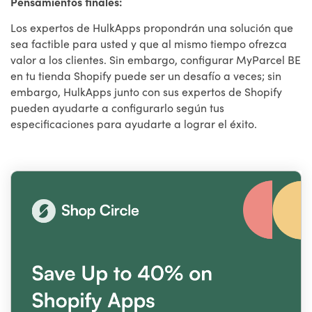
Pensamientos finales:
Los expertos de HulkApps propondrán una solución que
sea factible para usted y que al mismo tiempo ofrezca
valor a los clientes. Sin embargo, configurar MyParcel BE
en tu tienda Shopify puede ser un desafío a veces; sin
embargo, HulkApps junto con sus expertos de Shopify
pueden ayudarte a configurarlo según tus
especificaciones para ayudarte a lograr el éxito.