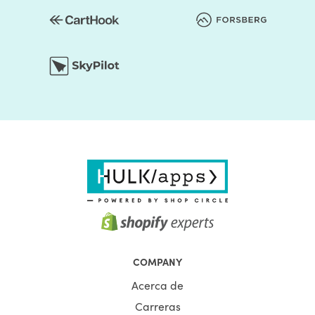
COMPANY
Acerca de
Carreras