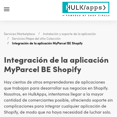
Services Marketplace
Instalación y soporte de la aplicación
Servicios Mapa del sitio Colección
Integración de la aplicación MyParcel BE Shopify
Integración de la aplicación
MyParcel BE Shopify
Hay cientos de otros emprendedores de aplicaciones
que trabajan para desarrollar sus negocios en Shopify.
Nosotros, en HulkApps, intentamos llegar a la mayor
cantidad de comerciantes posible, ofreciendo soporte sin
complicaciones para integrar cualquier aplicación de
Shopify, de modo que no haya necesidad de luchar solo.