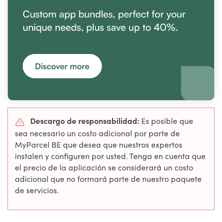
Descargo de responsabilidad:
Es posible que
sea necesario un costo adicional por parte de
MyParcel BE que desea que nuestros expertos
instalen y configuren por usted. Tenga en cuenta que
el precio de la aplicación se considerará un costo
adicional que no formará parte de nuestro paquete
de servicios.