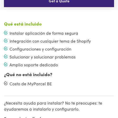
Get a Quote
Qué está incluido
Instalar aplicación de forma segura
Integración con cualquier tema de Shopify
Configuraciones y configuración
Solucionar y solucionar problemas
Amplio soporte dedicado
¿Qué no está incluido?
Costo de MyParcel BE
¿Necesita ayuda para instalar? No te preocupes: te
ayudaremos a instalarlo y configurarlo.