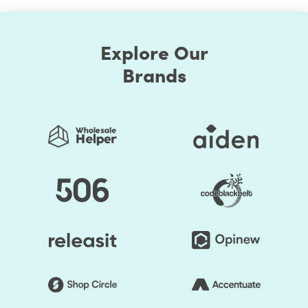
Explore Our
Brands