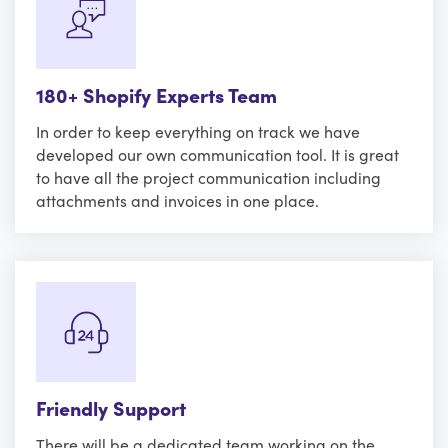
180+ Shopify Experts Team
In order to keep everything on track we have
developed our own communication tool. It is great
to have all the project communication including
attachments and invoices in one place.
Friendly Support
There will be a dedicated team working on the