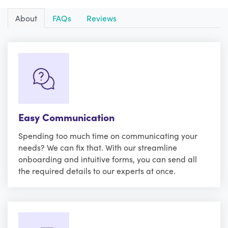
About
FAQs
Reviews
Easy Communication
Spending too much time on communicating your
needs? We can fix that. With our streamline
onboarding and intuitive forms, you can send all
the required details to our experts at once.