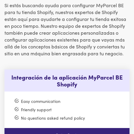
Si estás buscando ayuda para configurar MyParcel BE
para tu tienda Shopify, nuestros expertos de Shopify
están aquí para ayudarte a configurar tu tienda exitosa
en poco tiempo. Nuestro equipo de expertos de Shopify
también puede crear aplicaciones personalizadas o
configurar aplicaciones existentes para que vayas más
allá de los conceptos básicos de Shopify y conviertas tu
sitio en una máquina bien engrasada para tu negocio.
Integración de la aplicación MyParcel BE
Shopify
Easy communication
Friendly support
No questions asked refund policy