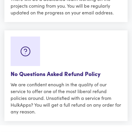
projects coming from you. You will be regularly
updated on the progress on your email address.
No Questions Asked Refund Policy
We are confident enough in the quality of our
service to offer one of the most liberal refund
policies around. Unsatisfied with a service from
HulkApps? You will get a full refund on any order for
any reason.