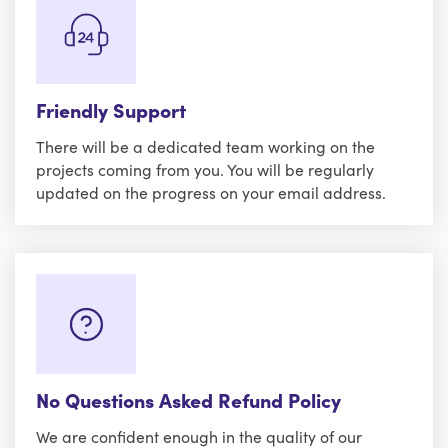
Friendly Support
There will be a dedicated team working on the
projects coming from you. You will be regularly
updated on the progress on your email address.
No Questions Asked Refund Policy
We are confident enough in the quality of our