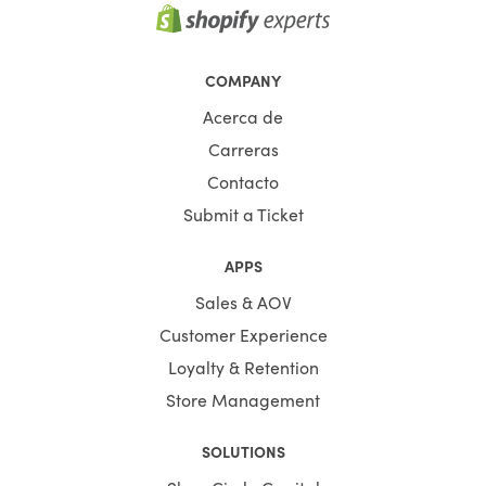
COMPANY
Acerca de
Carreras
Contacto
Submit a Ticket
APPS
Sales & AOV
Customer Experience
Loyalty & Retention
Store Management
SOLUTIONS