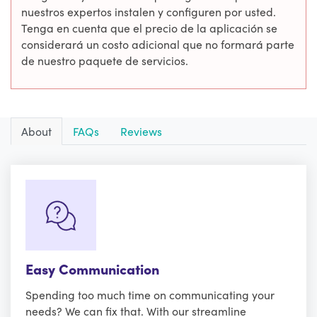
nuestros expertos instalen y configuren por usted.
Tenga en cuenta que el precio de la aplicación se
considerará un costo adicional que no formará parte
de nuestro paquete de servicios.
About
FAQs
Reviews
Easy Communication
Spending too much time on communicating your
needs? We can fix that. With our streamline