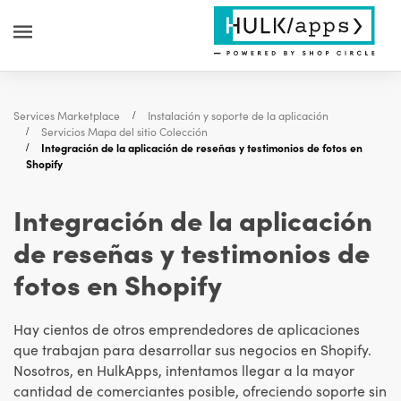
Services Marketplace
Instalación y soporte de la aplicación
Servicios Mapa del sitio Colección
Integración de la aplicación de reseñas y testimonios de fotos en
Shopify
Integración de la aplicación
de reseñas y testimonios de
fotos en Shopify
Hay cientos de otros emprendedores de aplicaciones
que trabajan para desarrollar sus negocios en Shopify.
Nosotros, en HulkApps, intentamos llegar a la mayor
cantidad de comerciantes posible, ofreciendo soporte sin