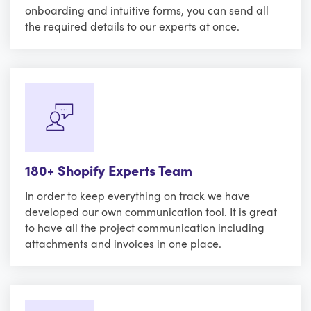
onboarding and intuitive forms, you can send all
the required details to our experts at once.
180+ Shopify Experts Team
In order to keep everything on track we have
developed our own communication tool. It is great
to have all the project communication including
attachments and invoices in one place.