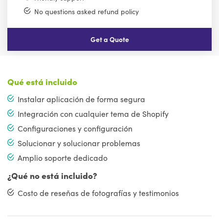
No questions asked refund policy
Get a Quote
Qué está incluido
Instalar aplicación de forma segura
Integración con cualquier tema de Shopify
Configuraciones y configuración
Solucionar y solucionar problemas
Amplio soporte dedicado
¿Qué no está incluido?
Costo de reseñas de fotografías y testimonios