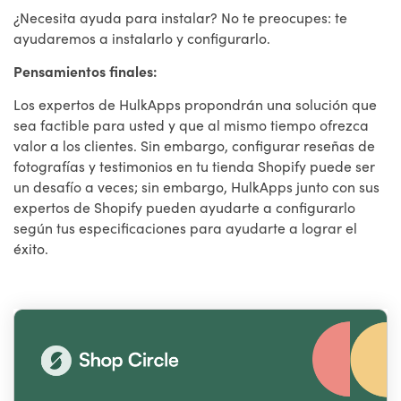
¿Necesita ayuda para instalar? No te preocupes: te
ayudaremos a instalarlo y configurarlo.
Pensamientos finales:
Los expertos de HulkApps propondrán una solución que
sea factible para usted y que al mismo tiempo ofrezca
valor a los clientes. Sin embargo, configurar reseñas de
fotografías y testimonios en tu tienda Shopify puede ser
un desafío a veces; sin embargo, HulkApps junto con sus
expertos de Shopify pueden ayudarte a configurarlo
según tus especificaciones para ayudarte a lograr el
éxito.