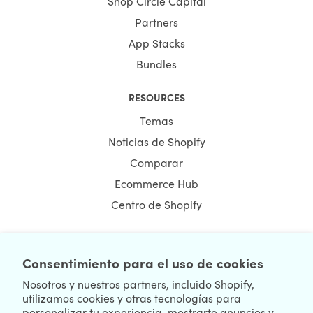
Shop Circle Capital
Partners
App Stacks
Bundles
RESOURCES
Temas
Noticias de Shopify
Comparar
Ecommerce Hub
Centro de Shopify
Consentimiento para el uso de cookies
NEWSLETTER
Nosotros y nuestros partners, incluido Shopify,
utilizamos cookies y otras tecnologías para
personalizar tu experiencia, mostrarte anuncios y