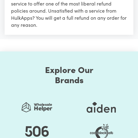
service to offer one of the most liberal refund
policies around. Unsatisfied with a service from
HulkApps? You will get a full refund on any order for
any reason.
Explore Our
Brands