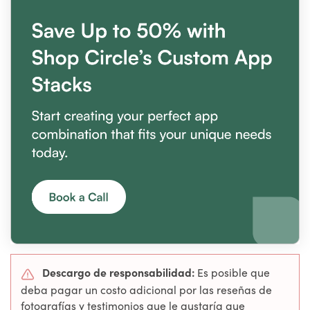
Descargo de responsabilidad:
Es posible que
deba pagar un costo adicional por las reseñas de
fotografías y testimonios que le gustaría que