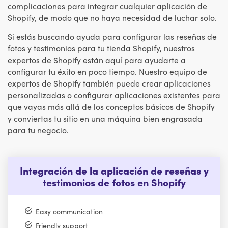
complicaciones para integrar cualquier aplicación de
Shopify, de modo que no haya necesidad de luchar solo.
Si estás buscando ayuda para configurar las reseñas de
fotos y testimonios para tu tienda Shopify, nuestros
expertos de Shopify están aquí para ayudarte a
configurar tu éxito en poco tiempo. Nuestro equipo de
expertos de Shopify también puede crear aplicaciones
personalizadas o configurar aplicaciones existentes para
que vayas más allá de los conceptos básicos de Shopify
y conviertas tu sitio en una máquina bien engrasada
para tu negocio.
Integración de la aplicación de reseñas y
testimonios de fotos en Shopify
Easy communication
Friendly support