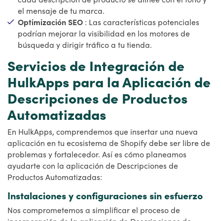
el mensaje de tu marca.
Optimización SEO
: Las características potenciales
podrían mejorar la visibilidad en los motores de
búsqueda y dirigir tráfico a tu tienda.
Servicios de Integración de
HulkApps para la Aplicación de
Descripciones de Productos
Automatizadas
En HulkApps, comprendemos que insertar una nueva
aplicación en tu ecosistema de Shopify debe ser libre de
problemas y fortalecedor. Así es cómo planeamos
ayudarte con la aplicación de Descripciones de
Productos Automatizadas:
Instalaciones y configuraciones sin esfuerzo
Nos comprometemos a simplificar el proceso de
incorporación de la aplicación de Descripciones de