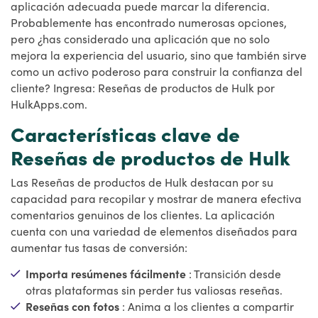
aplicación adecuada puede marcar la diferencia.
Probablemente has encontrado numerosas opciones,
pero ¿has considerado una aplicación que no solo
mejora la experiencia del usuario, sino que también sirve
como un activo poderoso para construir la confianza del
cliente? Ingresa: Reseñas de productos de Hulk por
HulkApps.com.
Características clave de
Reseñas de productos de Hulk
Las Reseñas de productos de Hulk destacan por su
capacidad para recopilar y mostrar de manera efectiva
comentarios genuinos de los clientes. La aplicación
cuenta con una variedad de elementos diseñados para
aumentar tus tasas de conversión:
Importa resúmenes fácilmente
: Transición desde
otras plataformas sin perder tus valiosas reseñas.
Reseñas con fotos
: Anima a los clientes a compartir