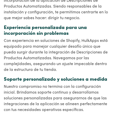
Productos Automatizadas. Siendo responsables de la
instalación y configuración, te permitimos centrarte en lo
que mejor sabes hacer: dirigir tu negocio.
Experiencia personalizada para una
incorporación sin problemas
Con experiencia en soluciones de Shopify, HulkApps está
equipado para manejar cualquier desafío único que
pueda surgir durante la integración de Descripciones de
Productos Automatizadas. Navegamos por las
complejidades, asegurando un ajuste impecable dentro
de la estructura de tu tienda.
Soporte personalizado y soluciones a medida
Nuestro compromiso no termina con la configuración
inicial. Brindamos soporte continuo y desarrollamos
soluciones personalizadas para asegurarnos de que las
integraciones de la aplicación se alineen perfectamente
con tus necesidades operativas específicas.