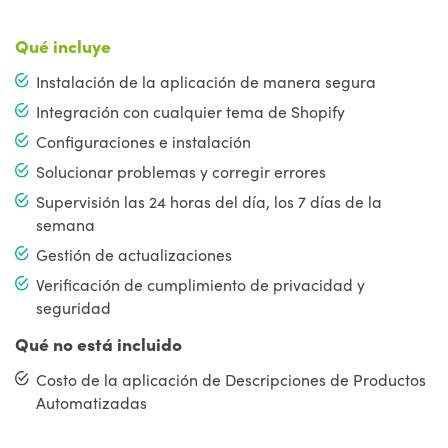
Qué incluye
Instalación de la aplicación de manera segura
Integración con cualquier tema de Shopify
Configuraciones e instalación
Solucionar problemas y corregir errores
Supervisión las 24 horas del día, los 7 días de la
semana
Gestión de actualizaciones
Verificación de cumplimiento de privacidad y
seguridad
Qué no está incluido
Costo de la aplicación de Descripciones de Productos
Automatizadas