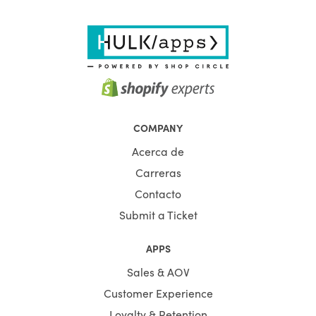
COMPANY
Acerca de
Carreras
Contacto
Submit a Ticket
APPS
Sales & AOV
Customer Experience
Loyalty & Retention