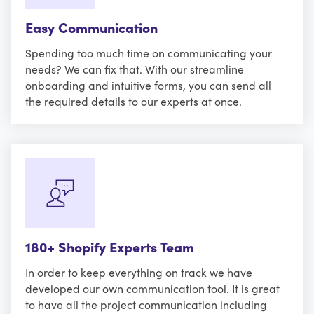
Easy Communication
Spending too much time on communicating your
needs? We can fix that. With our streamline
onboarding and intuitive forms, you can send all
the required details to our experts at once.
180+ Shopify Experts Team
In order to keep everything on track we have
developed our own communication tool. It is great
to have all the project communication including