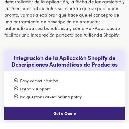
desarrollador de la aplicación, la fecha de lanzamiento y
las funciones adicionales se esperan que se publiquen
pronto, vamos a explorar qué hace que el concepto de
una herramienta de descripción de productos
automatizada sea beneficiosa y cómo HulkApps puede
facilitar una integración perfecta con tu tienda Shopify.
Integración de la Aplicación Shopify de
Descripciones Automáticas de Productos
Easy communication
Friendly support
No questions asked refund policy
Get a Quote