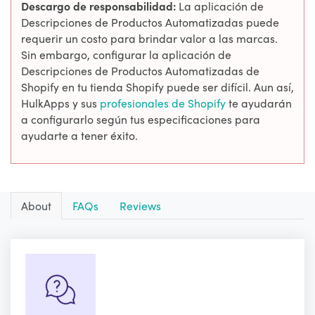
Descargo de responsabilidad:
La aplicación de
Descripciones de Productos Automatizadas puede
requerir un costo para brindar valor a las marcas.
Sin embargo, configurar la aplicación de
Descripciones de Productos Automatizadas de
Shopify en tu tienda Shopify puede ser difícil. Aun así,
HulkApps y sus
profesionales de Shopify
te ayudarán
a configurarlo según tus especificaciones para
ayudarte a tener éxito.
About
FAQs
Reviews