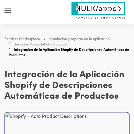
Services Marketplace
Instalación y soporte de la aplicación
Servicios Mapa del sitio Colección
Integración de la Aplicación Shopify de Descripciones Automáticas de
Productos
Integración de la Aplicación
Shopify de Descripciones
Automáticas de Productos