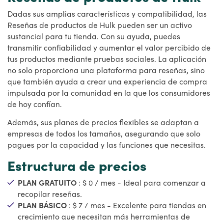
Dadas sus amplias características y compatibilidad, las
Reseñas de productos de Hulk pueden ser un activo
sustancial para tu tienda. Con su ayuda, puedes
transmitir confiabilidad y aumentar el valor percibido de
tus productos mediante pruebas sociales. La aplicación
no solo proporciona una plataforma para reseñas, sino
que también ayuda a crear una experiencia de compra
impulsada por la comunidad en la que los consumidores
de hoy confían.
Además, sus planes de precios flexibles se adaptan a
empresas de todos los tamaños, asegurando que solo
pagues por la capacidad y las funciones que necesitas.
Estructura de precios
PLAN GRATUITO
: $ 0 / mes - Ideal para comenzar a
recopilar reseñas.
PLAN BÁSICO
: $ 7 / mes - Excelente para tiendas en
crecimiento que necesitan más herramientas de