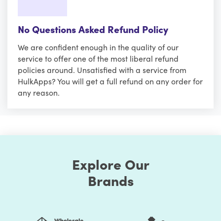
No Questions Asked Refund Policy
We are confident enough in the quality of our
service to offer one of the most liberal refund
policies around. Unsatisfied with a service from
HulkApps? You will get a full refund on any order for
any reason.
Explore Our
Brands