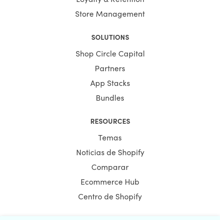
Store Management
SOLUTIONS
Shop Circle Capital
Partners
App Stacks
Bundles
RESOURCES
Temas
Noticias de Shopify
Comparar
Ecommerce Hub
Centro de Shopify