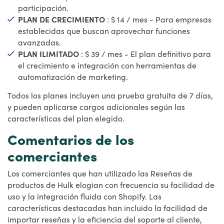
participación.
PLAN DE CRECIMIENTO
: $ 14 / mes - Para empresas
establecidas que buscan aprovechar funciones
avanzadas.
PLAN ILIMITADO
: $ 39 / mes - El plan definitivo para
el crecimiento e integración con herramientas de
automatización de marketing.
Todos los planes incluyen una prueba gratuita de 7 días,
y pueden aplicarse cargos adicionales según las
características del plan elegido.
Comentarios de los
comerciantes
Los comerciantes que han utilizado las Reseñas de
productos de Hulk elogian con frecuencia su facilidad de
uso y la integración fluida con Shopify. Las
características destacadas han incluido la facilidad de
importar reseñas y la eficiencia del soporte al cliente,