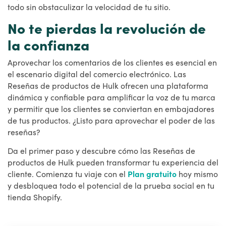
todo sin obstaculizar la velocidad de tu sitio.
No te pierdas la revolución de
la confianza
Aprovechar los comentarios de los clientes es esencial en
el escenario digital del comercio electrónico. Las
Reseñas de productos de Hulk ofrecen una plataforma
dinámica y confiable para amplificar la voz de tu marca
y permitir que los clientes se conviertan en embajadores
de tus productos. ¿Listo para aprovechar el poder de las
reseñas?
Da el primer paso y descubre cómo las Reseñas de
productos de Hulk pueden transformar tu experiencia del
cliente. Comienza tu viaje con el
Plan gratuito
hoy mismo
y desbloquea todo el potencial de la prueba social en tu
tienda Shopify.