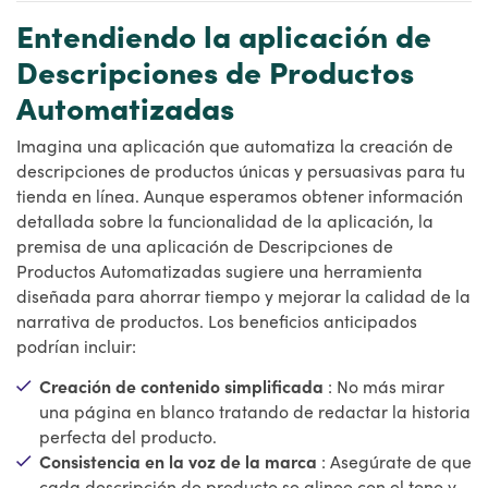
Entendiendo la aplicación de
Descripciones de Productos
Automatizadas
Imagina una aplicación que automatiza la creación de
descripciones de productos únicas y persuasivas para tu
tienda en línea. Aunque esperamos obtener información
detallada sobre la funcionalidad de la aplicación, la
premisa de una aplicación de Descripciones de
Productos Automatizadas sugiere una herramienta
diseñada para ahorrar tiempo y mejorar la calidad de la
narrativa de productos. Los beneficios anticipados
podrían incluir:
Creación de contenido simplificada
: No más mirar
una página en blanco tratando de redactar la historia
perfecta del producto.
Consistencia en la voz de la marca
: Asegúrate de que
cada descripción de producto se alinee con el tono y