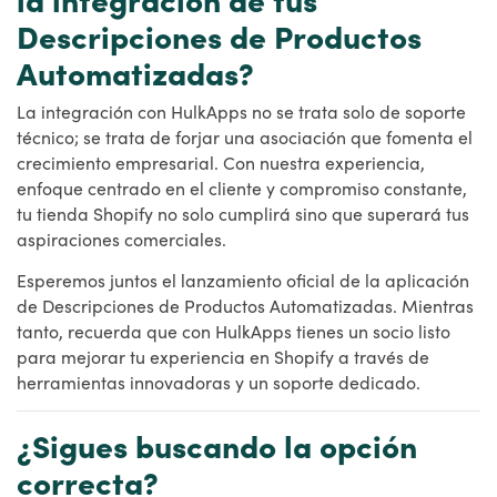
Descripciones de Productos
Automatizadas?
La integración con HulkApps no se trata solo de soporte
técnico; se trata de forjar una asociación que fomenta el
crecimiento empresarial. Con nuestra experiencia,
enfoque centrado en el cliente y compromiso constante,
tu tienda Shopify no solo cumplirá sino que superará tus
aspiraciones comerciales.
Esperemos juntos el lanzamiento oficial de la aplicación
de Descripciones de Productos Automatizadas. Mientras
tanto, recuerda que con HulkApps tienes un socio listo
para mejorar tu experiencia en Shopify a través de
herramientas innovadoras y un soporte dedicado.
¿Sigues buscando la opción
correcta?