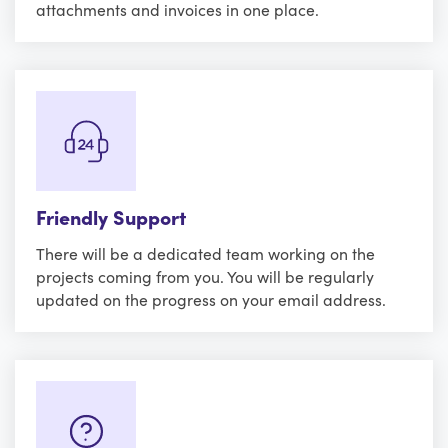
attachments and invoices in one place.
Friendly Support
There will be a dedicated team working on the
projects coming from you. You will be regularly
updated on the progress on your email address.