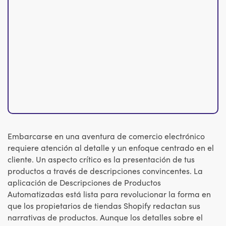
Embarcarse en una aventura de comercio electrónico
requiere atención al detalle y un enfoque centrado en el
cliente. Un aspecto crítico es la presentación de tus
productos a través de descripciones convincentes. La
aplicación de Descripciones de Productos
Automatizadas está lista para revolucionar la forma en
que los propietarios de tiendas Shopify redactan sus
narrativas de productos. Aunque los detalles sobre el