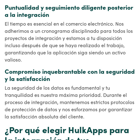
Puntualidad y seguimiento diligente posterior
a la integración
El tiempo es esencial en el comercio electrónico. Nos
adherimos a un cronograma disciplinado para todos los
proyectos de integración y estamos a tu disposición
incluso después de que se haya realizado el trabajo,
garantizando que la aplicación siga siendo un activo
valioso.
Compromiso inquebrantable con la seguridad
y la satisfacción
La seguridad de los datos es fundamental y tu
tranquilidad es nuestra máxima prioridad. Durante el
proceso de integración, mantenemos estrictos protocolos
de protección de datos y nos esforzamos por garantizar
la satisfacción absoluta del cliente.
¿Por qué elegir HulkApps para
la integración de tus