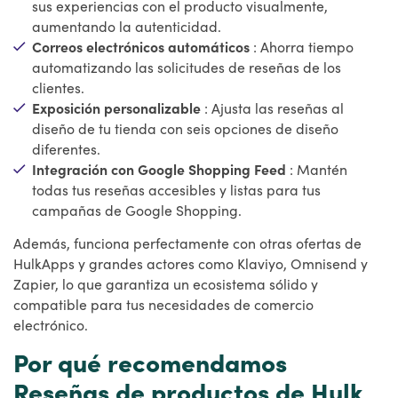
sus experiencias con el producto visualmente,
aumentando la autenticidad.
Correos electrónicos automáticos
: Ahorra tiempo
automatizando las solicitudes de reseñas de los
clientes.
Exposición personalizable
: Ajusta las reseñas al
diseño de tu tienda con seis opciones de diseño
diferentes.
Integración con Google Shopping Feed
: Mantén
todas tus reseñas accesibles y listas para tus
campañas de Google Shopping.
Además, funciona perfectamente con otras ofertas de
HulkApps y grandes actores como Klaviyo, Omnisend y
Zapier, lo que garantiza un ecosistema sólido y
compatible para tus necesidades de comercio
electrónico.
Por qué recomendamos
Reseñas de productos de Hulk