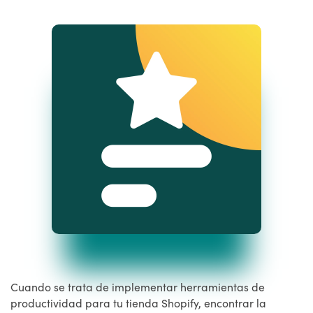
Cuando se trata de implementar herramientas de
productividad para tu tienda Shopify, encontrar la