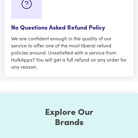
No Questions Asked Refund Policy
We are confident enough in the quality of our
service to offer one of the most liberal refund
policies around. Unsatisfied with a service from
HulkApps? You will get a full refund on any order for
any reason.
Explore Our
Brands