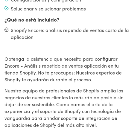
Solucionar y solucionar problemas
¿Qué no está incluido?
Shopify Encore: análisis repetido de ventas costo de la
aplicación
Obtenga la asistencia que necesita para configurar
Encore - Análisis repetido de ventas aplicación en tu
tienda Shopify. No te preocupes; Nuestros expertos de
Shopify te ayudarán durante el proceso.
Nuestro equipo de profesionales de Shopify amplía los
negocios de nuestros clientes lo más rápido posible sin
dejar de ser sostenible. Combinamos el arte de la
experiencia y el soporte de Shopify con tecnología de
vanguardia para brindar soporte de integración de
aplicaciones de Shopify del más alto nivel.