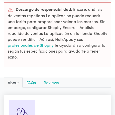
Descargo de responsabilidad:
Encore: análisis
de ventas repetidas La aplicación puede requerir
una tarifa para proporcionar valor a las marcas. Sin
embargo, configurar Shopify Encore - Análisis
repetido de ventas La aplicación en tu tienda Shopify
puede ser difícil. Aún así, HulkApps y sus
profesionales de Shopify
te ayudarán a configurarlo
según tus especificaciones para ayudarte a tener
éxito.
About
FAQs
Reviews