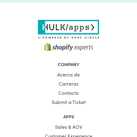
COMPANY
Acerca de
Carreras
Contacto
Submit a Ticket
APPS
Sales & AOV
Customer Experience