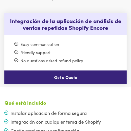
Integración de la aplicación de análisis de
ventas repetidas Shopify Encore
Easy communication
Friendly support
No questions asked refund policy
Get a Quote
Qué está incluido
Instalar aplicación de forma segura
Integración con cualquier tema de Shopify
Configuraciones y configuración