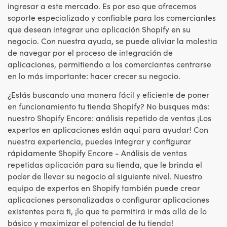
ingresar a este mercado. Es por eso que ofrecemos
soporte especializado y confiable para los comerciantes
que desean integrar una aplicación Shopify en su
negocio. Con nuestra ayuda, se puede aliviar la molestia
de navegar por el proceso de integración de
aplicaciones, permitiendo a los comerciantes centrarse
en lo más importante: hacer crecer su negocio.
¿Estás buscando una manera fácil y eficiente de poner
en funcionamiento tu tienda Shopify? No busques más:
nuestro Shopify Encore: análisis repetido de ventas ¡Los
expertos en aplicaciones están aquí para ayudar! Con
nuestra experiencia, puedes integrar y configurar
rápidamente Shopify Encore - Análisis de ventas
repetidas aplicación para su tienda, que le brinda el
poder de llevar su negocio al siguiente nivel. Nuestro
equipo de expertos en Shopify también puede crear
aplicaciones personalizadas o configurar aplicaciones
existentes para ti, ¡lo que te permitirá ir más allá de lo
básico y maximizar el potencial de tu tienda!