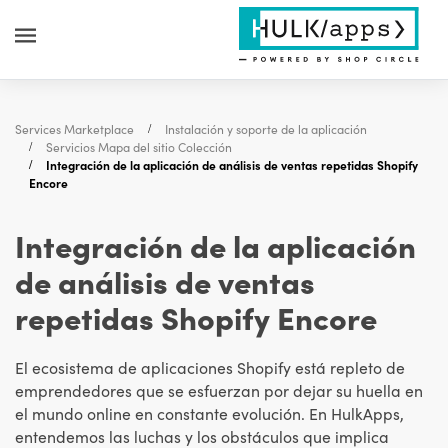
Services Marketplace
Instalación y soporte de la aplicación
Servicios Mapa del sitio Colección
Integración de la aplicación de análisis de ventas repetidas Shopify
Encore
Integración de la aplicación
de análisis de ventas
repetidas Shopify Encore
El ecosistema de aplicaciones Shopify está repleto de
emprendedores que se esfuerzan por dejar su huella en
el mundo online en constante evolución. En HulkApps,
entendemos las luchas y los obstáculos que implica