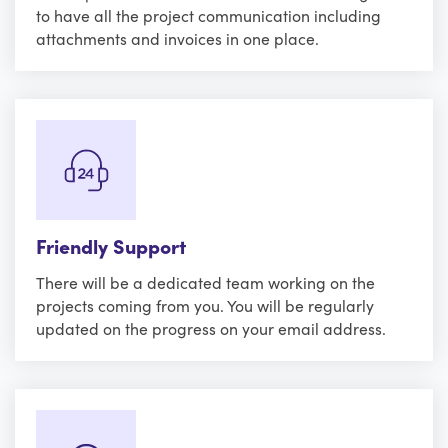
to have all the project communication including
attachments and invoices in one place.
Friendly Support
There will be a dedicated team working on the
projects coming from you. You will be regularly
updated on the progress on your email address.