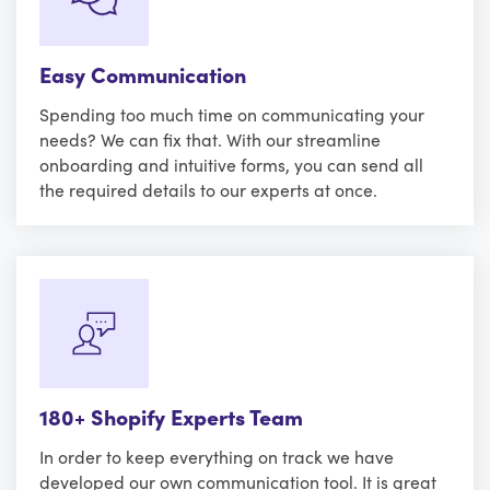
Easy Communication
Spending too much time on communicating your
needs? We can fix that. With our streamline
onboarding and intuitive forms, you can send all
the required details to our experts at once.
180+ Shopify Experts Team
In order to keep everything on track we have
developed our own communication tool. It is great