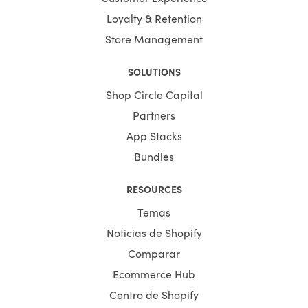
Loyalty & Retention
Store Management
SOLUTIONS
Shop Circle Capital
Partners
App Stacks
Bundles
RESOURCES
Temas
Noticias de Shopify
Comparar
Ecommerce Hub
Centro de Shopify