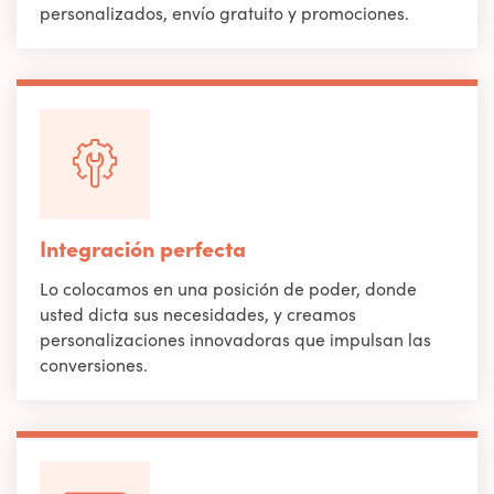
personalizados, envío gratuito y promociones.
Integración perfecta
Lo colocamos en una posición de poder, donde
usted dicta sus necesidades, y creamos
personalizaciones innovadoras que impulsan las
conversiones.