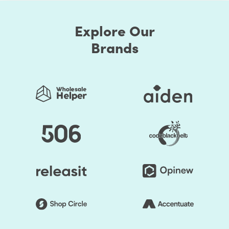
Explore Our
Brands