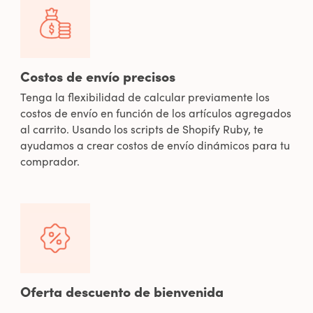
Costos de envío precisos
Tenga la flexibilidad de calcular previamente los
costos de envío en función de los artículos agregados
al carrito. Usando los scripts de Shopify Ruby, te
ayudamos a crear costos de envío dinámicos para tu
comprador.
Oferta descuento de bienvenida