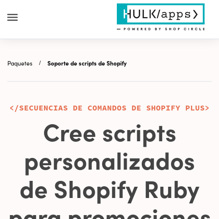
Paquetes
Soporte de scripts de Shopify
</SECUENCIAS DE COMANDOS DE SHOPIFY PLUS>
Cree scripts
personalizados
de Shopify Ruby
para promociones