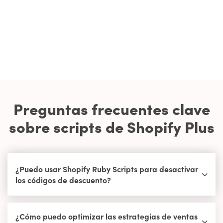
Preguntas frecuentes clave
sobre scripts de Shopify Plus
¿Puedo usar Shopify Ruby Scripts para desactivar
los códigos de descuento?
¿Cómo puedo optimizar las estrategias de ventas