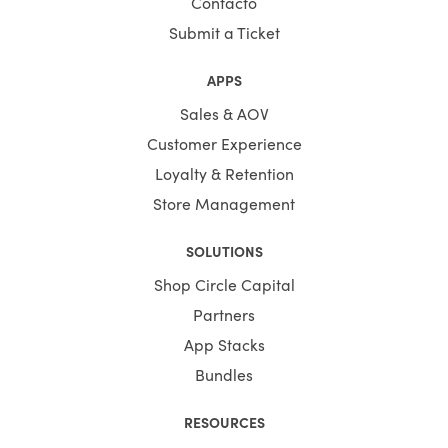
Contacto
Submit a Ticket
APPS
Sales & AOV
Customer Experience
Loyalty & Retention
Store Management
SOLUTIONS
Shop Circle Capital
Partners
App Stacks
Bundles
RESOURCES