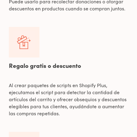
Puede usarlo para recolectar donaciones o otorgar
descuentos en productos cuando se compran juntos.
Regalo gratis o descuento
Al crear paquetes de scripts en Shopify Plus,
ejecutamos el script para detectar la cantidad de
artículos del carrito y ofrecer obsequios y descuentos
elegibles para tus clientes, ayudándote a aumentar
las compras repetidas.