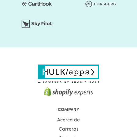
COMPANY
Acerca de
Carreras