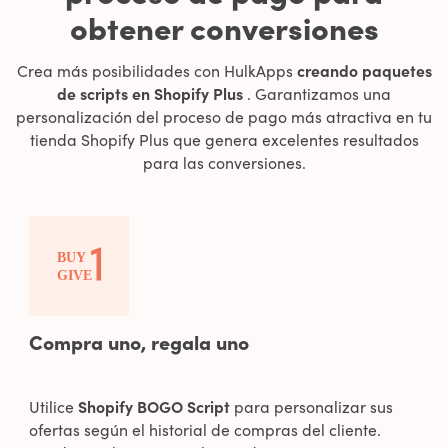
obtener conversiones
Crea más posibilidades con HulkApps
creando paquetes
de scripts en Shopify Plus
. Garantizamos una
personalización del proceso de pago más atractiva en tu
tienda Shopify Plus que genera excelentes resultados
para las conversiones.
Compra uno, regala uno
Utilice
Shopify BOGO Script
para personalizar sus
ofertas según el historial de compras del cliente.