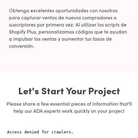
Obtenga excelentes oportunidades con nosotros
para capturar ventas de nuevos compradores o
suscriptores por primera vez. Al utilizar los scripts de
Shopify Plus, personalizamos códigos que te ayudan
a impulsar las ventas y aumentar tus tasas de
conversión.
Let's Start Your Project
Please share a few essential pieces of information that'll
help our ADA experts work quickly on your project