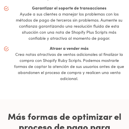
Garantizar el soporte de transacciones
Ayude a sus clientes a manejar los problemas con los
métodos de pago de terceros sin problemas. Aumente su
confianza garantizando una resolución fluida de esta
situación con una nota de Shopify Plus Scripts más
confiable y atractiva al momento de pagar.
Atraer a vender más
Crea notas atractivas de ventas adicionales al finalizar la
compra con Shopify Ruby Scripts. Podemos mostrarle
formas de captar la atención de sus usuarios antes de que
abandonen el proceso de compra y realicen una venta
adicional.
Más formas de optimizar el
proceso de pago para