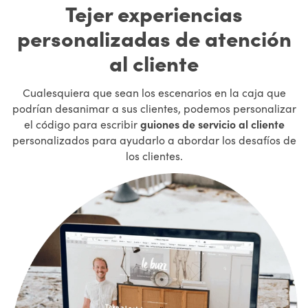
Tejer experiencias
personalizadas de atención
al cliente
Cualesquiera que sean los escenarios en la caja que
podrían desanimar a sus clientes, podemos personalizar
el código para escribir
guiones de servicio al cliente
personalizados para ayudarlo a abordar los desafíos de
los clientes.