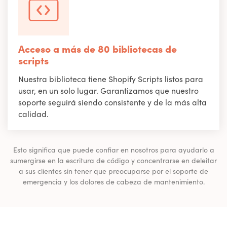
Acceso a más de 80 bibliotecas de
scripts
Nuestra biblioteca tiene Shopify Scripts listos para
usar, en un solo lugar. Garantizamos que nuestro
soporte seguirá siendo consistente y de la más alta
calidad.
Esto significa que puede confiar en nosotros para ayudarlo a
sumergirse en la escritura de código y concentrarse en deleitar
a sus clientes sin tener que preocuparse por el soporte de
emergencia y los dolores de cabeza de mantenimiento.