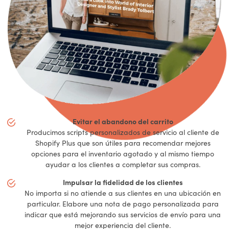
Evitar el abandono del carrito
Producimos scripts personalizados de servicio al cliente de
Shopify Plus que son útiles para recomendar mejores
opciones para el inventario agotado y al mismo tiempo
ayudar a los clientes a completar sus compras.
Impulsar la fidelidad de los clientes
No importa si no atiende a sus clientes en una ubicación en
particular. Elabore una nota de pago personalizada para
indicar que está mejorando sus servicios de envío para una
mejor experiencia del cliente.