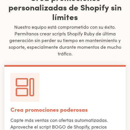
personalizadas de Shopify sin
límites
Nuestro equipo está comprometido con su éxito.
Permítanos crear scripts Shopify Ruby de última
generación sin perder su tiempo en mantenimiento y
soporte, especialmente durante momentos de mucho
tráfico.
Crea promociones poderosas
Capte más ventas con ofertas automatizadas.
Aproveche el script BOGO de Shopify, precios