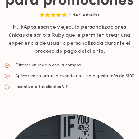
5 de 5 estrellas
HulkApps escribe y ejecuta personalizaciones
únicas de scripts Ruby que le permiten crear una
experiencia de usuario personalizada durante el
proceso de pago del cliente.
Ofrecer un regalo con la compra.
Aplicar envío gratuito cuando un cliente gasta más de $100
Incentiva a tus clientes VIP
0