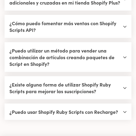
adicionales y cruzadas en mi tienda Shopify Plus?
¿Cómo puedo fomentar más ventas con Shopify
Scripts API?
¿Puedo utilizar un método para vender una
combinación de artículos creando paquetes de
Script en Shopify?
¿Existe alguna forma de utilizar Shopify Ruby
Scripts para mejorar las suscripciones?
¿Puedo usar Shopify Ruby Scripts con Recharge?