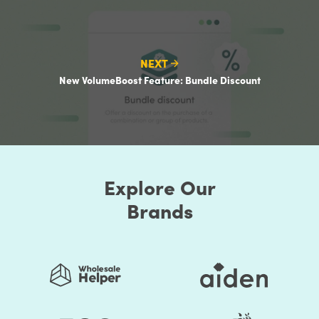
NEXT
New VolumeBoost Feature: Bundle Discount
Explore Our
Brands