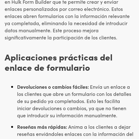
en Hulk Form Builder que te permite crear y enviar
enlaces personalizados por correo electrónico. Estos
enlaces abren formularios con la información relevante
ya completada, eliminando la necesidad de introducir
datos manualmente. Este proceso mejora
significativamente la participación de los clientes.
Aplicaciones prácticas del
enlace de formulario
Devoluciones o cambios fáciles:
Envía un enlace a
los clientes que abre un formulario con los detalles
de su pedido ya completados. Esto les facilita
iniciar devoluciones o cambios, ya que no tienen
que introducir su información manualmente.
Reseñas más rápidas:
Anima a los clientes a dejar
reseñas enviándoles enlaces con la información del