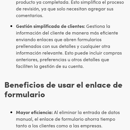
producto ya completada. Esto simplifica el proceso
de revisión, ya que solo necesitan agregar sus
comentarios.
Gestión simplificada de clientes:
Gestiona la
información del cliente de manera más eficiente
enviando enlaces que abren formularios
prellenados con sus detalles y cualquier otra
información relevante. Esto puede incluir compras
anteriores, preferencias u otros detalles que
faciliten la gestión de su cuenta.
Beneficios de usar el enlace de
formulario
Mayor eficiencia:
Al
eliminar la entrada de datos
manual, el enlace de formulario ahorra tiempo
tanto a los clientes como a las empresas.