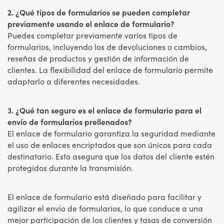
2. ¿Qué tipos de formularios se pueden completar
previamente usando el enlace de formulario?
Puedes completar previamente varios tipos de
formularios, incluyendo los de devoluciones o cambios,
reseñas de productos y gestión de información de
clientes. La flexibilidad del enlace de formulario permite
adaptarlo a diferentes necesidades.
3. ¿Qué tan seguro es el enlace de formulario para el
envío de formularios prellenados?
El enlace de formulario garantiza la seguridad mediante
el uso de enlaces encriptados que son únicos para cada
destinatario. Esto asegura que los datos del cliente estén
protegidos durante la transmisión.
El enlace de formulario está diseñado para facilitar y
agilizar el envío de formularios, lo que conduce a una
mejor participación de los clientes y tasas de conversión