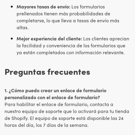
Mayores tasas de envío:
Los formularios
prellenados tienen más probabilidades de
completarse, lo que lleva a tasas de envío más
altas.
Mejor experiencia del cliente:
Los clientes aprecian
la facilidad y conveniencia de los formularios que
ya están completados con información relevante.
Preguntas frecuentes
1. ¿Cómo puedo crear un enlace de formulario
personalizado con el enlace de formulario?
Para habilitar el enlace de formulario, contacta a
nuestro equipo de soporte que lo activará para tu tienda
de Shopify. El equipo de soporte está disponible las 24
horas del día, los 7 días de la semana.