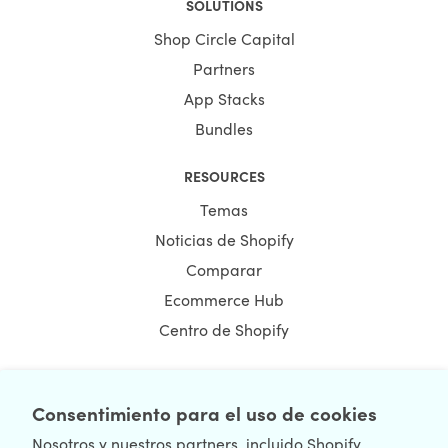
SOLUTIONS
Shop Circle Capital
Partners
App Stacks
Bundles
RESOURCES
Temas
Noticias de Shopify
Comparar
Ecommerce Hub
Centro de Shopify
Consentimiento para el uso de cookies
NEWSLETTER
Nosotros y nuestros partners, incluido Shopify,