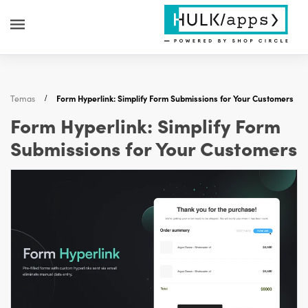
Temas
Form Hyperlink: Simplify Form Submissions for Your Customers
Form Hyperlink: Simplify Form
Submissions for Your Customers