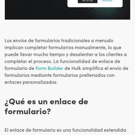
Los envíos de formularios tradicionales a menudo
implican completar formularios manualmente, lo que
puede llevar mucho tiempo y desalentar a los clientes a
completar el proceso. La funcionalidad de enlace de
formulario de
Form Builder
de Hulk simplifica el envío de
formularios mediante formularios prellenados con
enlaces personalizados.
¿Qué es un enlace de
formulario?
El enlace de formulario es una funcionalidad extendida