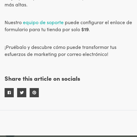
más altas.
Nuestro
equipo de soporte
puede configurar el enlace de
formulario para tu tienda por solo
$19
.
¡Pruébalo y descubre cómo puede transformar tus
esfuerzos de marketing por correo electrónico!
Share this article on socials