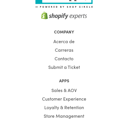
COMPANY
Acerca de
Carreras
Contacto
Submit a Ticket
APPS
Sales & AOV
Customer Experience
Loyalty & Retention
Store Management