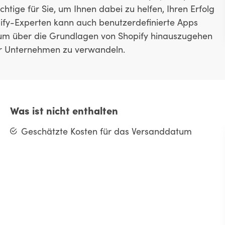
tige für Sie, um Ihnen dabei zu helfen, Ihren Erfolg
opify-Experten kann auch benutzerdefinierte Apps
, um über die Grundlagen von Shopify hinauszugehen
Ihr Unternehmen zu verwandeln.
Was ist nicht enthalten
Geschätzte Kosten für das Versanddatum