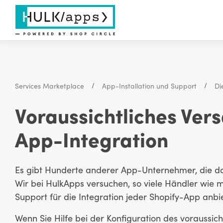
Services Marketplace
App-Installation und Support
Di
Voraussichtliches Ve
App-Integration
Es gibt Hunderte anderer App-Unternehmer, die da
Wir bei HulkApps versuchen, so viele Händler wie 
Support für die Integration jeder Shopify-App anbi
Wenn Sie Hilfe bei der Konfiguration des voraussic