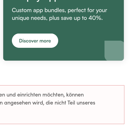
ren und einrichten möchten, können
n angesehen wird, die nicht Teil unseres