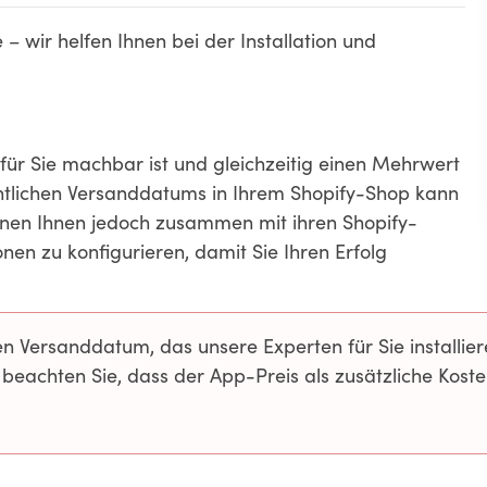
 – wir helfen Ihnen bei der Installation und
für Sie machbar ist und gleichzeitig einen Mehrwert
ichtlichen Versanddatums in Ihrem Shopify-Shop kann
nen Ihnen jedoch zusammen mit ihren Shopify-
nen zu konfigurieren, damit Sie Ihren Erfolg
n Versanddatum, das unsere Experten für Sie installie
 beachten Sie, dass der App-Preis als zusätzliche Koste