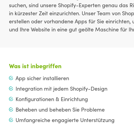
suchen, sind unsere Shopify-Experten genau das Rich
in kürzester Zeit einzurichten. Unser Team von Sh
erstellen oder vorhandene Apps für Sie einrichten
und Ihre Website in eine gut geölte Maschine für 
Was ist inbegriffen
App sicher installieren
Integration mit jedem Shopify-Design
Konfigurationen & Einrichtung
Beheben und beheben Sie Probleme
Umfangreiche engagierte Unterstützung