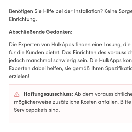
Benötigen Sie Hilfe bei der Installation? Keine Sorge
Einrichtung.
Abschließende Gedanken:
Die Experten von HulkApps finden eine Lösung, die 
für die Kunden bietet. Das Einrichten des vorauss
jedoch manchmal schwierig sein. Die HulkApps kön
Experten dabei helfen, sie gemäß Ihren Spezifikatio
erzielen!
Haftungsausschluss:
Ab dem voraussichtliche
möglicherweise zusätzliche Kosten anfallen. Bitte
Servicepakets sind.