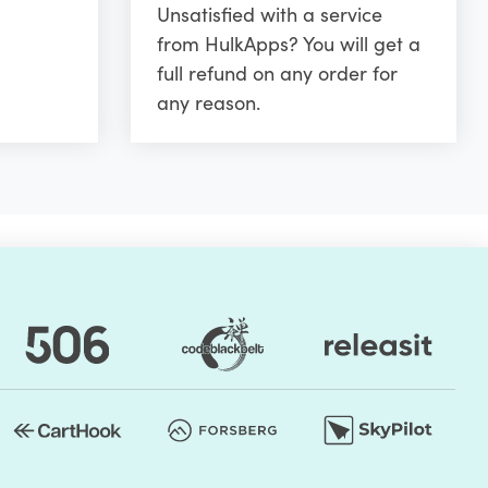
Unsatisfied with a service
from HulkApps? You will get a
full refund on any order for
any reason.