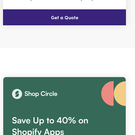
Get a Quote