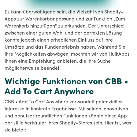
Es kann überwältigend sein, die Vielzahl von Shopify-
Apps zur Warenkorbanpassung und zur Funktion „Zum
Warenkorb hinzufügen" zu erkunden. Der Unterschied
zwischen einer guten Wahl und der perfekten Lösung
könnte jedoch einen erheblichen Einfluss auf Ihre
Umsätze und das Kundenerlebnis haben. Während Sie
Ihre Möglichkeiten abwägen, möchten wir von HulkApps
Ihnen eine Empfehlung anbieten, die Ihre Suche
möglicherweise beendet.
Wichtige Funktionen von CBB •
Add To Cart Anywhere
CBB • Add To Cart Anywhere verwandelt potenzielles
Interesse in konkrete Ergebnisse. Mit seinen innovativen
und benutzerfreundlichen Funktionen könnte diese App
der stille Verkäufer Ihres Shopify-Stores sein. Hier ist, was
sie bietet: