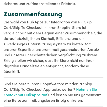
sicheres und zufriedenstellendes Erlebnis.
Zusammenfassung
Die Wahl von HulkApps zur Integration von PF: Skip
Cart/Skip To Checkout in Ihren Shopify-Store ist
vergleichbar mit dem Beginn einer Zusammenarbeit, die
darauf abzielt, Ihnen Klarheit, Effizienz und ein
zuverlässiges Unterstützungssystem zu bieten. Mit
unserer Expertise, unserem maßgeschneiderten Ansatz
und unserer unerschütterlichen Verpflichtung zu Ihrem
Erfolg stellen wir sicher, dass Ihr Store nicht nur Ihren
digitalen Handelszielen entspricht, sondern diese
übertrifft.
Sind Sie bereit, Ihren Shopify-Store mit der PF: Skip
Cart/Skip To Checkout App aufzuwerten?
Nehmen Sie
Kontakt mit HulkApps auf
und lassen Sie uns gemeinsam
eine Reise zum reibungslosen Erfolg antreten.