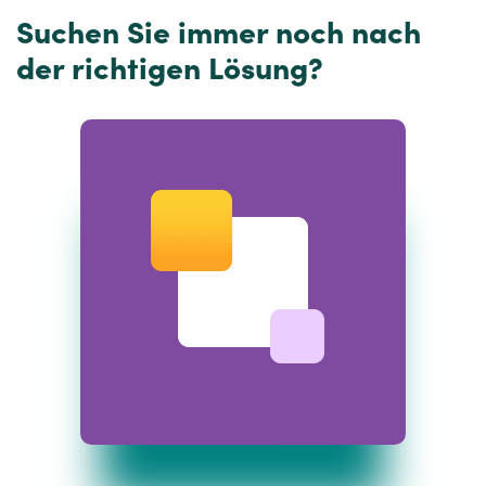
Suchen Sie immer noch nach
der richtigen Lösung?