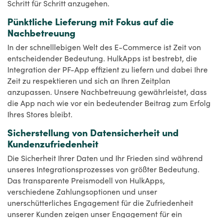
Schritt für Schritt anzugehen.
Pünktliche Lieferung mit Fokus auf die
Nachbetreuung
In der schnelllebigen Welt des E-Commerce ist Zeit von
entscheidender Bedeutung. HulkApps ist bestrebt, die
Integration der PF-App effizient zu liefern und dabei Ihre
Zeit zu respektieren und sich an Ihren Zeitplan
anzupassen. Unsere Nachbetreuung gewährleistet, dass
die App nach wie vor ein bedeutender Beitrag zum Erfolg
Ihres Stores bleibt.
Sicherstellung von Datensicherheit und
Kundenzufriedenheit
Die Sicherheit Ihrer Daten und Ihr Frieden sind während
unseres Integrationsprozesses von größter Bedeutung.
Das transparente Preismodell von HulkApps,
verschiedene Zahlungsoptionen und unser
unerschütterliches Engagement für die Zufriedenheit
unserer Kunden zeigen unser Engagement für ein