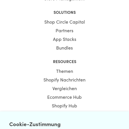
SOLUTIONS
Shop Circle Capital
Partners
App Stacks
Bundles
RESOURCES
Themen
Shopify Nachrichten
Vergleichen
Ecommerce Hub
Shopify Hub
Cookie-Zustimmung