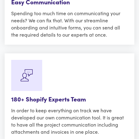
Easy Communication
Spending too much time on communicating your
needs? We can fix that. With our streamline
onboarding and intuitive forms, you can send all
the required details to our experts at once.
180+ Shopify Experts Team
In order to keep everything on track we have
developed our own communication tool. It is great
to have all the project communication including
attachments and invoices in one place.