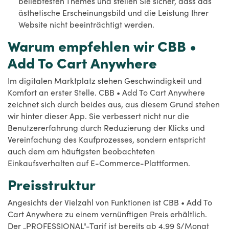
beliebtesten Themes und stellen Sie sicher, dass das
ästhetische Erscheinungsbild und die Leistung Ihrer
Website nicht beeinträchtigt werden.
Warum empfehlen wir CBB •
Add To Cart Anywhere
Im digitalen Marktplatz stehen Geschwindigkeit und
Komfort an erster Stelle. CBB • Add To Cart Anywhere
zeichnet sich durch beides aus, aus diesem Grund stehen
wir hinter dieser App. Sie verbessert nicht nur die
Benutzererfahrung durch Reduzierung der Klicks und
Vereinfachung des Kaufprozesses, sondern entspricht
auch dem am häufigsten beobachteten
Einkaufsverhalten auf E-Commerce-Plattformen.
Preisstruktur
Angesichts der Vielzahl von Funktionen ist CBB • Add To
Cart Anywhere zu einem vernünftigen Preis erhältlich.
Der „PROFESSIONAL"-Tarif ist bereits ab 4,99 $/Monat