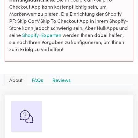
Checkout App kann kostenpflichtig sein, um
Markenwert zu bieten. Die Einrichtung der Shopify
PF: Skip Cart/Skip To Checkout App in Ihrem Shopify-
Store kann jedoch schwierig sein. Aber HulkApps und
seine
Shopify-Experten
werden Ihnen dabei helfen,
sie nach Ihren Vorgaben zu konfigurieren, um Ihnen
zum Erfolg zu verhelfen!
About
FAQs
Reviews