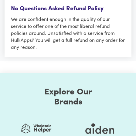
No Questions Asked Refund Policy
We are confident enough in the quality of our
service to offer one of the most liberal refund
policies around. Unsatisfied with a service from
HulkApps? You will get a full refund on any order for
any reason.
Explore Our
Brands