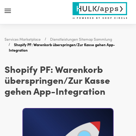
Services Marketplace
Dienstleistungen Sitemap Sammlung
Shopify PF: Warenkorb überspringen/Zur Kasse gehen App-
Integration
Shopify PF: Warenkorb
überspringen/Zur Kasse
gehen App-Integration