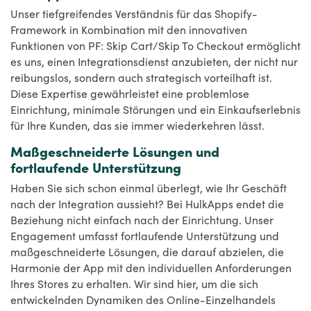
Unser tiefgreifendes Verständnis für das Shopify-
Framework in Kombination mit den innovativen
Funktionen von PF: Skip Cart/Skip To Checkout ermöglicht
es uns, einen Integrationsdienst anzubieten, der nicht nur
reibungslos, sondern auch strategisch vorteilhaft ist.
Diese Expertise gewährleistet eine problemlose
Einrichtung, minimale Störungen und ein Einkaufserlebnis
für Ihre Kunden, das sie immer wiederkehren lässt.
Maßgeschneiderte Lösungen und
fortlaufende Unterstützung
Haben Sie sich schon einmal überlegt, wie Ihr Geschäft
nach der Integration aussieht? Bei HulkApps endet die
Beziehung nicht einfach nach der Einrichtung. Unser
Engagement umfasst fortlaufende Unterstützung und
maßgeschneiderte Lösungen, die darauf abzielen, die
Harmonie der App mit den individuellen Anforderungen
Ihres Stores zu erhalten. Wir sind hier, um die sich
entwickelnden Dynamiken des Online-Einzelhandels