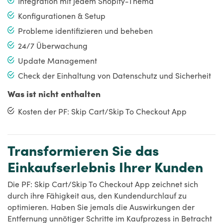
Integration mit jedem Shopify-Thema
Konfigurationen & Setup
Probleme identifizieren und beheben
24/7 Überwachung
Update Management
Check der Einhaltung von Datenschutz und Sicherheit
Was ist nicht enthalten
Kosten der PF: Skip Cart/Skip To Checkout App
Transformieren Sie das
Einkaufserlebnis Ihrer Kunden
Die PF: Skip Cart/Skip To Checkout App zeichnet sich
durch ihre Fähigkeit aus, den Kundendurchlauf zu
optimieren. Haben Sie jemals die Auswirkungen der
Entfernung unnötiger Schritte im Kaufprozess in Betracht