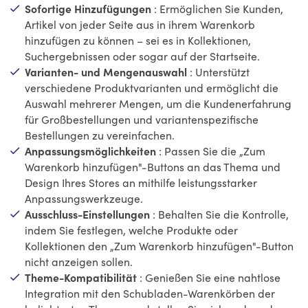
Sofortige Hinzufügungen
: Ermöglichen Sie Kunden,
Artikel von jeder Seite aus in ihrem Warenkorb
hinzufügen zu können – sei es in Kollektionen,
Suchergebnissen oder sogar auf der Startseite.
Varianten- und Mengenauswahl
: Unterstützt
verschiedene Produktvarianten und ermöglicht die
Auswahl mehrerer Mengen, um die Kundenerfahrung
für Großbestellungen und variantenspezifische
Bestellungen zu vereinfachen.
Anpassungsmöglichkeiten
: Passen Sie die „Zum
Warenkorb hinzufügen"-Buttons an das Thema und
Design Ihres Stores an mithilfe leistungsstarker
Anpassungswerkzeuge.
Ausschluss-Einstellungen
: Behalten Sie die Kontrolle,
indem Sie festlegen, welche Produkte oder
Kollektionen den „Zum Warenkorb hinzufügen"-Button
nicht anzeigen sollen.
Theme-Kompatibilität
: Genießen Sie eine nahtlose
Integration mit den Schubladen-Warenkörben der