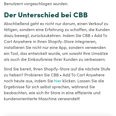
Benutzern vorgeschlagen wurden.
Der Unterschied bei CBB
Abschließend geht es nicht nur darum, einen Verkauf zu
tätigen, sondern eine Erfahrung zu schaffen, die Kunden
dazu bewegt, zurückzukehren. Indem Sie CBB • Add To
Cart Anywhere in Ihren Shopify-Store integrieren,
installieren Sie nicht nur eine App, sondern verwenden
ein Tool, das entwickelt wurde, um sowohl Ihre Umsätze
als auch die Einkaufsreise Ihrer Kunden zu verbessern.
Sind Sie bereit, Ihren Shopify-Store auf die nächste Stufe
zu heben? Probieren Sie CBB • Add To Cart Anywhere
noch heute aus, indem Sie
hier
klicken. Lassen Sie die
Ergebnisse für sich selbst sprechen, während Sie
beobachten, wie sich Ihr Store in eine effiziente und
kundenorientierte Maschine verwandelt!