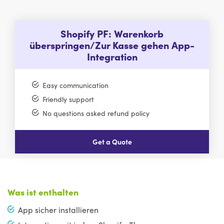
Shopify PF: Warenkorb
überspringen/Zur Kasse gehen App-
Integration
Easy communication
Friendly support
No questions asked refund policy
Get a Quote
Was ist enthalten
App sicher installieren