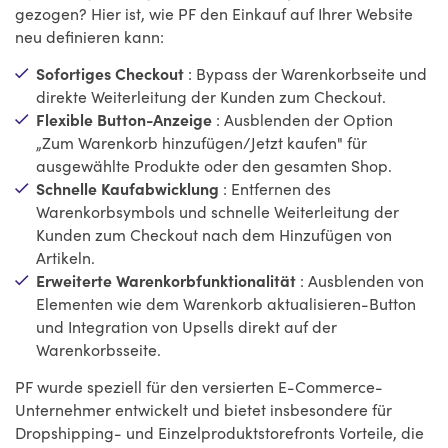
gezogen? Hier ist, wie PF den Einkauf auf Ihrer Website
neu definieren kann:
Sofortiges Checkout
: Bypass der Warenkorbseite und
direkte Weiterleitung der Kunden zum Checkout.
Flexible Button-Anzeige
: Ausblenden der Option
„Zum Warenkorb hinzufügen/Jetzt kaufen" für
ausgewählte Produkte oder den gesamten Shop.
Schnelle Kaufabwicklung
: Entfernen des
Warenkorbsymbols und schnelle Weiterleitung der
Kunden zum Checkout nach dem Hinzufügen von
Artikeln.
Erweiterte Warenkorbfunktionalität
: Ausblenden von
Elementen wie dem Warenkorb aktualisieren-Button
und Integration von Upsells direkt auf der
Warenkorbsseite.
PF wurde speziell für den versierten E-Commerce-
Unternehmer entwickelt und bietet insbesondere für
Dropshipping- und Einzelproduktstorefronts Vorteile, die