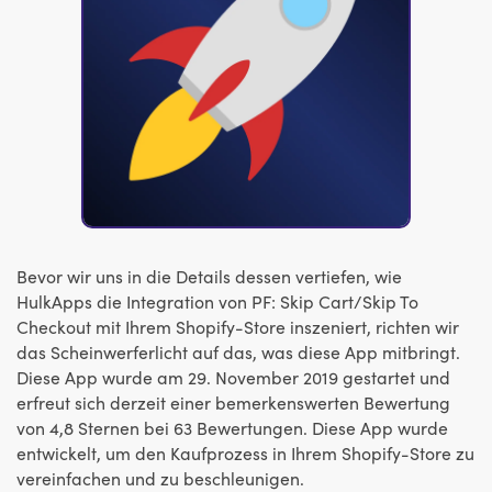
Bevor wir uns in die Details dessen vertiefen, wie
HulkApps die Integration von PF: Skip Cart/Skip To
Checkout mit Ihrem Shopify-Store inszeniert, richten wir
das Scheinwerferlicht auf das, was diese App mitbringt.
Diese App wurde am 29. November 2019 gestartet und
erfreut sich derzeit einer bemerkenswerten Bewertung
von 4,8 Sternen bei 63 Bewertungen. Diese App wurde
entwickelt, um den Kaufprozess in Ihrem Shopify-Store zu
vereinfachen und zu beschleunigen.