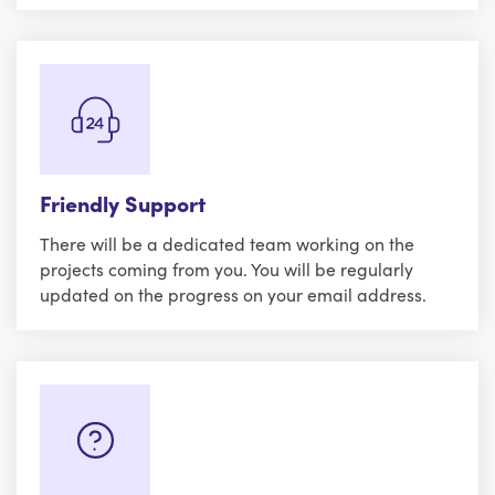
Friendly Support
There will be a dedicated team working on the
projects coming from you. You will be regularly
updated on the progress on your email address.