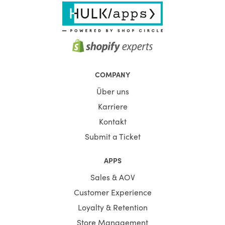
COMPANY
Über uns
Karriere
Kontakt
Submit a Ticket
APPS
Sales & AOV
Customer Experience
Loyalty & Retention
Store Management