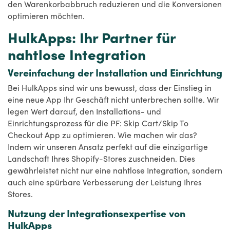
den Warenkorbabbruch reduzieren und die Konversionen
optimieren möchten.
HulkApps: Ihr Partner für
nahtlose Integration
Vereinfachung der Installation und Einrichtung
Bei HulkApps sind wir uns bewusst, dass der Einstieg in
eine neue App Ihr Geschäft nicht unterbrechen sollte. Wir
legen Wert darauf, den Installations- und
Einrichtungsprozess für die PF: Skip Cart/Skip To
Checkout App zu optimieren. Wie machen wir das?
Indem wir unseren Ansatz perfekt auf die einzigartige
Landschaft Ihres Shopify-Stores zuschneiden. Dies
gewährleistet nicht nur eine nahtlose Integration, sondern
auch eine spürbare Verbesserung der Leistung Ihres
Stores.
Nutzung der Integrationsexpertise von
HulkApps