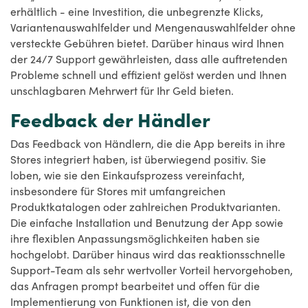
erhältlich - eine Investition, die unbegrenzte Klicks,
Variantenauswahlfelder und Mengenauswahlfelder ohne
versteckte Gebühren bietet. Darüber hinaus wird Ihnen
der 24/7 Support gewährleisten, dass alle auftretenden
Probleme schnell und effizient gelöst werden und Ihnen
unschlagbaren Mehrwert für Ihr Geld bieten.
Feedback der Händler
Das Feedback von Händlern, die die App bereits in ihre
Stores integriert haben, ist überwiegend positiv. Sie
loben, wie sie den Einkaufsprozess vereinfacht,
insbesondere für Stores mit umfangreichen
Produktkatalogen oder zahlreichen Produktvarianten.
Die einfache Installation und Benutzung der App sowie
ihre flexiblen Anpassungsmöglichkeiten haben sie
hochgelobt. Darüber hinaus wird das reaktionsschnelle
Support-Team als sehr wertvoller Vorteil hervorgehoben,
das Anfragen prompt bearbeitet und offen für die
Implementierung von Funktionen ist, die von den