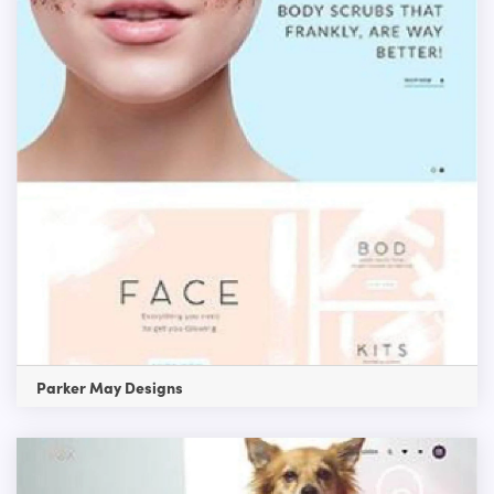
Parker May Designs