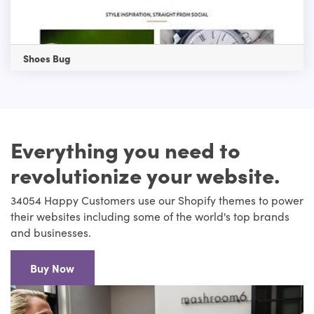
Shoes Bug
Everything you need to
revolutionize your website.
34054 Happy Customers use our Shopify themes to power
their websites including some of the world's top brands
and businesses.
Buy Now