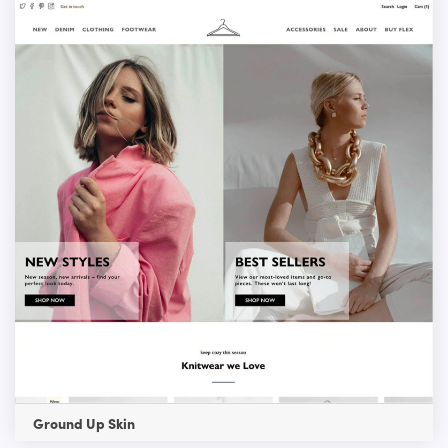
Ground Up Skin