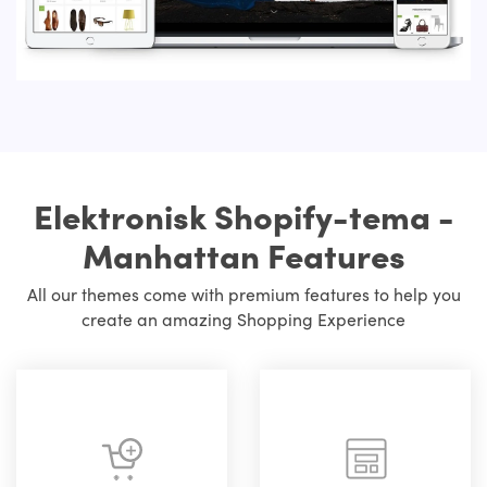
Elektronisk Shopify-tema -
Manhattan Features
All our themes come with premium features to help you
create an amazing Shopping Experience