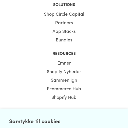
SOLUTIONS
Shop Circle Capital
Partners
App Stacks
Bundles
RESOURCES
Emner
Shopify Nyheder
Sammenlign
Ecommerce Hub
Shopify Hub
Samtykke til cookies
NEWSLETTER