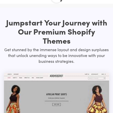
Jumpstart Your Journey with
Our Premium Shopify
Themes
Get stunned by the immense layout and design surpluses
that unlock unending ways to be innovative with your
business strategies.