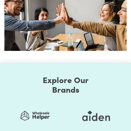
Explore Our
Brands