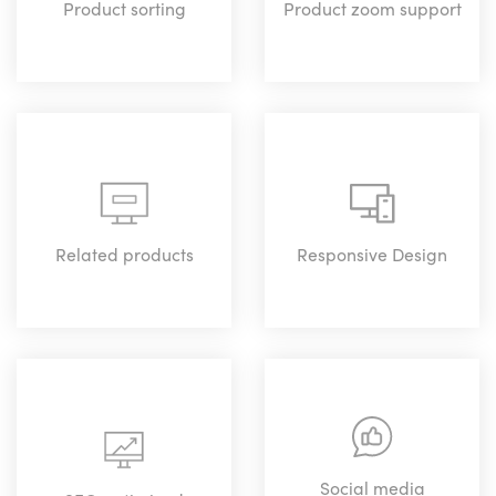
Product sorting
Product zoom support
Related products
Responsive Design
Social media