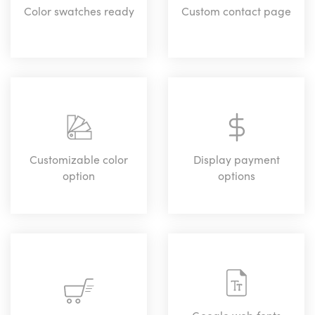
Color swatches ready
Custom contact page
Customizable color
Display payment
option
options
Google web fonts