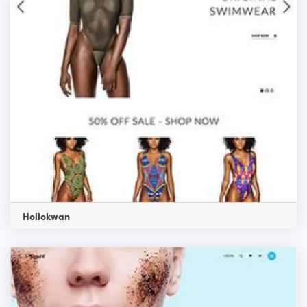
Hollokwan