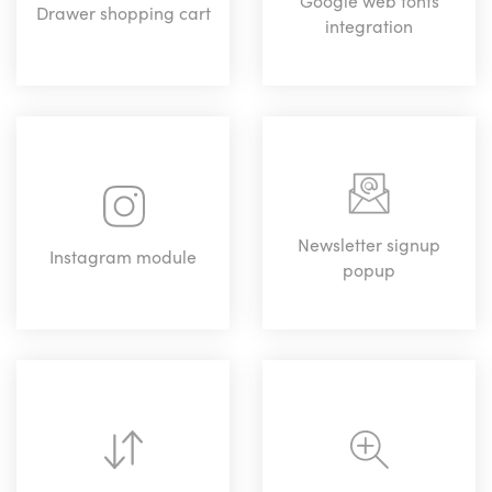
Drawer shopping cart
integration
Newsletter signup
Instagram module
popup