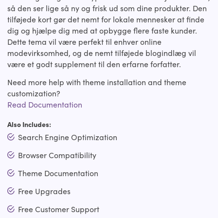
så den ser lige så ny og frisk ud som dine produkter. Den
tilføjede kort gør det nemt for lokale mennesker at finde
dig og hjælpe dig med at opbygge flere faste kunder.
Dette tema vil være perfekt til enhver online
modevirksomhed, og de nemt tilføjede blogindlæg vil
være et godt supplement til den erfarne forfatter.
Need more help with theme installation and theme
customization?
Read Documentation
Also Includes:
Search Engine Optimization
Browser Compatibility
Theme Documentation
Free Upgrades
Free Customer Support