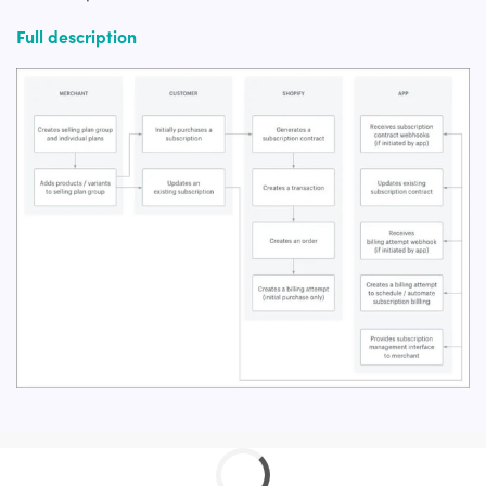
Full description