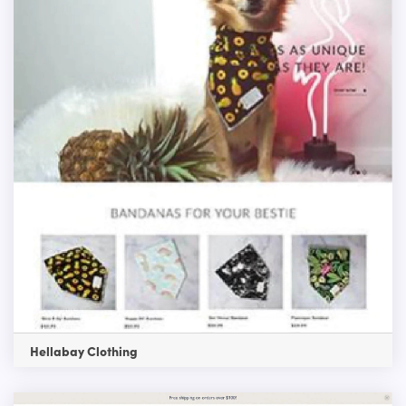
Hellabay Clothing