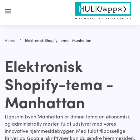
Home
Elektronisk Shopify-tema - Manhattan
Elektronisk
Shopify-tema -
Manhattan
Ligesom byen Manhattan er denne tema en økonomisk
og administrativ mester, fuldt udstyret med vores
innovative hjemmesidebygger. Med fuldt tilpasselige
farver og Google-skrifttyper kan du ændre hjemmesiden,