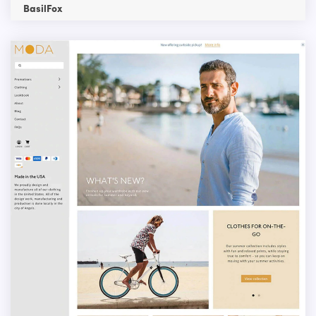
BasilFox