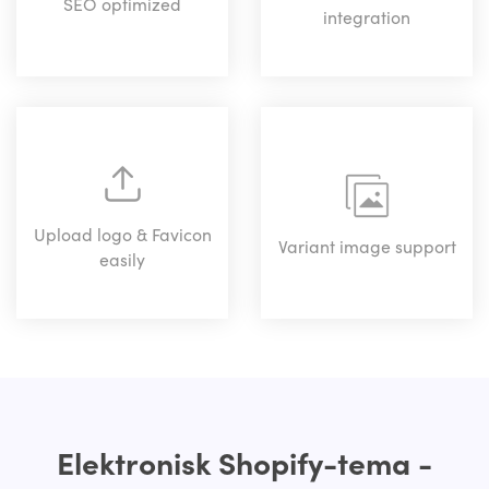
SEO optimized
integration
Upload logo & Favicon
Variant image support
easily
Elektronisk Shopify-tema -