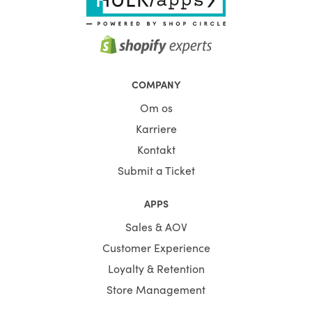
COMPANY
Om os
Karriere
Kontakt
Submit a Ticket
APPS
Sales & AOV
Customer Experience
Loyalty & Retention
Store Management