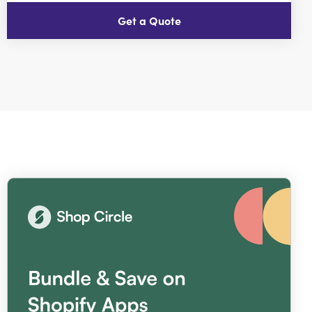
Get a Quote