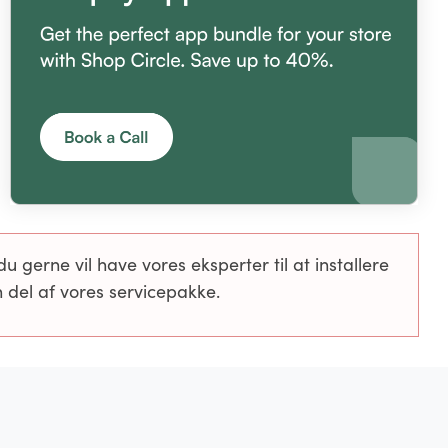
erne vil have vores eksperter til at installere
 del af vores servicepakke.