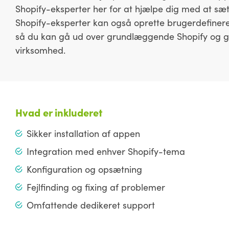
Shopify-eksperter her for at hjælpe dig med at sætt
Shopify-eksperter kan også oprette brugerdefinered
så du kan gå ud over grundlæggende Shopify og gør
virksomhed.
Hvad er inkluderet
Sikker installation af appen
Integration med enhver Shopify-tema
Konfiguration og opsætning
Fejlfinding og fixing af problemer
Omfattende dedikeret support