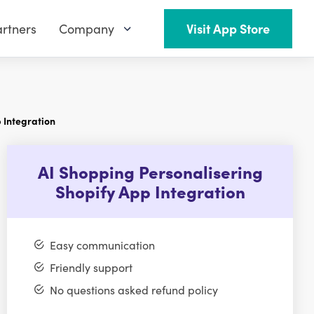
rtners
Company
Visit App Store
 Integration
AI Shopping Personalisering
Shopify App Integration
Easy communication
Friendly support
No questions asked refund policy