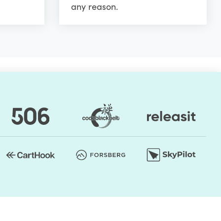
any reason.