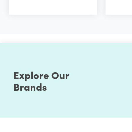
Explore Our
Brands