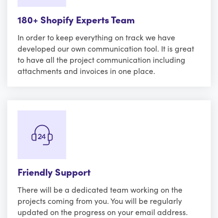
180+ Shopify Experts Team
In order to keep everything on track we have
developed our own communication tool. It is great
to have all the project communication including
attachments and invoices in one place.
Friendly Support
There will be a dedicated team working on the
projects coming from you. You will be regularly
updated on the progress on your email address.