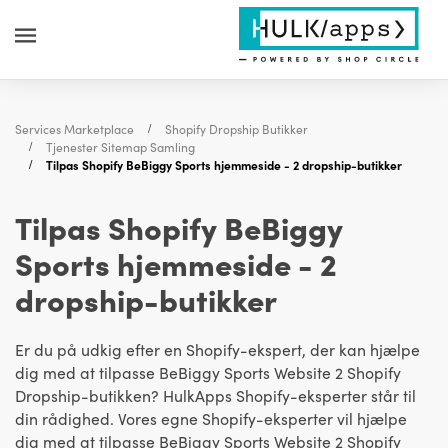
Services Marketplace
Shopify Dropship Butikker
Tjenester Sitemap Samling
Tilpas Shopify BeBiggy Sports hjemmeside - 2 dropship-butikker
Tilpas Shopify BeBiggy
Sports hjemmeside - 2
dropship-butikker
Er du på udkig efter en Shopify-ekspert, der kan hjælpe
dig med at tilpasse BeBiggy Sports Website 2 Shopify
Dropship-butikken? HulkApps Shopify-eksperter står til
din rådighed. Vores egne Shopify-eksperter vil hjælpe
dig med at tilpasse BeBiggy Sports Website 2 Shopify