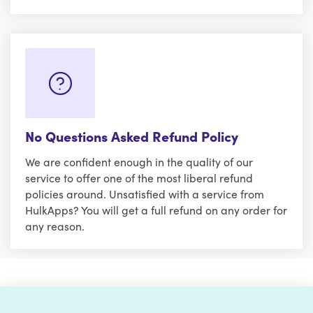
No Questions Asked Refund Policy
We are confident enough in the quality of our
service to offer one of the most liberal refund
policies around. Unsatisfied with a service from
HulkApps? You will get a full refund on any order for
any reason.