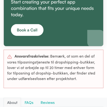
Ansvarsfraskrivelse:
Bemærk, at som en del af
vores tilpasningstjeneste til dropshipping-butikker,
lover vi at arbejde op til 20 timer med enhver form
for tilpasning af dropship-butikken, der finder sted
under udførelsesfasen efter projektstart.
About
FAQs
Reviews