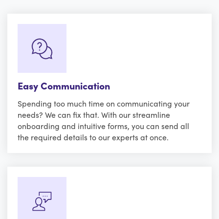
Easy Communication
Spending too much time on communicating your
needs? We can fix that. With our streamline
onboarding and intuitive forms, you can send all
the required details to our experts at once.