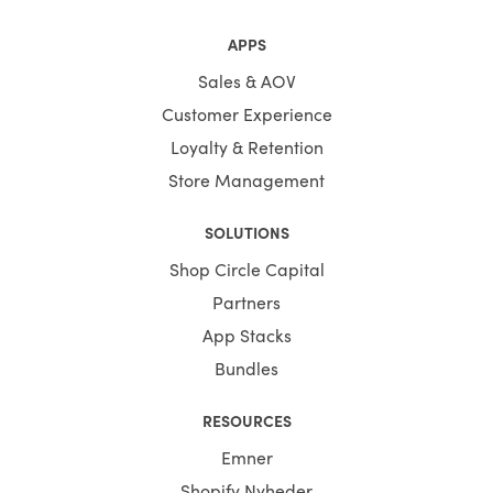
APPS
Sales & AOV
Customer Experience
Loyalty & Retention
Store Management
SOLUTIONS
Shop Circle Capital
Partners
App Stacks
Bundles
RESOURCES
Emner
Shopify Nyheder