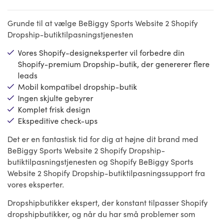
Grunde til at vælge BeBiggy Sports Website 2 Shopify
Dropship-butiktilpasningstjenesten
Vores Shopify-designeksperter vil forbedre din
Shopify-premium Dropship-butik, der genererer flere
leads
Mobil kompatibel dropship-butik
Ingen skjulte gebyrer
Komplet frisk design
Ekspeditive check-ups
Det er en fantastisk tid for dig at højne dit brand med
BeBiggy Sports Website 2 Shopify Dropship-
butiktilpasningstjenesten og Shopify BeBiggy Sports
Website 2 Shopify Dropship-butiktilpasningssupport fra
vores eksperter.
Dropshipbutikker ekspert, der konstant tilpasser Shopify
dropshipbutikker, og når du har små problemer som