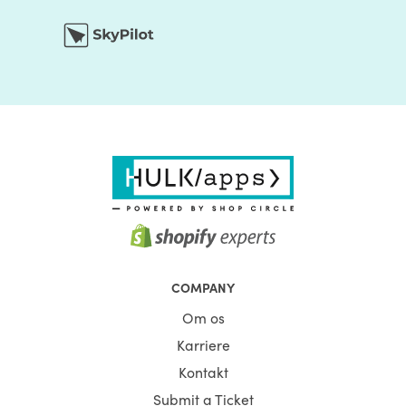
COMPANY
Om os
Karriere
Kontakt
Submit a Ticket