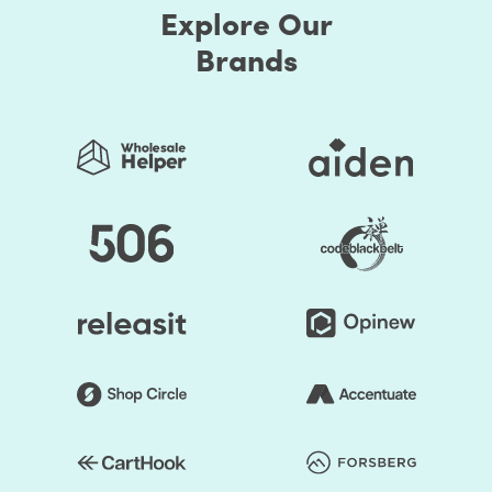
Explore Our
Brands