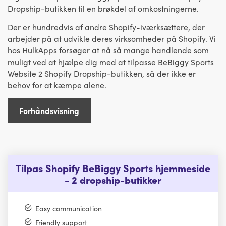
Dropship-butikken til en brøkdel af omkostningerne.
Der er hundredvis af andre Shopify-iværksættere, der
arbejder på at udvikle deres virksomheder på Shopify. Vi
hos HulkApps forsøger at nå så mange handlende som
muligt ved at hjælpe dig med at tilpasse BeBiggy Sports
Website 2 Shopify Dropship-butikken, så der ikke er
behov for at kæmpe alene.
Forhåndsvisning
Tilpas Shopify BeBiggy Sports hjemmeside
- 2 dropship-butikker
Easy communication
Friendly support