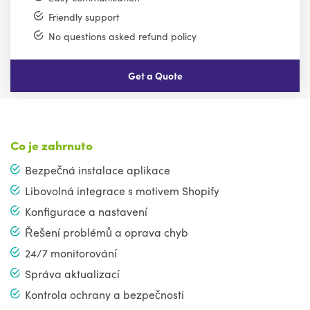
Friendly support
No questions asked refund policy
Get a Quote
Co je zahrnuto
Bezpečná instalace aplikace
Libovolná integrace s motivem Shopify
Konfigurace a nastavení
Řešení problémů a oprava chyb
24/7 monitorování
Správa aktualizací
Kontrola ochrany a bezpečnosti