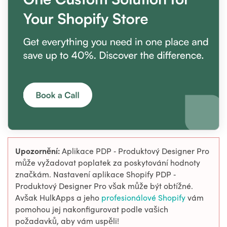
Upozornění:
Aplikace PDP ‑ Produktový Designer Pro
může vyžadovat poplatek za poskytování hodnoty
značkám. Nastavení aplikace Shopify PDP ‑
Produktový Designer Pro však může být obtížné.
Avšak HulkApps a jeho
profesionálové Shopify
vám
pomohou jej nakonfigurovat podle vašich
požadavků, aby vám uspěli!