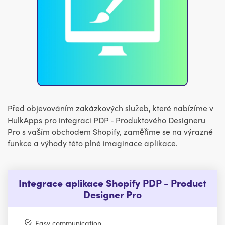
Před objevováním zakázkových služeb, které nabízíme v
HulkApps pro integraci PDP ‑ Produktového Designeru
Pro s vaším obchodem Shopify, zaměříme se na výrazné
funkce a výhody této plné imaginace aplikace.
Integrace aplikace Shopify PDP - Product
Designer Pro
Easy communication