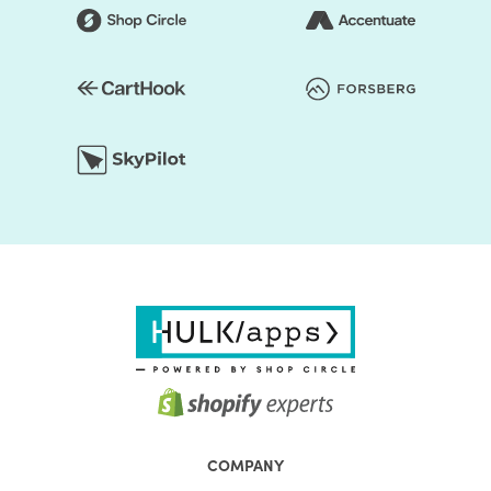
COMPANY