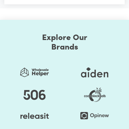
Explore Our
Brands