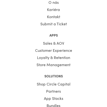
O nás
Kariéra
Kontakt
Submit a Ticket
APPS
Sales & AOV
Customer Experience
Loyalty & Retention
Store Management
SOLUTIONS
Shop Circle Capital
Partners
App Stacks
Bundles