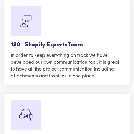
180+ Shopify Experts Team
In order to keep everything on track we have
developed our own communication tool. It is great
to have all the project communication including
attachments and invoices in one place.