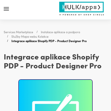
Services Marketplace
Instalace aplikace a podpora
Služby Mapa webu Kolekce
Integrace aplikace Shopify PDP - Product Designer Pro
Integrace aplikace Shopify
PDP - Product Designer Pro