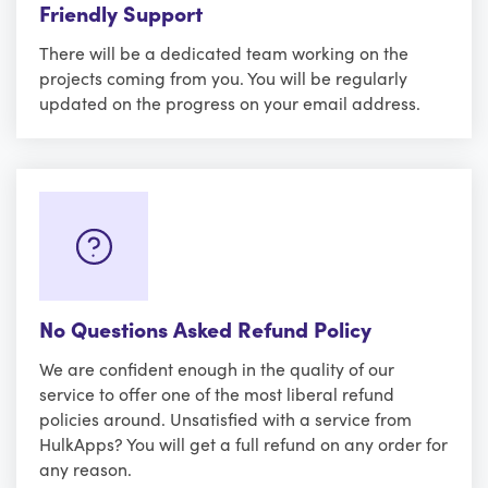
Friendly Support
There will be a dedicated team working on the
projects coming from you. You will be regularly
updated on the progress on your email address.
No Questions Asked Refund Policy
We are confident enough in the quality of our
service to offer one of the most liberal refund
policies around. Unsatisfied with a service from
HulkApps? You will get a full refund on any order for
any reason.