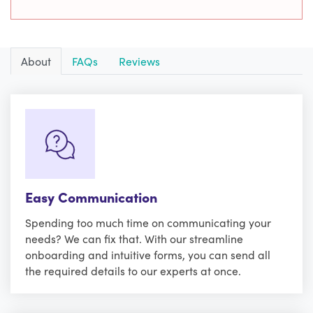
About
FAQs
Reviews
Easy Communication
Spending too much time on communicating your
needs? We can fix that. With our streamline
onboarding and intuitive forms, you can send all
the required details to our experts at once.