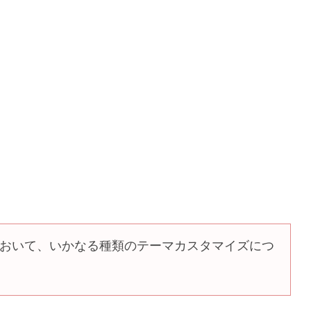
おいて、いかなる種類のテーマカスタマイズにつ