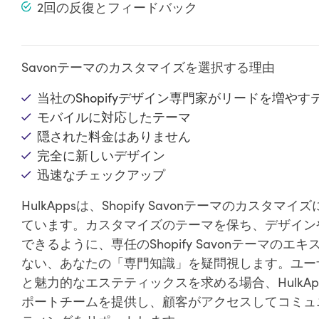
2回の反復とフィードバック
Savonテーマのカスタマイズを選択する理由
当社のShopifyデザイン専門家がリードを増や
モバイルに対応したテーマ
隠された料金はありません
完全に新しいデザイン
迅速なチェックアップ
HulkAppsは、Shopify Savonテーマのカ
ています。カスタマイズのテーマを保ち、デザイン
できるように、専任のShopify Savonテーマ
ない、あなたの「専門知識」を疑問視します。ユー
と魅力的なエステティックスを求める場合、HulkA
ポートチームを提供し、顧客がアクセスしてコミュ