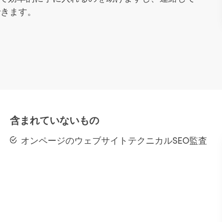
できます。
含まれていないもの
オンページのウェブサイトテクニカルSEO監査