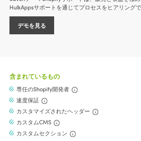
HulkAppsサポートを通じてプロセスをヒアリング
デモを見る
含まれているもの
専任のShopify開発者
速度保証
カスタマイズされたヘッダー
カスタムCMS
カスタムセクション