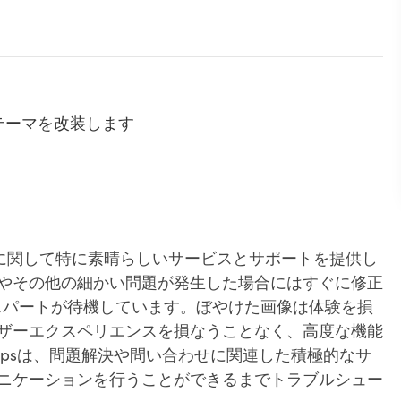
すテーマを改装します
スタマイズに関して特に素晴らしいサービスとサポートを提供し
やその他の細かい問題が発生した場合にはすぐに修正
のエキスパートが待機しています。ぼやけた画像は体験を損
ザーエクスペリエンスを損なうことなく、高度な機能
ppsは、問題解決や問い合わせに関連した積極的なサ
ニケーションを行うことができるまでトラブルシュー