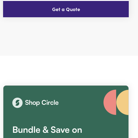
Get a Quote