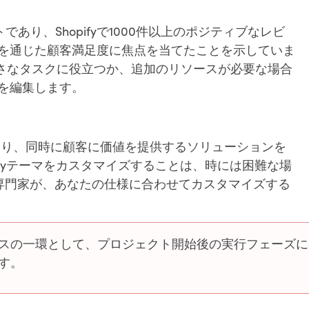
ートであり、Shopifyで1000件以上のポジティブなレビ
を通じた顧客満足度に焦点を当てたことを示していま
小さなタスクに役立つか、追加のリソースが必要な場合
を編集します。
であり、同時に顧客に価値を提供するソリューションを
hopifyテーマをカスタマイズすることは、時には困難な場
ifyの専門家が、あなたの仕様に合わせてカスタマイズする
スの一環として、プロジェクト開始後の実行フェーズに
す。