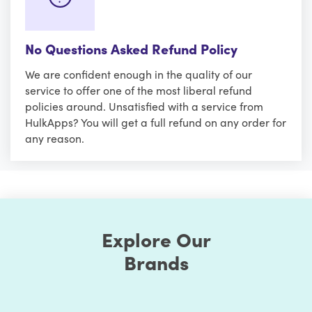
No Questions Asked Refund Policy
We are confident enough in the quality of our
service to offer one of the most liberal refund
policies around. Unsatisfied with a service from
HulkApps? You will get a full refund on any order for
any reason.
Explore Our
Brands