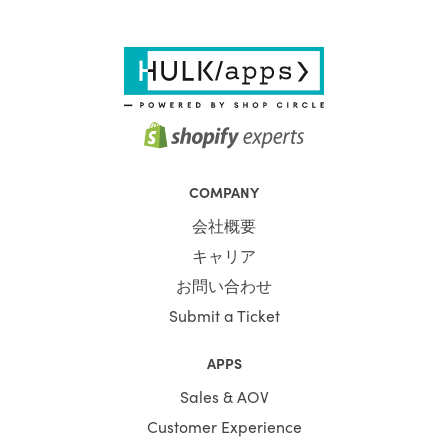
COMPANY
会社概要
キャリア
お問い合わせ
Submit a Ticket
APPS
Sales & AOV
Customer Experience