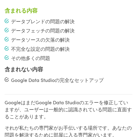
含まれる内容
データブレンドの問題の解決
データフェッチの問題の解決
データソースの欠落の解決
不完全な設定の問題の解決
その他多くの問題
含まれない内容
Google Data Studioの完全なセットアップ
GoogleはまだGoogle Data Studioのエラーを修正してい
ますが、ユーザーは一般的に認識されている問題に直面す
ることがあります。
それが私たちの専門家がお手伝いする場所です。あなたの
問題を解決するために部屋に入る専門家がいます。