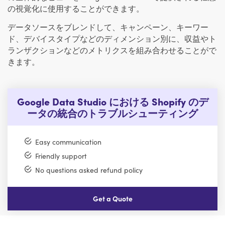
の視覚化に使用することができます。
データソースをブレンドして、キャンペーン、キーワー
ド、デバイスタイプなどのディメンション別に、収益やト
ランザクションなどのメトリクスを組み合わせることがで
きます。
Google Data Studio における Shopify のデ
ータの統合のトラブルシューティング
Easy communication
Friendly support
No questions asked refund policy
Get a Quote