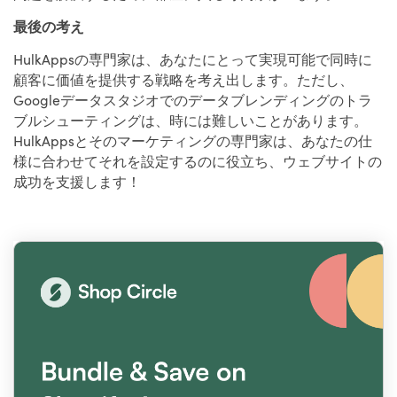
最後の考え
HulkAppsの専門家は、あなたにとって実現可能で同時に
顧客に価値を提供する戦略を考え出します。ただし、
Googleデータスタジオでのデータブレンディングのトラ
ブルシューティングは、時には難しいことがあります。
HulkAppsとそのマーケティングの専門家は、あなたの仕
様に合わせてそれを設定するのに役立ち、ウェブサイトの
成功を支援します！