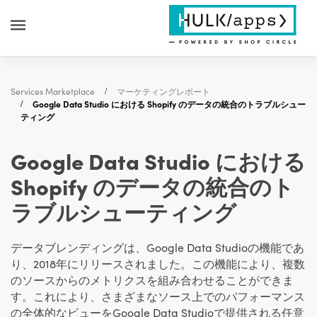
Services Marketplace
マーケティングレポート
Google Data Studio における Shopify のデータの統合のトラブルシュー
ティング
Google Data Studio における
Shopify のデータの統合のト
ラブルシューティング
データブレンディングは、Google Data Studioの機能であ
り、2018年にリリースされました。この機能により、複数
のソースからのメトリクスを組み合わせることができま
す。これにより、さまざまなソース上でのパフォーマンス
の全体的なビューをGoogle Data Studioで提供される任意