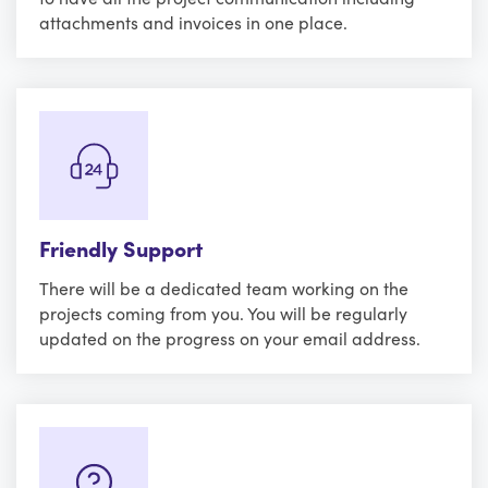
attachments and invoices in one place.
Friendly Support
There will be a dedicated team working on the
projects coming from you. You will be regularly
updated on the progress on your email address.