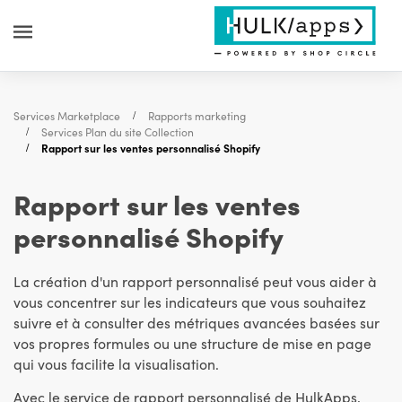
Services Marketplace
Rapports marketing
Services Plan du site Collection
Rapport sur les ventes personnalisé Shopify
Rapport sur les ventes
personnalisé Shopify
La création d'un rapport personnalisé peut vous aider à
vous concentrer sur les indicateurs que vous souhaitez
suivre et à consulter des métriques avancées basées sur
vos propres formules ou une structure de mise en page
qui vous facilite la visualisation.
Avec le service de rapport personnalisé de HulkApps,