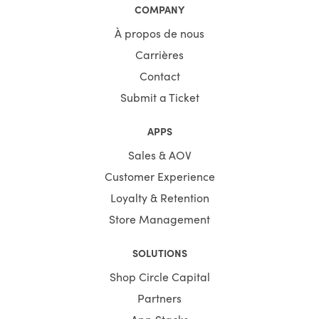
COMPANY
À propos de nous
Carrières
Contact
Submit a Ticket
APPS
Sales & AOV
Customer Experience
Loyalty & Retention
Store Management
SOLUTIONS
Shop Circle Capital
Partners