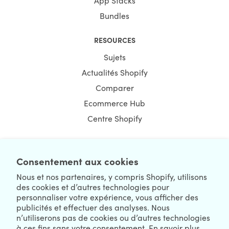
App Stacks
Bundles
RESOURCES
Sujets
Actualités Shopify
Comparer
Ecommerce Hub
Centre Shopify
Consentement aux cookies
NEWSLETTER
Nous et nos partenaires, y compris Shopify, utilisons
des cookies et d’autres technologies pour
personnaliser votre expérience, vous afficher des
publicités et effectuer des analyses. Nous
n’utiliserons pas de cookies ou d’autres technologies
à ces fins sans votre consentement. En savoir plus