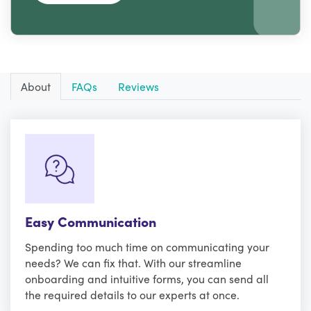
About
FAQs
Reviews
Easy Communication
Spending too much time on communicating your
needs? We can fix that. With our streamline
onboarding and intuitive forms, you can send all
the required details to our experts at once.