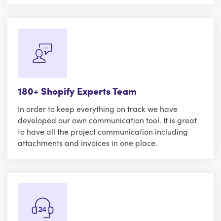
180+ Shopify Experts Team
In order to keep everything on track we have
developed our own communication tool. It is great
to have all the project communication including
attachments and invoices in one place.