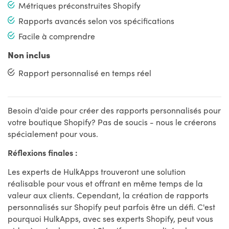
Métriques préconstruites Shopify
Rapports avancés selon vos spécifications
Facile à comprendre
Non inclus
Rapport personnalisé en temps réel
Besoin d'aide pour créer des rapports personnalisés pour
votre boutique Shopify? Pas de soucis - nous le créerons
spécialement pour vous.
Réflexions finales :
Les experts de HulkApps trouveront une solution
réalisable pour vous et offrant en même temps de la
valeur aux clients. Cependant, la création de rapports
personnalisés sur Shopify peut parfois être un défi. C'est
pourquoi HulkApps, avec ses experts Shopify, peut vous