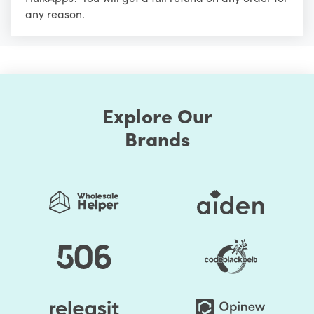
any reason.
Explore Our
Brands