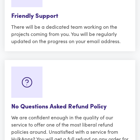
Friendly Support
There will be a dedicated team working on the
projects coming from you. You will be regularly
updated on the progress on your email address.
No Questions Asked Refund Policy
We are confident enough in the quality of our
service to offer one of the most liberal refund
policies around. Unsatisfied with a service from
HulkApps? You will get a full refund on any order for