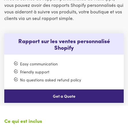
vous pouvez avoir des rapports Shopify personnalisés qui
vous aideront à suivre vos produits, votre boutique et vos
clients via un seul rapport simple.
Rapport sur les ventes personnalisé
Shopify
Easy communication
Friendly support
No questions asked refund policy
Get a Quote
Ce qui est inclus